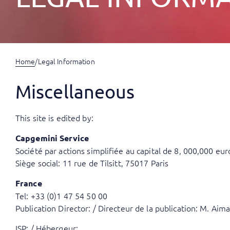
Home
/
Legal Information
Miscellaneous
This site is edited by:
Capgemini Service
Société par actions simplifiée au capital de 8, 000,000 eu
Siège social: 11 rue de Tilsitt, 75017 Paris
France
Tel: +33 (0)1 47 54 50 00
Publication Director: / Directeur de la publication: M. Aim
ISP: / Hébergeur: