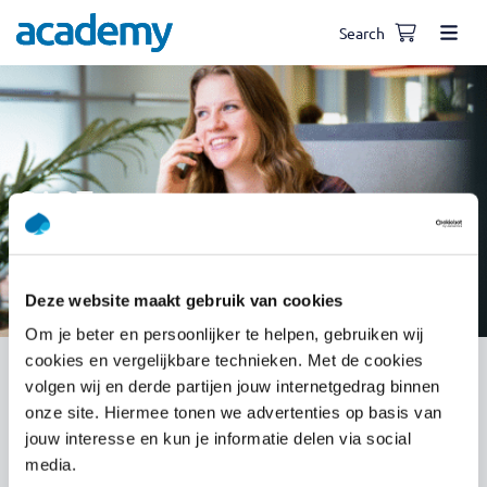
Search
CART
Deze website maakt gebruik van cookies
Om je beter en persoonlijker te helpen, gebruiken wij
cookies en vergelijkbare technieken. Met de cookies
volgen wij en derde partijen jouw internetgedrag binnen
Your basket is currently empty.
onze site. Hiermee tonen we advertenties op basis van
jouw interesse en kun je informatie delen via social
media.