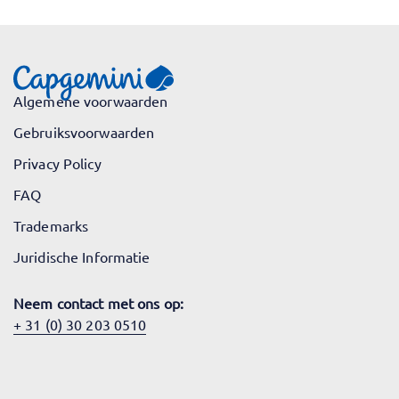
Algemene voorwaarden
Gebruiksvoorwaarden
Privacy Policy
FAQ
Trademarks
Juridische Informatie
Neem contact met ons op:
+ 31 (0) 30 203 0510