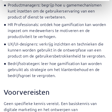
Productmanagers: begrijp hoe u gamemechanismen
kunt inzetten om de gebruikerservaring van een
product of dienst te verbeteren.
HR Professionals: ontdek hoe gamification kan worden
ingezet om medewerkers te motiveren en de
productiviteit te verhogen.
UX/UI-designers: verkrijg inzichten en technieken die
kunnen worden gebruikt in de ontwerpfase van een
product om de gebruikersbetrokkenheid te vergroten.
Bedrijfsstrategen: leer hoe gamification kan worden
gebruikt als strategie om het klantenbehoud en de
bedrijfsgroei te vergroten.
Voorvereisten
Geen specifieke kennis vereist. Een basiskennis van
digitale marketing en het ontwerpen van