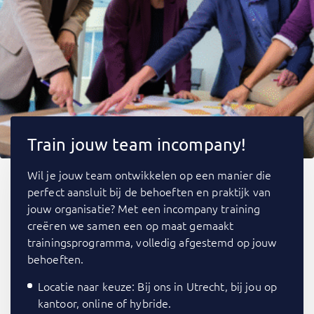
Train jouw team incompany!
Wil je jouw team ontwikkelen op een manier die
perfect aansluit bij de behoeften en praktijk van
jouw organisatie? Met een incompany training
creëren we samen een op maat gemaakt
trainingsprogramma, volledig afgestemd op jouw
behoeften.
Locatie naar keuze: Bij ons in Utrecht, bij jou op
kantoor, online of hybride.