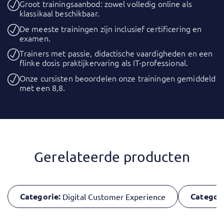
Groot trainingsaanbod: zowel volledig online als
klassikaal beschikbaar.
De meeste trainingen zijn inclusief certificering en
examen.
Trainers met passie, didactische vaardigheden en een
flinke dosis praktijkervaring als IT-professional.
Onze cursisten beoordelen onze trainingen gemiddeld
met een 8,8.
Gerelateerde producten
Categorie:
Categori
Digital Customer Experience