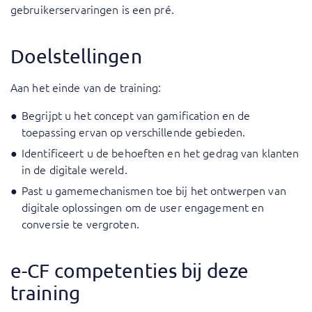
gebruikerservaringen is een pré.
Doelstellingen
Aan het einde van de training:
Begrijpt u het concept van gamification en de
toepassing ervan op verschillende gebieden.
Identificeert u de behoeften en het gedrag van klanten
in de digitale wereld.
Past u gamemechanismen toe bij het ontwerpen van
digitale oplossingen om de user engagement en
conversie te vergroten.
e-CF competenties bij deze
training