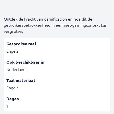
Ontdek de kracht van gamification en hoe dit de
gebruikersbetrokkenheid in een niet-gamingcontext kan
vergroten.
Gesproken taal
Engels
Ook beschikbaar in
Nederlands
Taal materiaal
Engels
Dagen
1