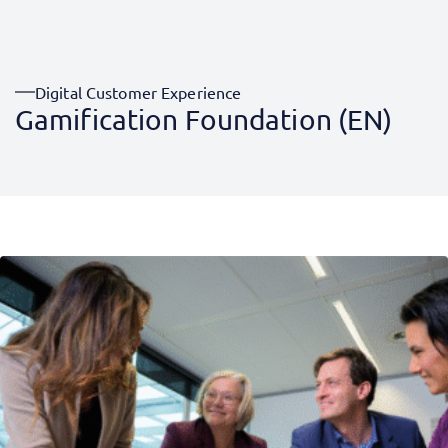
Digital Customer Experience
Gamification Foundation (EN)