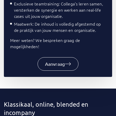
Exclusieve teamtraining: Collega’s leren samen,
versterken de synergie en werken aan real-life
cases uit jouw organisatie.
Maatwerk: De inhoud is volledig afgestemd op
de praktijk van jouw mensen en organisatie.
Meer weten? We bespreken graag de
mogelijkheden!
Aanvraag
Klassikaal, online, blended en
incompany