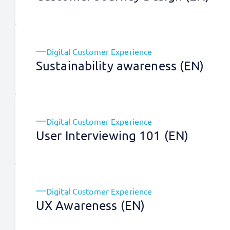
Digital Customer Experience
Sustainability awareness (EN)
Digital Customer Experience
User Interviewing 101 (EN)
Digital Customer Experience
UX Awareness (EN)