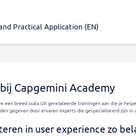
and Practical Application (EN)
 bij Capgemini Academy
 een breed scala UX gerelateerde trainingen aan die je helpe
den gegeven door ervaren experts die gespecialiseerd zijn in 
eren in user experience zo bel