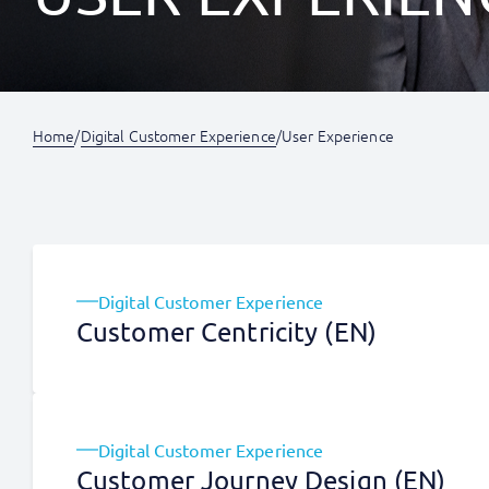
Home
/
Digital Customer Experience
/
User Experience
Digital Customer Experience
Customer Centricity (EN)
Digital Customer Experience
Customer Journey Design (EN)