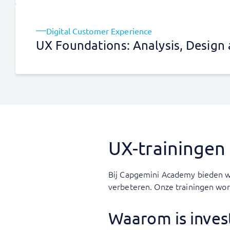
Digital Customer Experience
UX Foundations: Analysis, Design 
UX-trainingen
Bij Capgemini Academy bieden we
verbeteren. Onze trainingen wor
Waarom is invest