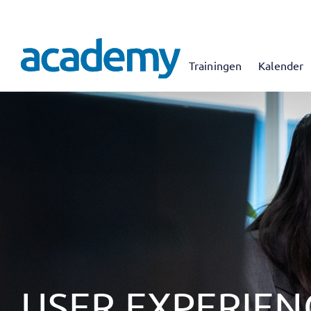
Trainingen
Kalender
USER EXPERIEN