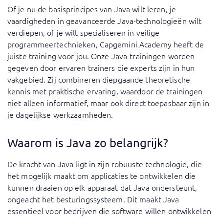
Of je nu de basisprincipes van Java wilt leren, je
vaardigheden in geavanceerde Java-technologieën wilt
verdiepen, of je wilt specialiseren in veilige
programmeertechnieken, Capgemini Academy heeft de
juiste training voor jou. Onze Java-trainingen worden
gegeven door ervaren trainers die experts zijn in hun
vakgebied. Zij combineren diepgaande theoretische
kennis met praktische ervaring, waardoor de trainingen
niet alleen informatief, maar ook direct toepasbaar zijn in
je dagelijkse werkzaamheden.
Waarom is Java zo belangrijk?
De kracht van Java ligt in zijn robuuste technologie, die
het mogelijk maakt om applicaties te ontwikkelen die
kunnen draaien op elk apparaat dat Java ondersteunt,
ongeacht het besturingssysteem. Dit maakt Java
essentieel voor bedrijven die software willen ontwikkelen