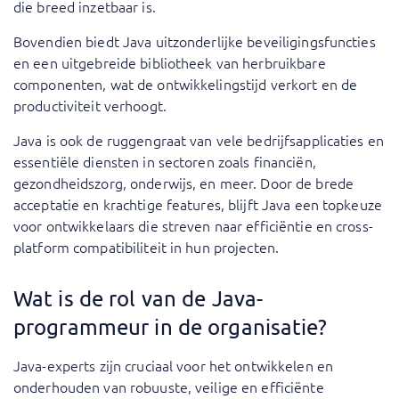
die breed inzetbaar is.
Bovendien biedt Java uitzonderlijke beveiligingsfuncties
en een uitgebreide bibliotheek van herbruikbare
componenten, wat de ontwikkelingstijd verkort en de
productiviteit verhoogt.
Java is ook de ruggengraat van vele bedrijfsapplicaties en
essentiële diensten in sectoren zoals financiën,
gezondheidszorg, onderwijs, en meer. Door de brede
acceptatie en krachtige features, blijft Java een topkeuze
voor ontwikkelaars die streven naar efficiëntie en cross-
platform compatibiliteit in hun projecten.
Wat is de rol van de Java-
programmeur in de organisatie?
Java-experts zijn cruciaal voor het ontwikkelen en
onderhouden van robuuste, veilige en efficiënte