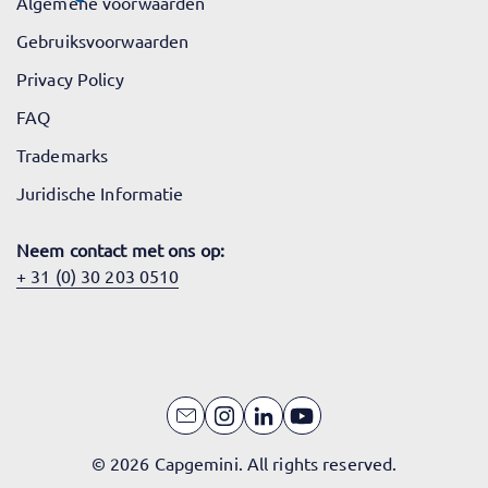
Algemene voorwaarden
Gebruiksvoorwaarden
Privacy Policy
FAQ
Trademarks
Juridische Informatie
Neem contact met ons op:
+ 31 (0) 30 203 0510
© 2026 Capgemini. All rights reserved.