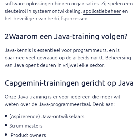
software-oplossingen binnen organisaties. Zij spelen een
sleutelrol in systeemontwikkeling,
applicatiebeheer
en
het beveiligen van bedrijfsprocessen.
2Waarom een Java-training volgen?
Java-kennis is essentieel voor programmeurs, en is
daarmee veel gevraagd op de arbeidsmarkt. Beheersing
van Java opent deuren in vrijwel elke sector.
Capgemini-trainingen gericht op Java
Onze
Java-training
is er voor iedereen die meer wil
weten over de Java-programmeertaal. Denk aan:
(Aspirerende) Java-ontwikkelaars
Scrum masters
Product owners