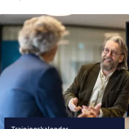
Trainingskalender