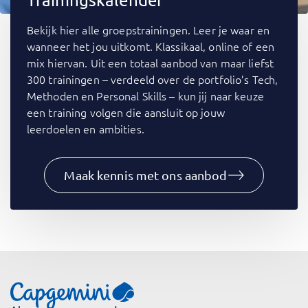
Bekijk hier alle groepstrainingen. Leer je waar en
wanneer het jou uitkomt. Klassikaal, online of een
mix hiervan. Uit een totaal aanbod van maar liefst
300 trainingen – verdeeld over de portfolio’s Tech,
Methoden en Personal Skills – kun jij naar keuze
een training volgen die aansluit op jouw
leerdoelen en ambities.
Maak kennis met ons aanbod