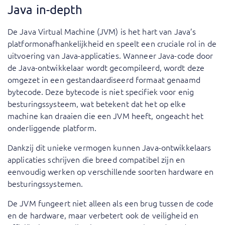
Java in-depth
De Java Virtual Machine (JVM) is het hart van Java’s
platformonafhankelijkheid en speelt een cruciale rol in de
uitvoering van Java-applicaties. Wanneer Java-code door
de Java-ontwikkelaar wordt gecompileerd, wordt deze
omgezet in een gestandaardiseerd formaat genaamd
bytecode. Deze bytecode is niet specifiek voor enig
besturingssysteem, wat betekent dat het op elke
machine kan draaien die een JVM heeft, ongeacht het
onderliggende platform.
Dankzij dit unieke vermogen kunnen Java-ontwikkelaars
applicaties schrijven die breed compatibel zijn en
eenvoudig werken op verschillende soorten hardware en
besturingssystemen.
De JVM fungeert niet alleen als een brug tussen de code
en de hardware, maar verbetert ook de veiligheid en