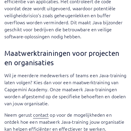
efficiëntie van applicaties. Het controleert de code
voordat deze wordt uitgevoerd, waardoor potentiële
veiligheidsrisico’s zoals geheugenlekken en buffer
overflows worden verminderd. Dit maakt Java bijzonder
geschikt voor bedrijven die betrouwbare en veilige
software-oplossingen nodig hebben.
Maatwerktrainingen voor projecten
en organisaties
Wil je meerdere medewerkers of teams een Java-training
laten volgen? Kies dan voor een maatwerktraining van
Capgemini Academy. Onze maatwerk Java-trainingen
worden afgestemd op de specifieke behoeften en doelen
van jouw organisatie.
Neem gerust
contact
op voor de mogelijkheden en
ontdek hoe een maatwerk Java-training jouw organisatie
kan helpen efficiënter en effectiever te werken.