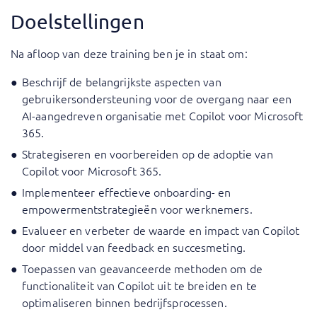
Doelstellingen
Na afloop van deze training ben je in staat om:
Beschrijf de belangrijkste aspecten van
gebruikersondersteuning voor de overgang naar een
AI-aangedreven organisatie met Copilot voor Microsoft
365.
Strategiseren en voorbereiden op de adoptie van
Copilot voor Microsoft 365.
Implementeer effectieve onboarding- en
empowermentstrategieën voor werknemers.
Evalueer en verbeter de waarde en impact van Copilot
door middel van feedback en succesmeting.
Toepassen van geavanceerde methoden om de
functionaliteit van Copilot uit te breiden en te
optimaliseren binnen bedrijfsprocessen.