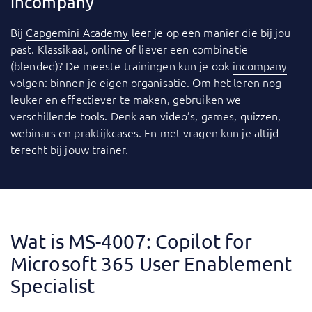
incompany
Bij
Capgemini Academy
leer je op een manier die bij jou
past. Klassikaal, online of liever een combinatie
(blended)? De meeste trainingen kun je ook
incompany
volgen: binnen je eigen organisatie. Om het leren nog
leuker en effectiever te maken, gebruiken we
verschillende tools. Denk aan video’s, games, quizzen,
webinars en praktijkcases. En met vragen kun je altijd
terecht bij jouw trainer.
Wat is MS-4007: Copilot for
Microsoft 365 User Enablement
Specialist