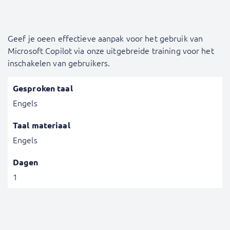
Geef je oeen effectieve aanpak voor het gebruik van
Microsoft Copilot via onze uitgebreide training voor het
inschakelen van gebruikers.
Gesproken taal
Engels
Taal materiaal
Engels
Dagen
1