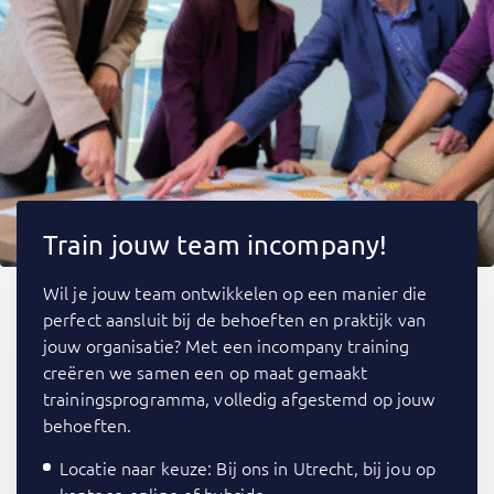
Train jouw team incompany!
Wil je jouw team ontwikkelen op een manier die
perfect aansluit bij de behoeften en praktijk van
jouw organisatie? Met een incompany training
creëren we samen een op maat gemaakt
trainingsprogramma, volledig afgestemd op jouw
behoeften.
Locatie naar keuze: Bij ons in Utrecht, bij jou op