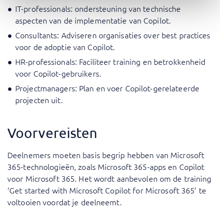
IT-professionals: ondersteuning van technische
aspecten van de implementatie van Copilot.
Consultants: Adviseren organisaties over best practices
voor de adoptie van Copilot.
HR-professionals: Faciliteer training en betrokkenheid
voor Copilot-gebruikers.
Projectmanagers: Plan en voer Copilot-gerelateerde
projecten uit.
Voorvereisten
Deelnemers moeten basis begrip hebben van Microsoft
365-technologieën, zoals Microsoft 365-apps en Copilot
voor Microsoft 365. Het wordt aanbevolen om de training
‘Get started with Microsoft Copilot for Microsoft 365’ te
voltooien voordat je deelneemt.