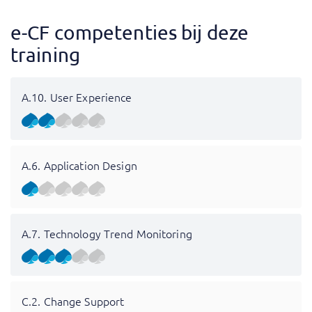
e-CF competenties bij deze
training
A.10. User Experience
A.6. Application Design
A.7. Technology Trend Monitoring
C.2. Change Support