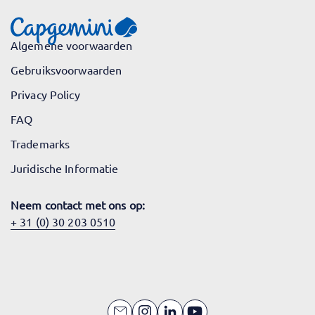
Algemene voorwaarden
Gebruiksvoorwaarden
Privacy Policy
FAQ
Trademarks
Juridische Informatie
Neem contact met ons op:
+ 31 (0) 30 203 0510