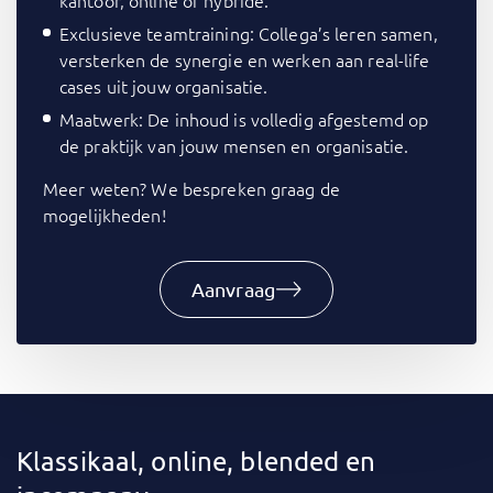
kantoor, online of hybride.
Exclusieve teamtraining: Collega’s leren samen,
versterken de synergie en werken aan real-life
cases uit jouw organisatie.
Maatwerk: De inhoud is volledig afgestemd op
de praktijk van jouw mensen en organisatie.
Meer weten? We bespreken graag de
mogelijkheden!
Aanvraag
Klassikaal, online, blended en