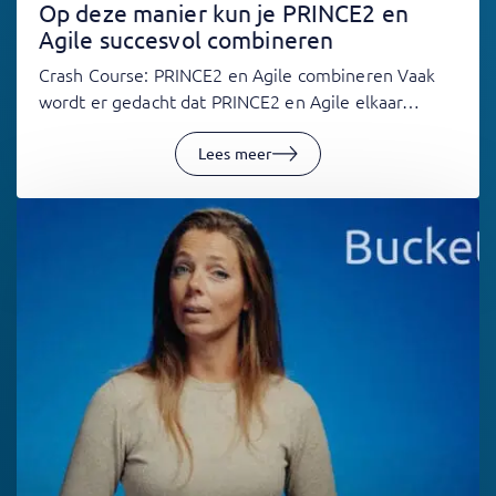
Op deze manier kun je PRINCE2 en
Agile succesvol combineren
Crash Course: PRINCE2 en Agile combineren Vaak
wordt er gedacht dat PRINCE2 en Agile elkaar…
Lees meer