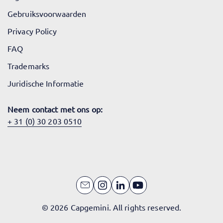
Gebruiksvoorwaarden
Privacy Policy
FAQ
Trademarks
Juridische Informatie
Neem contact met ons op:
+ 31 (0) 30 203 0510
© 2026 Capgemini. All rights reserved.