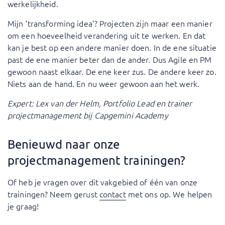
werkelijkheid.
Mijn ’transforming idea’? Projecten zijn maar een manier
om een hoeveelheid verandering uit te werken. En dat
kan je best op een andere manier doen. In de ene situatie
past de ene manier beter dan de ander. Dus Agile en PM
gewoon naast elkaar. De ene keer zus. De andere keer zo.
Niets aan de hand. En nu weer gewoon aan het werk.
Expert: Lex van der Helm, Portfolio Lead en trainer
projectmanagement bij Capgemini Academy
Benieuwd naar onze
projectmanagement trainingen?
Of heb je vragen over dit vakgebied of één van onze
trainingen? Neem gerust
contact
met ons op. We helpen
je graag!