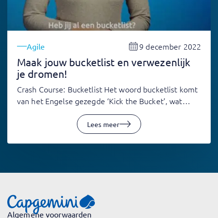
9 december 2022
Agile
Maak jouw bucketlist en verwezenlijk
je dromen!
Crash Course: Bucketlist Het woord bucketlist komt
van het Engelse gezegde ‘Kick the Bucket’, wat…
Lees meer
Algemene voorwaarden