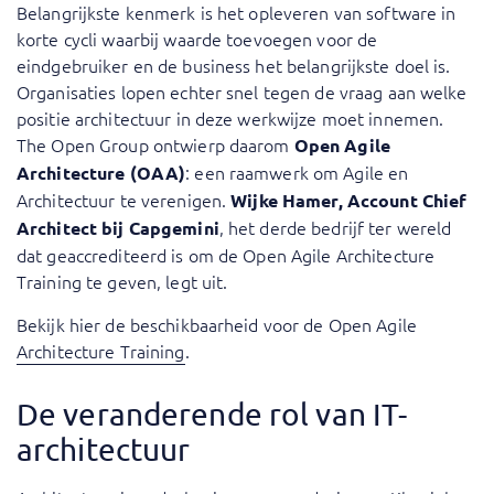
Belangrijkste kenmerk is het opleveren van software in
korte cycli waarbij waarde toevoegen voor de
eindgebruiker en de business het belangrijkste doel is.
Organisaties lopen echter snel tegen de vraag aan welke
positie architectuur in deze werkwijze moet innemen.
The Open Group ontwierp daarom
Open Agile
: een raamwerk om Agile en
Architecture (OAA)
Architectuur te verenigen.
Wijke Hamer, Account Chief
, het derde bedrijf ter wereld
Architect bij Capgemini
dat geaccrediteerd is om de Open Agile Architecture
Training te geven, legt uit.
Bekijk hier de beschikbaarheid voor de Open Agile
Architecture Training
.
De veranderende rol van IT-
architectuur