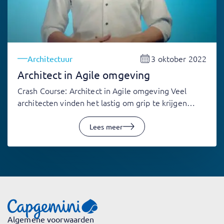
3 oktober 2022
Architectuur
Architect in Agile omgeving
Crash Course: Architect in Agile omgeving Veel
architecten vinden het lastig om grip te krijgen…
Lees meer
Algemene voorwaarden