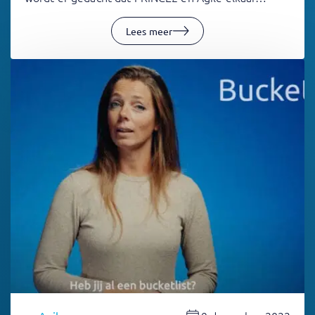
Lees meer