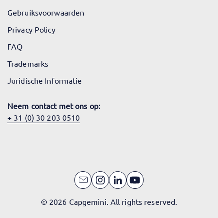
Gebruiksvoorwaarden
Privacy Policy
FAQ
Trademarks
Juridische Informatie
Neem contact met ons op:
+ 31 (0) 30 203 0510
© 2026 Capgemini. All rights reserved.