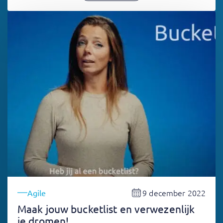
9 december 2022
Agile
Maak jouw bucketlist en verwezenlijk
je dromen!