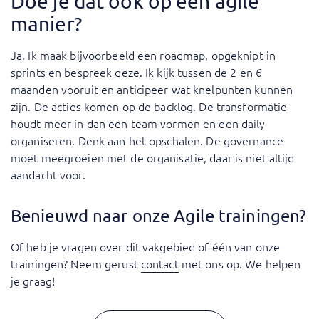
Doe je dat ook op een agile
manier?
Ja. Ik maak bijvoorbeeld een roadmap, opgeknipt in
sprints en bespreek deze. Ik kijk tussen de 2 en 6
maanden vooruit en anticipeer wat knelpunten kunnen
zijn. De acties komen op de backlog. De transformatie
houdt meer in dan een team vormen en een daily
organiseren. Denk aan het opschalen. De governance
moet meegroeien met de organisatie, daar is niet altijd
aandacht voor.
Benieuwd naar onze Agile trainingen?
Of heb je vragen over dit vakgebied of één van onze
trainingen? Neem gerust
contact
met ons op. We helpen
je graag!