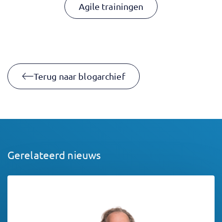
Agile trainingen
Terug naar blogarchief
Gerelateerd nieuws