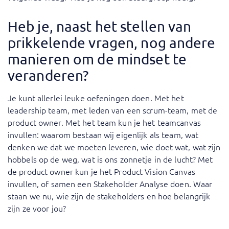
Heb je, naast het stellen van
prikkelende vragen, nog andere
manieren om de mindset te
veranderen?
Je kunt allerlei leuke oefeningen doen. Met het
leadership team, met leden van een scrum-team, met de
product owner. Met het team kun je het teamcanvas
invullen: waarom bestaan wij eigenlijk als team, wat
denken we dat we moeten leveren, wie doet wat, wat zijn
hobbels op de weg, wat is ons zonnetje in de lucht? Met
de product owner kun je het Product Vision Canvas
invullen, of samen een Stakeholder Analyse doen. Waar
staan we nu, wie zijn de stakeholders en hoe belangrijk
zijn ze voor jou?