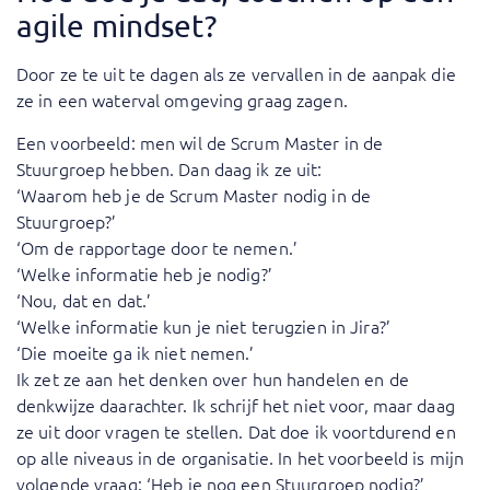
agile mindset?
Door ze te uit te dagen als ze vervallen in de aanpak die
ze in een waterval omgeving graag zagen.
Een voorbeeld: men wil de Scrum Master in de
Stuurgroep hebben. Dan daag ik ze uit:
‘Waarom heb je de Scrum Master nodig in de
Stuurgroep?’
‘Om de rapportage door te nemen.’
‘Welke informatie heb je nodig?’
‘Nou, dat en dat.’
‘Welke informatie kun je niet terugzien in Jira?’
‘Die moeite ga ik niet nemen.’
Ik zet ze aan het denken over hun handelen en de
denkwijze daarachter. Ik schrijf het niet voor, maar daag
ze uit door vragen te stellen. Dat doe ik voortdurend en
op alle niveaus in de organisatie. In het voorbeeld is mijn
volgende vraag: ‘Heb je nog een Stuurgroep nodig?’