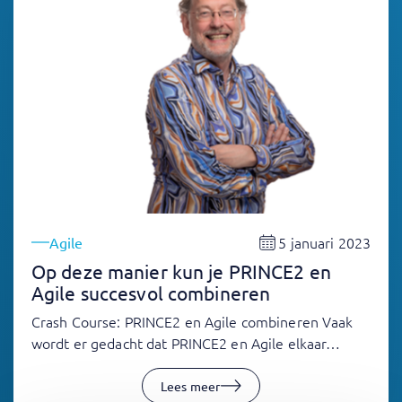
5 januari 2023
Agile
Op deze manier kun je PRINCE2 en
Agile succesvol combineren
Crash Course: PRINCE2 en Agile combineren Vaak
wordt er gedacht dat PRINCE2 en Agile elkaar…
Lees meer