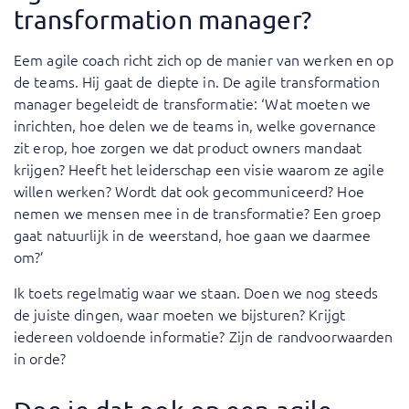
transformation manager?
Eem agile coach richt zich op de manier van werken en op
de teams. Hij gaat de diepte in. De agile transformation
manager begeleidt de transformatie: ‘Wat moeten we
inrichten, hoe delen we de teams in, welke governance
zit erop, hoe zorgen we dat product owners mandaat
krijgen? Heeft het leiderschap een visie waarom ze agile
willen werken? Wordt dat ook gecommuniceerd? Hoe
nemen we mensen mee in de transformatie? Een groep
gaat natuurlijk in de weerstand, hoe gaan we daarmee
om?’
Ik toets regelmatig waar we staan. Doen we nog steeds
de juiste dingen, waar moeten we bijsturen? Krijgt
iedereen voldoende informatie? Zijn de randvoorwaarden
in orde?