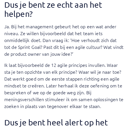
Dus je bent ze echt aan het
helpen?
Ja. Bij het management gebeurt het op een wat ander
niveau. Ze willen bijvoorbeeld dat het team iets
onmiddellijk doet. Dan vraag ik: ‘Hoe verhoudt zich dat
tot de Sprint Goal? Past dit bij een agile cultuur? Wat vindt
de product owner van jouw idee?’
Ik laat bijvoorbeeld de 12 agile principes invullen. Waar
sta je ten opzichte van elk principe? Waar wil je naar toe?
Dat werkt goed om de eerste stappen richting een agile
mindset te creëren. Later herhaal ik deze oefening om te
bespreken of we op de goede weg zijn. Bij
meningsverschillen stimuleer ik om samen oplossingen te
zoeken in plaats van tegenover elkaar te staan.
Dus je bent heel alert op het