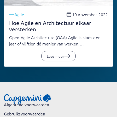
10 november 2022
Agile
Hoe Agile en Architectuur elkaar
versterken
Open Agile Architecture (OAA) Agile is sinds een
jaar of vijftien dé manier van werken.…
Lees meer
Algemene voorwaarden
Gebruiksvoorwaarden