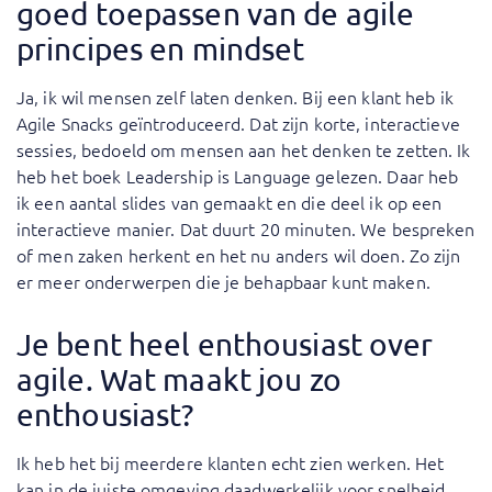
goed toepassen van de agile
principes en mindset
Ja, ik wil mensen zelf laten denken. Bij een klant heb ik
Agile Snacks geïntroduceerd. Dat zijn korte, interactieve
sessies, bedoeld om mensen aan het denken te zetten. Ik
heb het boek Leadership is Language gelezen. Daar heb
ik een aantal slides van gemaakt en die deel ik op een
interactieve manier. Dat duurt 20 minuten. We bespreken
of men zaken herkent en het nu anders wil doen. Zo zijn
er meer onderwerpen die je behapbaar kunt maken.
Je bent heel enthousiast over
agile. Wat maakt jou zo
enthousiast?
Ik heb het bij meerdere klanten echt zien werken. Het
kan in de juiste omgeving daadwerkelijk voor snelheid