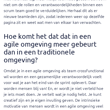
niet om de rollen en verantwoordelijkheden binnen een
scrum team goed te verduidelijken. Herhaal dit als er
nieuwe teamleden zijn, zodat iedereen weer op dezelfde
pagina zit en weet wat men van elkaar kan verwachten.
Hoe komt het dat dat in een
agile omgeving meer gebeurt
dan in een traditionele
omgeving?
Omdat je in een agile omgeving als team crossfunctional
wil worden en een gezamenlijke verantwoordelijk voelt
voor wat je aan het eind van de sprint oplevert. Daar
worden mensen blij van! En, er wordt je niet verteld hoe
je iets moet doen. Je vertelt wat je nodig hebt. Je kunt
creatief zijn en je eigen invulling geven. De intrinsieke
motivatie van mensen wordt in een agile omgeving veel