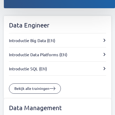
Data Engineer
Introductie Big Data (EN)
Introductie Data Platforms (EN)
Introductie SQL (EN)
Bekijk alle trainingen
Data Management