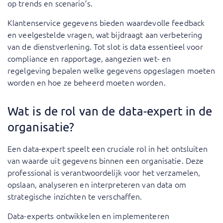
op trends en scenario’s.
Klantenservice gegevens bieden waardevolle feedback
en veelgestelde vragen, wat bijdraagt aan verbetering
van de dienstverlening. Tot slot is data essentieel voor
compliance en rapportage, aangezien wet- en
regelgeving bepalen welke gegevens opgeslagen moeten
worden en hoe ze beheerd moeten worden.
Wat is de rol van de data-expert in de
organisatie?
Een data-expert speelt een cruciale rol in het ontsluiten
van waarde uit gegevens binnen een organisatie. Deze
professional is verantwoordelijk voor het verzamelen,
opslaan, analyseren en interpreteren van data om
strategische inzichten te verschaffen.
Data-experts ontwikkelen en implementeren