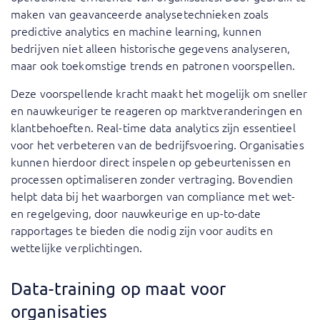
maken van geavanceerde analysetechnieken zoals
predictive analytics en machine learning, kunnen
bedrijven niet alleen historische gegevens analyseren,
maar ook toekomstige trends en patronen voorspellen.
Deze voorspellende kracht maakt het mogelijk om sneller
en nauwkeuriger te reageren op marktveranderingen en
klantbehoeften. Real-time data analytics zijn essentieel
voor het verbeteren van de bedrijfsvoering. Organisaties
kunnen hierdoor direct inspelen op gebeurtenissen en
processen optimaliseren zonder vertraging. Bovendien
helpt data bij het waarborgen van compliance met wet-
en regelgeving, door nauwkeurige en up-to-date
rapportages te bieden die nodig zijn voor audits en
wettelijke verplichtingen.
Data-training op maat voor
organisaties