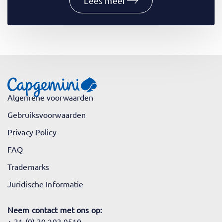
Lees meer
Algemene voorwaarden
Gebruiksvoorwaarden
Privacy Policy
FAQ
Trademarks
Juridische Informatie
Neem contact met ons op:
+ 31 (0) 30 203 0510