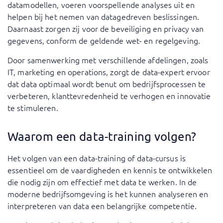
datamodellen, voeren voorspellende analyses uit en
helpen bij het nemen van datagedreven beslissingen.
Daarnaast zorgen zij voor de beveiliging en privacy van
gegevens, conform de geldende wet- en regelgeving.
Door samenwerking met verschillende afdelingen, zoals
IT, marketing en operations, zorgt de data-expert ervoor
dat data optimaal wordt benut om bedrijfsprocessen te
verbeteren, klanttevredenheid te verhogen en innovatie
te stimuleren.
Waarom een data-training volgen?
Het volgen van een data-training of data-cursus is
essentieel om de vaardigheden en kennis te ontwikkelen
die nodig zijn om effectief met data te werken. In de
moderne bedrijfsomgeving is het kunnen analyseren en
interpreteren van data een belangrijke competentie.