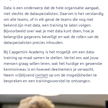
Data is een onderwerp dat de hele organisatie aangaat,
niet slechts de dataspecialisten. Daarom is het verstandig
om alle teams, of in elk geval de teams die nog niet
bekend zijn met data, een training te laten volgen.
Bijvoorbeeld over wat je met data kunt doen, hoe je
belangrijke gegevens beveiligt en wat de rollen van de
dataspecialisten precies inhouden.
Bij Capgemini Academy is het mogelijk om een data-
training op maat samen te stellen. Vertel ons wat jouw
mensen graag willen leren, wat het huidige en gewenste
kennisniveau is en hoeveel deelnemers je verwacht.
Neem vrijblijvend
contact
op om de mogelijkheden te
bespreken en een trainingsvoorstel te ontvangen.