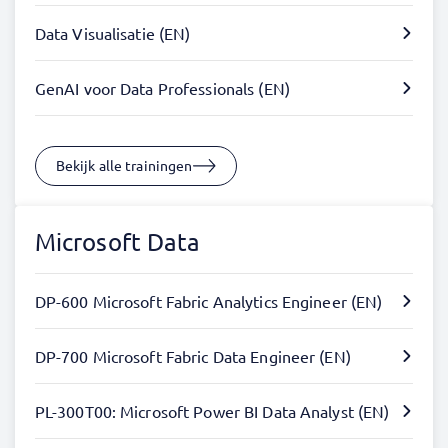
Data Visualisatie (EN)
GenAI voor Data Professionals (EN)
Bekijk alle trainingen
Microsoft Data
DP-600 Microsoft Fabric Analytics Engineer (EN)
DP-700 Microsoft Fabric Data Engineer (EN)
PL-300T00: Microsoft Power BI Data Analyst (EN)