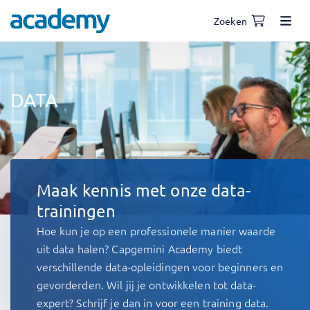
Zoeken
DATA
Maak kennis met onze data-
trainingen
Hoe kun je op een professionele manier waarde
uit data halen? Capgemini Academy biedt
verschillende data-opleidingen voor beginners en
gevorderden. Wil jij je ontwikkelen tot data-
expert? Schrijf je dan in voor een training data.