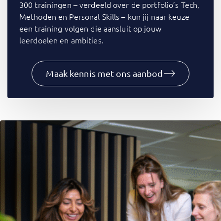
300 trainingen – verdeeld over de portfolio’s Tech,
Methoden en Personal Skills – kun jij naar keuze
een training volgen die aansluit op jouw
leerdoelen en ambities.
Maak kennis met ons aanbod