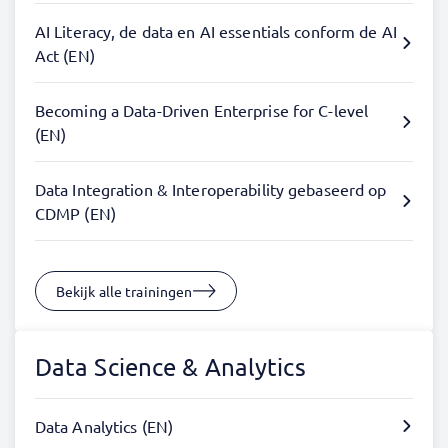
AI Literacy, de data en AI essentials conform de AI
Act (EN)
Becoming a Data-Driven Enterprise for C-level
(EN)
Data Integration & Interoperability gebaseerd op
CDMP (EN)
Bekijk alle trainingen
Data Science & Analytics
Data Analytics (EN)