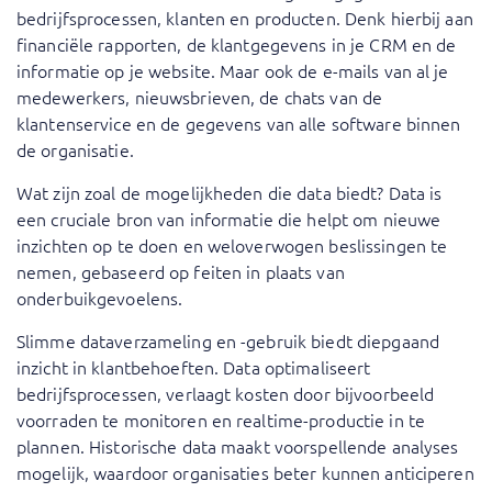
bedrijfsprocessen, klanten en producten. Denk hierbij aan
financiële rapporten, de klantgegevens in je CRM en de
informatie op je website. Maar ook de e-mails van al je
medewerkers, nieuwsbrieven, de chats van de
klantenservice en de gegevens van alle software binnen
de organisatie.
Wat zijn zoal de mogelijkheden die data biedt? Data is
een cruciale bron van informatie die helpt om nieuwe
inzichten op te doen en weloverwogen beslissingen te
nemen, gebaseerd op feiten in plaats van
onderbuikgevoelens.
Slimme dataverzameling en -gebruik biedt diepgaand
inzicht in klantbehoeften. Data optimaliseert
bedrijfsprocessen, verlaagt kosten door bijvoorbeeld
voorraden te monitoren en realtime-productie in te
plannen. Historische data maakt voorspellende analyses
mogelijk, waardoor organisaties beter kunnen anticiperen