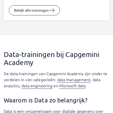
Bekijk alle trainingen
Data-trainingen bij Capgemini
Academy
De data-trainingen van Capgemini Academy zijn onder te
verdelen in vier categorieën:
data management
,
data
analytics
,
data engineering
en
Microsoft data
.
Waarom is Data zo belangrijk?
Data is een verzamelnaam voor digitale gegevens over