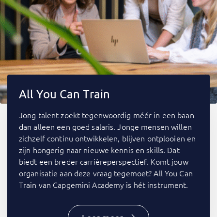
All You Can Train
Jong talent zoekt tegenwoordig méér in een baan
dan alleen een goed salaris. Jonge mensen willen
zichzelf continu ontwikkelen, blijven ontplooien en
zijn hongerig naar nieuwe kennis en skills. Dat
biedt een breder carrièreperspectief. Komt jouw
organisatie aan deze vraag tegemoet? All You Can
Train van Capgemini Academy is hét instrument.