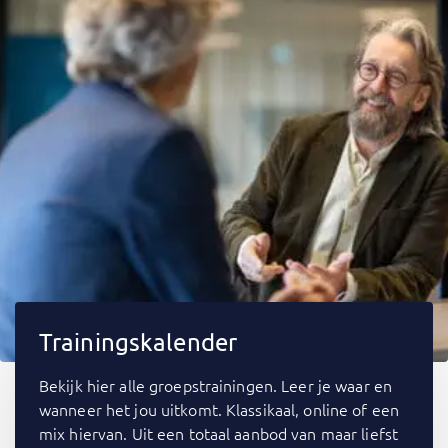
Trainingskalender
Bekijk hier alle groepstrainingen. Leer je waar en
wanneer het jou uitkomt. Klassikaal, online of een
mix hiervan. Uit een totaal aanbod van maar liefst