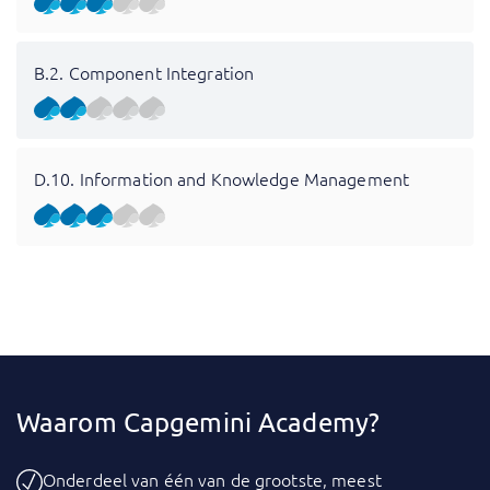
B.2. Component Integration
D.10. Information and Knowledge Management
Waarom Capgemini Academy?
Onderdeel van één van de grootste, meest