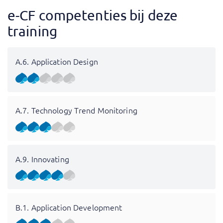
e-CF competenties bij deze
training
A.6. Application Design
A.7. Technology Trend Monitoring
A.9. Innovating
B.1. Application Development