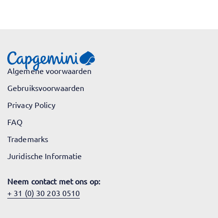
Algemene voorwaarden
Gebruiksvoorwaarden
Privacy Policy
FAQ
Trademarks
Juridische Informatie
Neem contact met ons op:
+ 31 (0) 30 203 0510