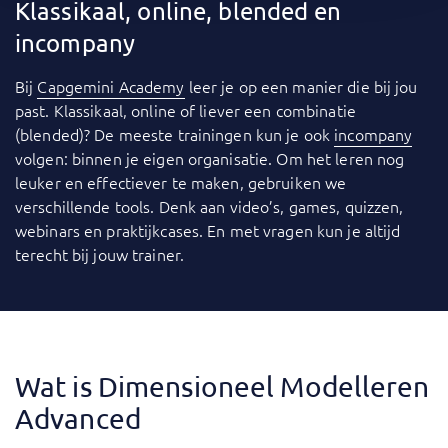
Klassikaal, online, blended en
incompany
Bij
Capgemini Academy
leer je op een manier die bij jou
past. Klassikaal, online of liever een combinatie
(blended)? De meeste trainingen kun je ook
incompany
volgen: binnen je eigen organisatie. Om het leren nog
leuker en effectiever te maken, gebruiken we
verschillende tools. Denk aan video’s, games, quizzen,
webinars en praktijkcases. En met vragen kun je altijd
terecht bij jouw trainer.
Wat is Dimensioneel Modelleren
Advanced