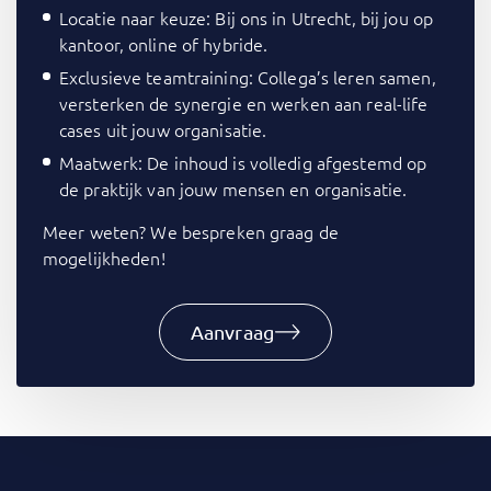
Locatie naar keuze: Bij ons in Utrecht, bij jou op
kantoor, online of hybride.
Exclusieve teamtraining: Collega’s leren samen,
versterken de synergie en werken aan real-life
cases uit jouw organisatie.
Maatwerk: De inhoud is volledig afgestemd op
de praktijk van jouw mensen en organisatie.
Meer weten? We bespreken graag de
mogelijkheden!
Aanvraag