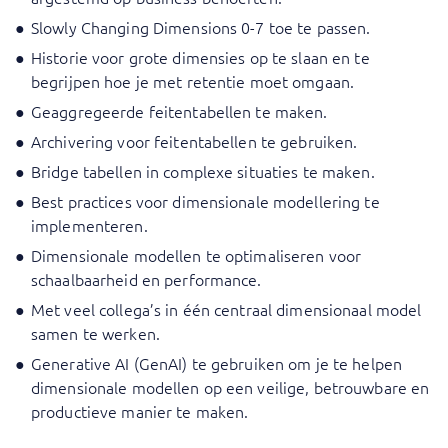
Slowly Changing Dimensions 0-7 toe te passen.
Historie voor grote dimensies op te slaan en te
begrijpen hoe je met retentie moet omgaan.
Geaggregeerde feitentabellen te maken.
Archivering voor feitentabellen te gebruiken.
Bridge tabellen in complexe situaties te maken.
Best practices voor dimensionale modellering te
implementeren.
Dimensionale modellen te optimaliseren voor
schaalbaarheid en performance.
Met veel collega’s in één centraal dimensionaal model
samen te werken.
Generative AI (GenAI) te gebruiken om je te helpen
dimensionale modellen op een veilige, betrouwbare en
productieve manier te maken.