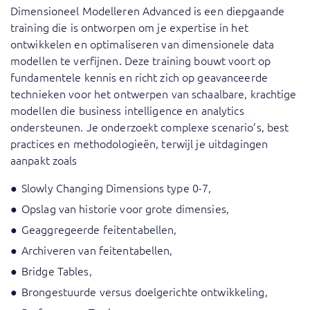
Dimensioneel Modelleren Advanced is een diepgaande
training die is ontworpen om je expertise in het
ontwikkelen en optimaliseren van dimensionele data
modellen te verfijnen. Deze training bouwt voort op
fundamentele kennis en richt zich op geavanceerde
technieken voor het ontwerpen van schaalbare, krachtige
modellen die business intelligence en analytics
ondersteunen. Je onderzoekt complexe scenario’s, best
practices en methodologieën, terwijl je uitdagingen
aanpakt zoals
Slowly Changing Dimensions type 0-7,
Opslag van historie voor grote dimensies,
Geaggregeerde feitentabellen,
Archiveren van feitentabellen,
Bridge Tables,
Brongestuurde versus doelgerichte ontwikkeling,