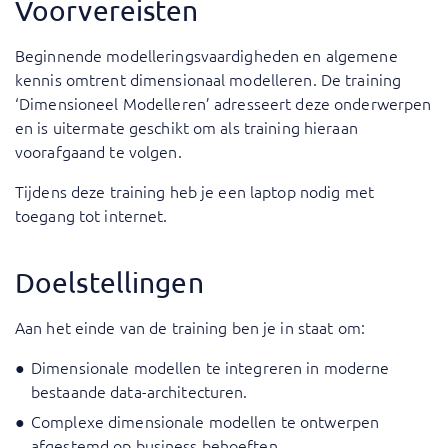
Voorvereisten
Beginnende modelleringsvaardigheden en algemene
kennis omtrent dimensionaal modelleren. De training
‘Dimensioneel Modelleren’ adresseert deze onderwerpen
en is uitermate geschikt om als training hieraan
voorafgaand te volgen.
Tijdens deze training heb je een laptop nodig met
toegang tot internet.
Doelstellingen
Aan het einde van de training ben je in staat om:
Dimensionale modellen te integreren in moderne
bestaande data-architecturen.
Complexe dimensionale modellen te ontwerpen
afgestemd op business behoeften.