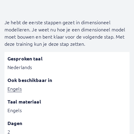
Je hebt de eerste stappen gezet in dimensioneel
modelleren. Je weet nu hoe je een dimensioneel model
moet bouwen en bent klaar voor de volgende stap. Met
deze training kun je deze stap zetten.
Gesproken taal
Nederlands
Ook beschikbaar in
Engels
Taal materiaal
Engels
Dagen
2