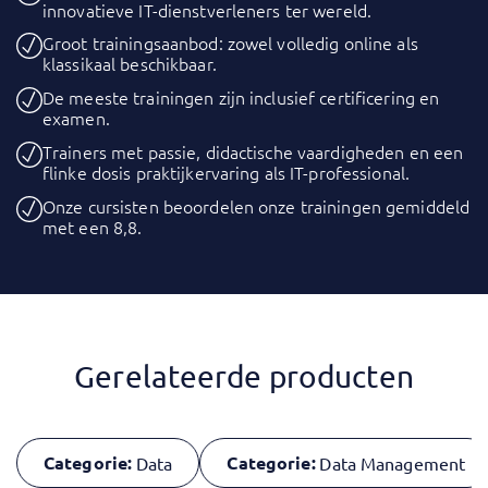
innovatieve IT-dienstverleners ter wereld.
Groot trainingsaanbod: zowel volledig online als
klassikaal beschikbaar.
De meeste trainingen zijn inclusief certificering en
examen.
Trainers met passie, didactische vaardigheden en een
flinke dosis praktijkervaring als IT-professional.
Onze cursisten beoordelen onze trainingen gemiddeld
met een 8,8.
Gerelateerde producten
Categorie:
Categorie:
Data
Data Management