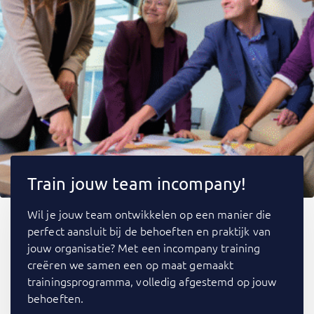
Train jouw team incompany!
Wil je jouw team ontwikkelen op een manier die
perfect aansluit bij de behoeften en praktijk van
jouw organisatie? Met een incompany training
creëren we samen een op maat gemaakt
trainingsprogramma, volledig afgestemd op jouw
behoeften.