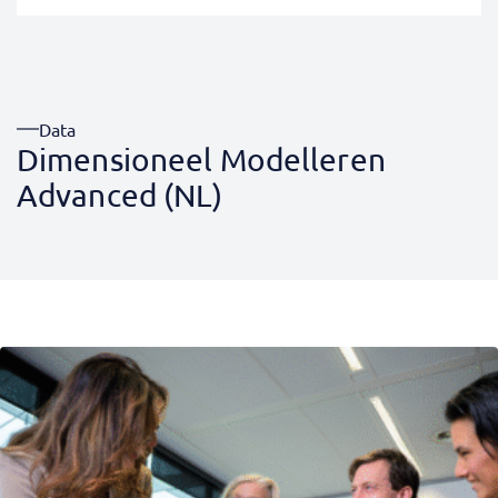
Data
Dimensioneel Modelleren
Advanced (NL)