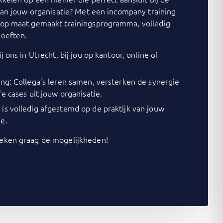
van jouw organisatie? Met een incompany training
op maat gemaakt trainingsprogramma, volledig
oeften.
j ons in Utrecht, bij jou op kantoor, online of
ing: Collega’s leren samen, versterken de synergie
fe cases uit jouw organisatie.
is volledig afgestemd op de praktijk van jouw
e.
ken graag de mogelijkheden!