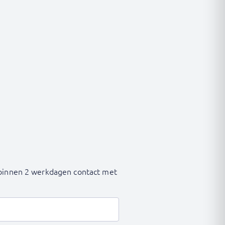
n binnen 2 werkdagen contact met