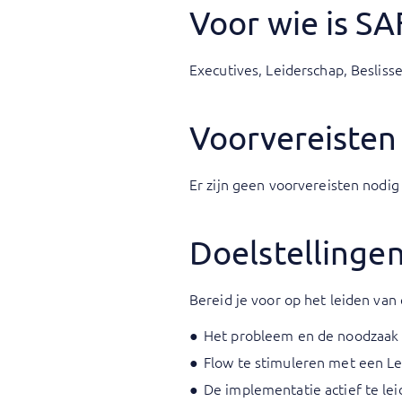
Voor wie is S
Executives, Leiderschap, Beslisse
Voorvereisten
Er zijn geen voorvereisten nodig 
Doelstellinge
Bereid je voor op het leiden van
Het probleem en de noodzaak 
Flow te stimuleren met een Le
De implementatie actief te le