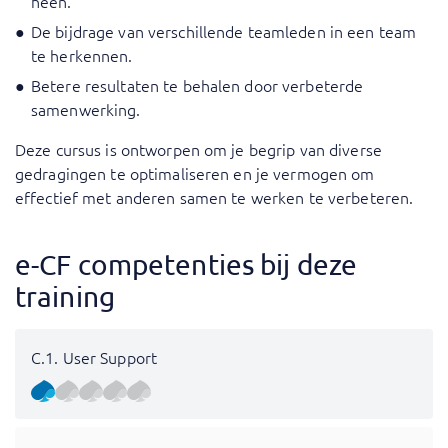
heen.
De bijdrage van verschillende teamleden in een team
te herkennen.
Betere resultaten te behalen door verbeterde
samenwerking.
Deze cursus is ontworpen om je begrip van diverse
gedragingen te optimaliseren en je vermogen om
effectief met anderen samen te werken te verbeteren.
e-CF competenties bij deze
training
C.1. User Support