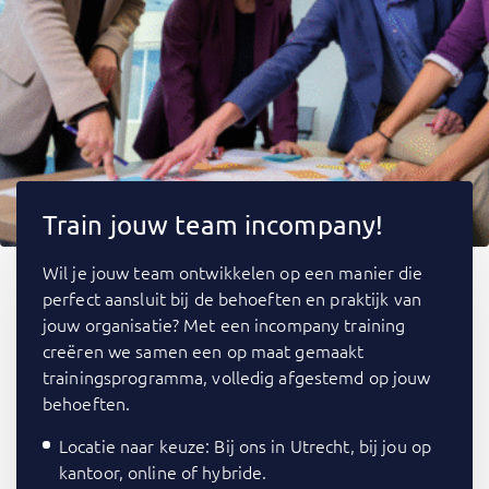
Train jouw team incompany!
Wil je jouw team ontwikkelen op een manier die
perfect aansluit bij de behoeften en praktijk van
jouw organisatie? Met een incompany training
creëren we samen een op maat gemaakt
trainingsprogramma, volledig afgestemd op jouw
behoeften.
Locatie naar keuze: Bij ons in Utrecht, bij jou op
kantoor, online of hybride.