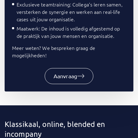
Exclusieve teamtraining: Collega’s leren samen,
versterken de synergie en werken aan real-life
cases uit jouw organisatie.
Maatwerk: De inhoud is volledig afgestemd op
de praktijk van jouw mensen en organisatie.
Meer weten? We bespreken graag de
mogelijkheden!
Aanvraag
Klassikaal, online, blended en
incompany