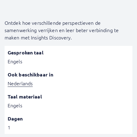
Ontdek hoe verschillende perspectieven de
samenwerking verrijken en leer beter verbinding te
maken met Insights Discovery.
Gesproken taal
Engels
Ook beschikbaar in
Nederlands
Taal materiaal
Engels
Dagen
1