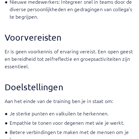
Nieuwe medewerkers: Integreer snel in teams door de
diverse persoonlijkheden en gedragingen van collega’s
te begrijpen.
Voorvereisten
Er is geen voorkennis of ervaring vereist. Een open geest
en bereidheid tot zelfreflectie en groepsactiviteiten zijn
essentieel.
Doelstellingen
Aan het einde van de training ben je in staat om:
Je sterke punten en valkuilen te herkennen.
Empathie te tonen voor degenen met wie je werkt.
Betere verbindingen te maken met de mensen om je