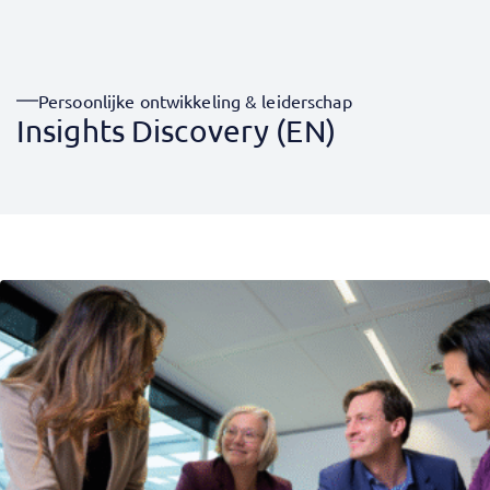
Persoonlijke ontwikkeling & leiderschap
Insights Discovery (EN)