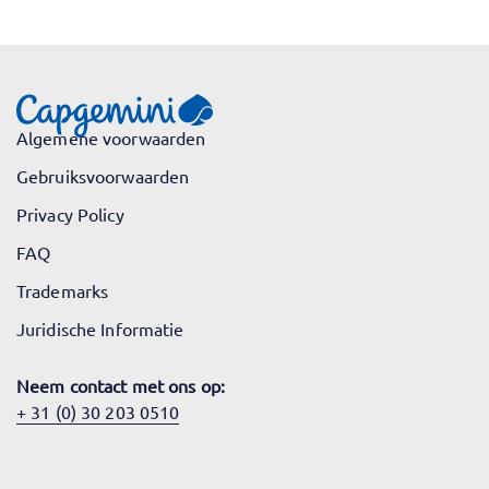
Algemene voorwaarden
Gebruiksvoorwaarden
Privacy Policy
FAQ
Trademarks
Juridische Informatie
Neem contact met ons op:
+ 31 (0) 30 203 0510