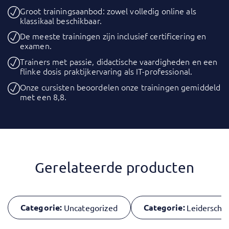
Groot trainingsaanbod: zowel volledig online als
klassikaal beschikbaar.
De meeste trainingen zijn inclusief certificering en
examen.
Trainers met passie, didactische vaardigheden en een
flinke dosis praktijkervaring als IT-professional.
Onze cursisten beoordelen onze trainingen gemiddeld
met een 8,8.
Gerelateerde producten
Categorie:
Categorie:
Uncategorized
Leiderscha