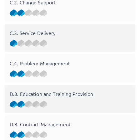
C.2. Change Support
C.3. Service Delivery
C.4. Problem Management
D.3. Education and Training Provision
D.8. Contract Management