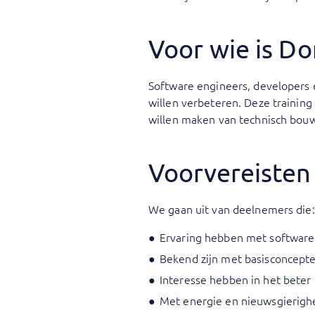
Voor wie is D
Software engineers, developers
willen verbeteren. Deze training
willen maken van technisch bouw
Voorvereisten
We gaan uit van deelnemers die:
Ervaring hebben met softwareon
Bekend zijn met basisconcepte
Interesse hebben in het beter
Met energie en nieuwsgierighe