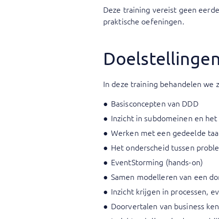
Deze training vereist geen eerd
praktische oefeningen.
Doelstellinge
In deze training behandelen we 
Basisconcepten van DDD
Inzicht in subdomeinen en het
Werken met een gedeelde taal:
Het onderscheid tussen proble
EventStorming (hands-on)
Samen modelleren van een dom
Inzicht krijgen in processen, 
Doorvertalen van business ken