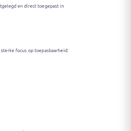
tgelegd en direct toegepast in
 sterke focus op toepasbaarheid: