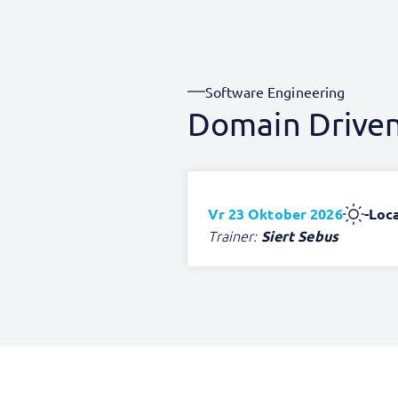
Software Engineering
Domain Driven
Vr 23 Oktober 2026
-
Loca
Trainer:
Siert Sebus