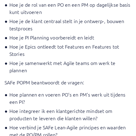
Hoe je de rol van een PO en een PM op dagelijkse basis
kunt uitvoeren
Hoe je de klant centraal stelt in je ontwerp-, bouwen
testproces
Hoe je PI Planning voorbereidt en leidt
Hoe je Epics ontleedt tot Features en Features tot
Stories
Hoe je samenwerkt met Agile teams om werk te
plannen
SAFe POPM beantwoordt de vragen:
Hoe plannen en voeren PO’s en PM’s werk uit tijdens
een PI?
Hoe integreer ik een klantgerichte mindset om
producten te leveren die klanten willen?
Hoe verbind je SAFe Lean-Agile principes en waarden
met de PO/PM rollen?