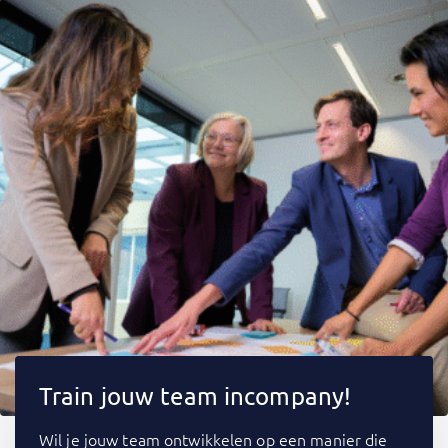
Train jouw team incompany!
Wil je jouw team ontwikkelen op een manier die