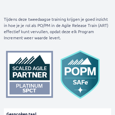
Tijdens deze tweedaagse training krijgen je goed inzicht
in hoe je je rol als PO/PM in de Agile Release Train (ART)
effectief kunt vervullen, opdat deze elk Program
Increment weer waarde levert.
Gesproken taal