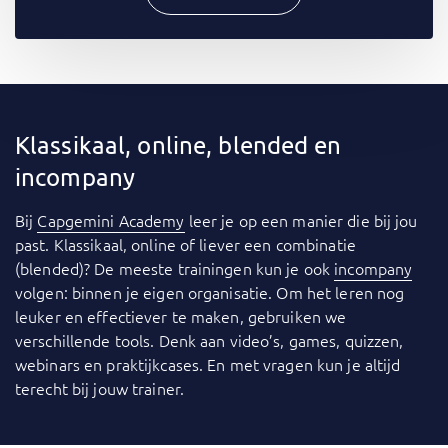
Klassikaal, online, blended en
incompany
Bij
Capgemini Academy
leer je op een manier die bij jou
past. Klassikaal, online of liever een combinatie
(blended)? De meeste trainingen kun je ook
incompany
volgen: binnen je eigen organisatie. Om het leren nog
leuker en effectiever te maken, gebruiken we
verschillende tools. Denk aan video’s, games, quizzen,
webinars en praktijkcases. En met vragen kun je altijd
terecht bij jouw trainer.