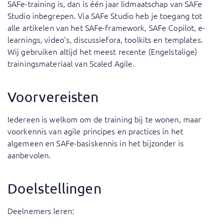
SAFe-training is, dan is één jaar lidmaatschap van SAFe
Studio inbegrepen. Via SAFe Studio heb je toegang tot
alle artikelen van het SAFe-framework, SAFe Copilot, e-
learnings, video’s, discussiefora, toolkits en templates.
Wij gebruiken altijd het meest recente (Engelstalige)
trainingsmateriaal van Scaled Agile.
Voorvereisten
Iedereen is welkom om de training bij te wonen, maar
voorkennis van agile principes en practices in het
algemeen en SAFe-basiskennis in het bijzonder is
aanbevolen.
Doelstellingen
Deelnemers leren: