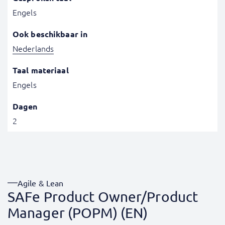
Engels
Ook beschikbaar in
Nederlands
Taal materiaal
Engels
Dagen
2
Agile & Lean
SAFe Product Owner/Product
Manager (POPM) (EN)