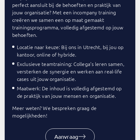
perfect aansluit bij de behoeften en praktijk van
jouw organisatie? Met een incompany training
creëren we samen een op maat gemaakt
trainingsprogramma, volledig afgestemd op jouw
behoeften.
Locatie naar keuze: Bij ons in Utrecht, bij jou op
kantoor, online of hybride.
Exclusieve teamtraining: Collega’s leren samen,
versterken de synergie en werken aan real-life
cases uit jouw organisatie.
Maatwerk: De inhoud is volledig afgestemd op
de praktijk van jouw mensen en organisatie.
Meer weten? We bespreken graag de
mogelijkheden!
Aanvraag