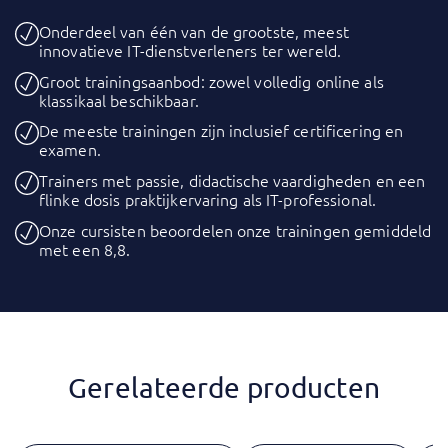
Onderdeel van één van de grootste, meest
innovatieve IT-dienstverleners ter wereld.
Groot trainingsaanbod: zowel volledig online als
klassikaal beschikbaar.
De meeste trainingen zijn inclusief certificering en
examen.
Trainers met passie, didactische vaardigheden en een
flinke dosis praktijkervaring als IT-professional.
Onze cursisten beoordelen onze trainingen gemiddeld
met een 8,8.
Gerelateerde producten