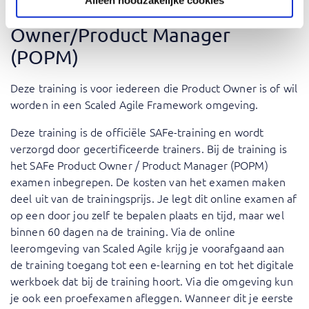
Voor wie is SAFe Product
Owner/Product Manager
(POPM)
Deze training is voor iedereen die Product Owner is of wil
worden in een Scaled Agile Framework omgeving.
Deze training is de officiële SAFe-training en wordt
verzorgd door gecertificeerde trainers. Bij de training is
het SAFe Product Owner / Product Manager (POPM)
examen inbegrepen. De kosten van het examen maken
deel uit van de trainingsprijs. Je legt dit online examen af
op een door jou zelf te bepalen plaats en tijd, maar wel
binnen 60 dagen na de training. Via de online
leeromgeving van Scaled Agile krijg je voorafgaand aan
de training toegang tot een e-learning en tot het digitale
werkboek dat bij de training hoort. Via die omgeving kun
je ook een proefexamen afleggen. Wanneer dit je eerste