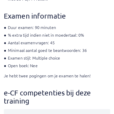
Examen informatie
Duur examen: 90 minuten
% extra tijd indien niet in moedertaal: 0%
Aantal examenvragen: 45
Minimaal aantal goed te beantwoorden: 36
Examen stijl: Multiple choice
Open boek: Nee
Je hebt twee pogingen om je examen te halen!
e-CF competenties bij deze
training