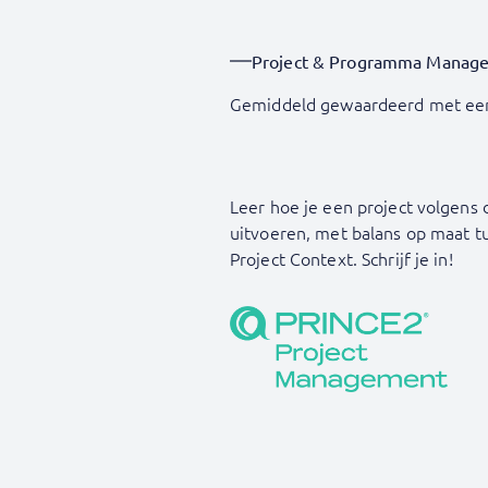
Project & Programma Manag
Gemiddeld gewaardeerd met ee
Leer hoe je een project volgens
uitvoeren, met balans op maat tu
Project Context. Schrijf je in!