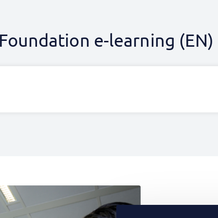
oundation e-learning (EN)