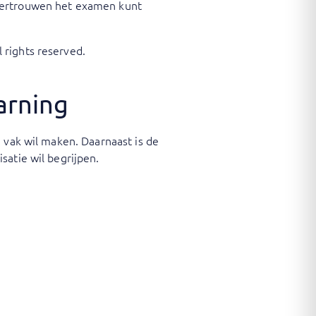
 vertrouwen het examen kunt
 rights reserved.
arning
 vak wil maken. Daarnaast is de
satie wil begrijpen.