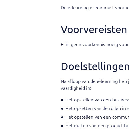
De e-learning is een must voor 
Voorvereisten
Er is geen voorkennis nodig voor
Doelstellinge
Na afloop van de e-learning heb 
vaardigheid in:
Het opstellen van een busines
Het opzetten van de rollen in
Het opstellen van een commu
Het maken van een product br