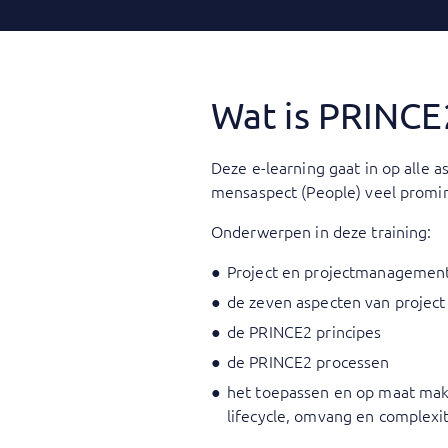
Wat is PRINCE
Deze e-learning gaat in op alle 
mensaspect (People) veel promin
Onderwerpen in deze training:
Project en projectmanagemen
de zeven aspecten van projec
de PRINCE2 principes
de PRINCE2 processen
het toepassen en op maat make
lifecycle, omvang en complexit