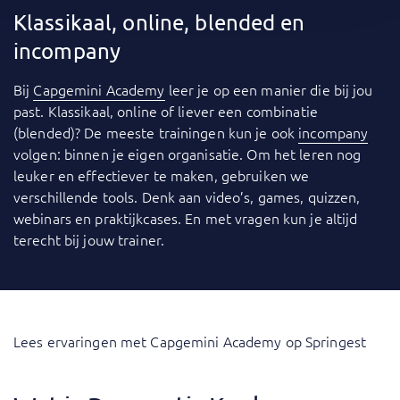
Klassikaal, online, blended en
incompany
Bij
Capgemini Academy
leer je op een manier die bij jou
past. Klassikaal, online of liever een combinatie
(blended)? De meeste trainingen kun je ook
incompany
volgen: binnen je eigen organisatie. Om het leren nog
leuker en effectiever te maken, gebruiken we
verschillende tools. Denk aan video’s, games, quizzen,
webinars en praktijkcases. En met vragen kun je altijd
terecht bij jouw trainer.
Lees ervaringen met Capgemini Academy op Springest