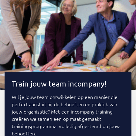
Train jouw team incompany!
Wil je jouw team ontwikkelen op een manier die
perfect aansluit bij de behoeften en praktijk van
jouw organisatie? Met een incompany training
creëren we samen een op maat gemaakt
trainingsprogramma, volledig afgestemd op jouw
behoeften.