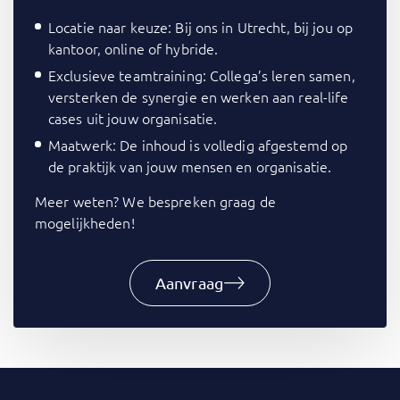
Locatie naar keuze: Bij ons in Utrecht, bij jou op
kantoor, online of hybride.
Exclusieve teamtraining: Collega’s leren samen,
versterken de synergie en werken aan real-life
cases uit jouw organisatie.
Maatwerk: De inhoud is volledig afgestemd op
de praktijk van jouw mensen en organisatie.
Meer weten? We bespreken graag de
mogelijkheden!
Aanvraag