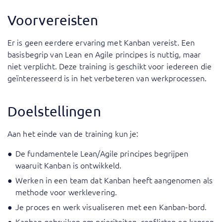
Voorvereisten
Er is geen eerdere ervaring met Kanban vereist. Een
basisbegrip van Lean en Agile principes is nuttig, maar
niet verplicht. Deze training is geschikt voor iedereen die
geïnteresseerd is in het verbeteren van werkprocessen.
Doelstellingen
Aan het einde van de training kun je:
De fundamentele Lean/Agile principes begrijpen
waaruit Kanban is ontwikkeld.
Werken in een team dat Kanban heeft aangenomen als
methode voor werklevering.
Je proces en werk visualiseren met een Kanban-bord.
Kanban gebruiken om prioriteiten, conflicten en kansen