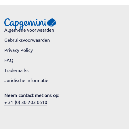
Algemene voorwaarden
Gebruiksvoorwaarden
Privacy Policy
FAQ
Trademarks
Juridische Informatie
Neem contact met ons op:
+ 31 (0) 30 203 0510