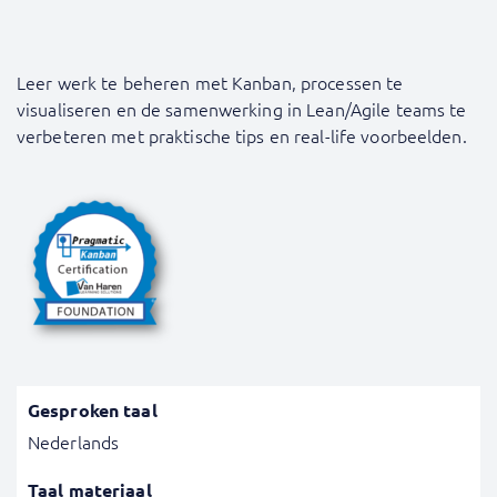
Leer werk te beheren met Kanban, processen te
visualiseren en de samenwerking in Lean/Agile teams te
verbeteren met praktische tips en real-life voorbeelden.
Gesproken taal
Nederlands
Taal materiaal