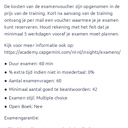
De kosten van de examenvoucher zijn opgenomen in de
prijs van de training. Kort na aanvang van de training
ontvang je per mail een voucher waarmee je je examen
kunt reserveren. Houd rekening met het feit dat je
minimaal 5 werkdagen vooraf je examen moet plannen.
Kijk voor meer informatie ook op:
https://academy.capgemini.com/nl-nl/insights/examens/
Duur examen: 60 min
% extra tijd indien niet in moedertaal: 0%
Aantal examenvragen: 60
Minimaal aantal goed te beantwoorden: 42
Examen stijl: Multiple choice
Open Boek: Nee
Examengarantie: