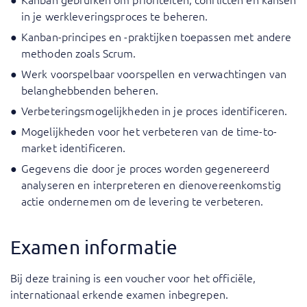
in je werkleveringsproces te beheren.
Kanban-principes en -praktijken toepassen met andere
methoden zoals Scrum.
Werk voorspelbaar voorspellen en verwachtingen van
belanghebbenden beheren.
Verbeteringsmogelijkheden in je proces identificeren.
Mogelijkheden voor het verbeteren van de time-to-
market identificeren.
Gegevens die door je proces worden gegenereerd
analyseren en interpreteren en dienovereenkomstig
actie ondernemen om de levering te verbeteren.
Examen informatie
Bij deze training is een voucher voor het officiële,
internationaal erkende examen inbegrepen.