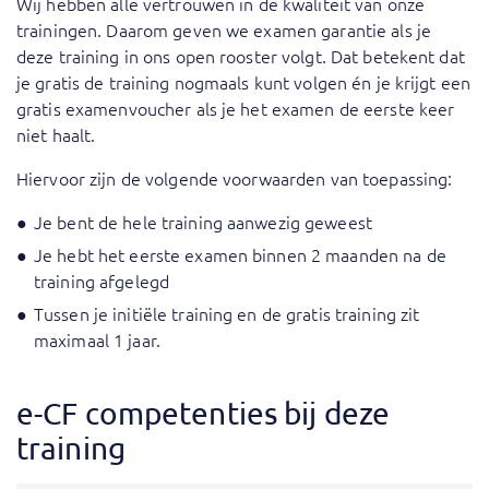
Wij hebben alle vertrouwen in de kwaliteit van onze
trainingen. Daarom geven we examen garantie als je
deze training in ons open rooster volgt. Dat betekent dat
je gratis de training nogmaals kunt volgen én je krijgt een
gratis examenvoucher als je het examen de eerste keer
niet haalt.
Hiervoor zijn de volgende voorwaarden van toepassing:
Je bent de hele training aanwezig geweest
Je hebt het eerste examen binnen 2 maanden na de
training afgelegd
Tussen je initiële training en de gratis training zit
maximaal 1 jaar.
e-CF competenties bij deze
training