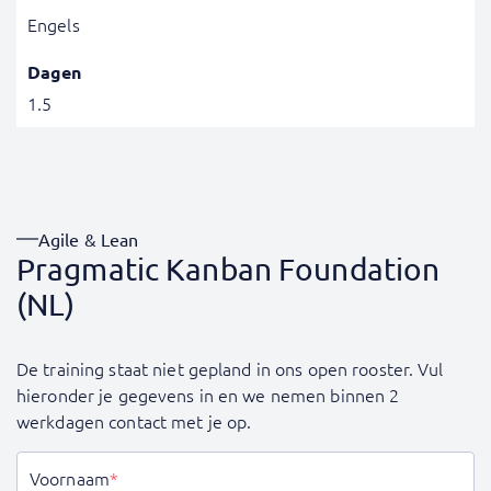
Engels
Dagen
1.5
Agile & Lean
Pragmatic Kanban Foundation
(NL)
De training staat niet gepland in ons open rooster. Vul
hieronder je gegevens in en we nemen binnen 2
werkdagen contact met je op.
Voornaam
*