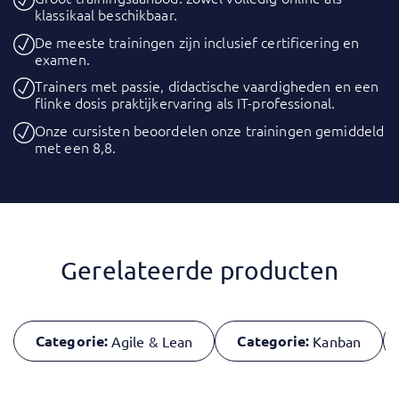
klassikaal beschikbaar.
De meeste trainingen zijn inclusief certificering en
examen.
Trainers met passie, didactische vaardigheden en een
flinke dosis praktijkervaring als IT-professional.
Onze cursisten beoordelen onze trainingen gemiddeld
met een 8,8.
Gerelateerde producten
Categorie:
Categorie:
Agile & Lean
Kanban