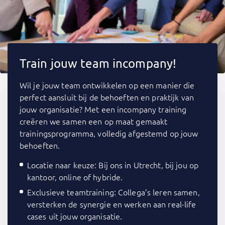
Train jouw team incompany!
Wil je jouw team ontwikkelen op een manier die
perfect aansluit bij de behoeften en praktijk van
jouw organisatie? Met een incompany training
creëren we samen een op maat gemaakt
trainingsprogramma, volledig afgestemd op jouw
behoeften.
Locatie naar keuze: Bij ons in Utrecht, bij jou op
kantoor, online of hybride.
Exclusieve teamtraining: Collega’s leren samen,
versterken de synergie en werken aan real-life
cases uit jouw organisatie.