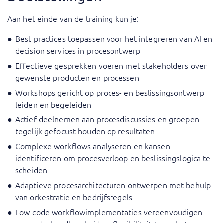
Aan het einde van de training kun je:
Best practices toepassen voor het integreren van AI en
decision services in procesontwerp
Effectieve gesprekken voeren met stakeholders over
gewenste producten en processen
Workshops gericht op proces- en beslissingsontwerp
leiden en begeleiden
Actief deelnemen aan procesdiscussies en groepen
tegelijk gefocust houden op resultaten
Complexe workflows analyseren en kansen
identificeren om procesverloop en beslissingslogica te
scheiden
Adaptieve procesarchitecturen ontwerpen met behulp
van orkestratie en bedrijfsregels
Low-code workflowimplementaties vereenvoudigen