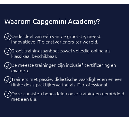
Waarom Capgemini Academy?
Onderdeel van één van de grootste, meest
innovatieve IT-dienstverleners ter wereld.
Groot trainingsaanbod: zowel volledig online als
klassikaal beschikbaar.
De meeste trainingen zijn inclusief certificering en
examen.
Trainers met passie, didactische vaardigheden en een
flinke dosis praktijkervaring als IT-professional.
Onze cursisten beoordelen onze trainingen gemiddeld
met een 8,8.