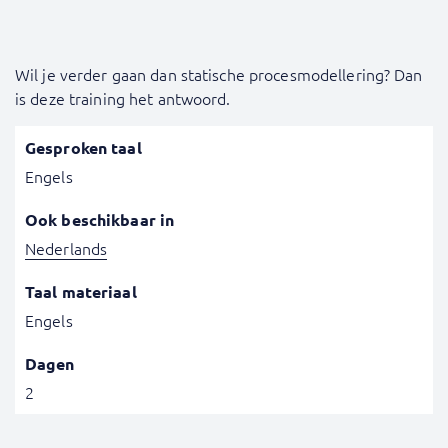
Wil je verder gaan dan statische procesmodellering? Dan
is deze training het antwoord.
Gesproken taal
Engels
Ook beschikbaar in
Nederlands
Taal materiaal
Engels
Dagen
2