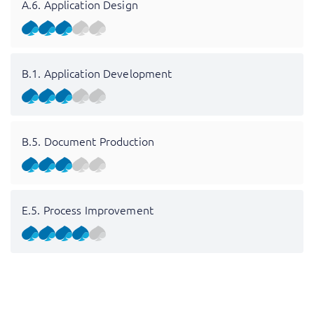
A.6. Application Design
B.1. Application Development
B.5. Document Production
E.5. Process Improvement