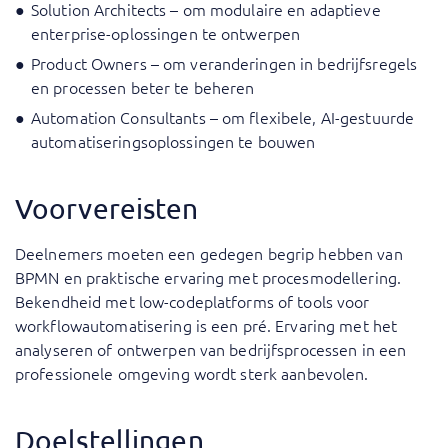
Solution Architects – om modulaire en adaptieve
enterprise-oplossingen te ontwerpen
Product Owners – om veranderingen in bedrijfsregels
en processen beter te beheren
Automation Consultants – om flexibele, AI-gestuurde
automatiseringsoplossingen te bouwen
Voorvereisten
Deelnemers moeten een gedegen begrip hebben van
BPMN en praktische ervaring met procesmodellering.
Bekendheid met low-codeplatforms of tools voor
workflowautomatisering is een pré. Ervaring met het
analyseren of ontwerpen van bedrijfsprocessen in een
professionele omgeving wordt sterk aanbevolen.
Doelstellingen