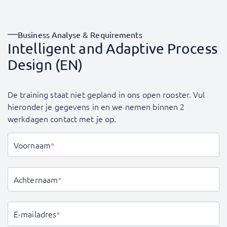
Business Analyse & Requirements
Intelligent and Adaptive Process
Design (EN)
De training staat niet gepland in ons open rooster. Vul
hieronder je gegevens in en we nemen binnen 2
werkdagen contact met je op.
Voornaam
*
Achternaam
*
E-mailadres
*