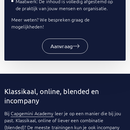
Maatwerk: De inhoud is volledig afgestemd op
de praktijk van jouw mensen en organisatie.
Meer weten? We bespreken graag de
mogelijkheden!
Aanvraag
Klassikaal, online, blended en
incompany
Bij
Capgemini Academy
leer je op een manier die bij jou
past. Klassikaal, online of liever een combinatie
(blended)? De meeste trainingen kun je ook
incompany