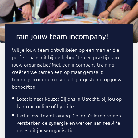
Train jouw team incompany!
Wil je jouw team ontwikkelen op een manier die
perfect aansluit bij de behoeften en praktijk van
jouw organisatie? Met een incompany training
creëren we samen een op maat gemaakt
trainingsprogramma, volledig afgestemd op jouw
behoeften.
Locatie naar keuze: Bij ons in Utrecht, bij jou op
kantoor, online of hybride.
Exclusieve teamtraining: Collega’s leren samen,
versterken de synergie en werken aan real-life
cases uit jouw organisatie.