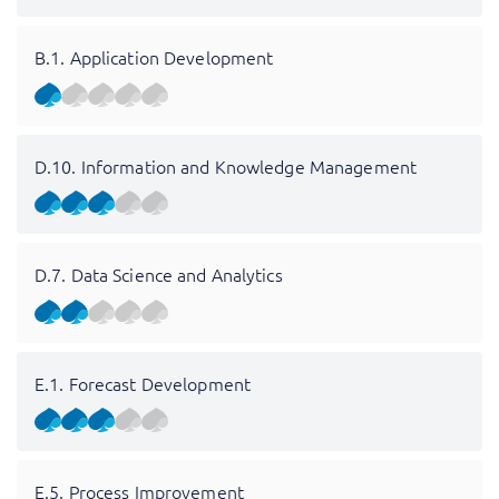
B.1. Application Development
D.10. Information and Knowledge Management
D.7. Data Science and Analytics
E.1. Forecast Development
E.5. Process Improvement