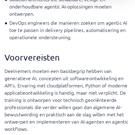
onderhoudbare agentic AI-oplossingen moeten
ontwerpen.
DevOps engineers die manieren zoeken om agentic AI
toe te passen in delivery pipelines, automatisering en
operationele ondersteuning.
Voorvereisten
Deelnemers moeten een basisbegrip hebben van
generatieve AI, concepten uit softwareontwikkeling en
API’s. Ervaring met cloudplatformen, Python of moderne
applicatieontwikkeling is handig, maar niet verplicht. De
training is ontworpen voor technisch georiënteerde
professionals die verder willen gaan dan algemene AI-
bewustwording en praktisch aan de slag willen met het
ontwerpen en implementeren van AI-agenten en agentic
workflows.