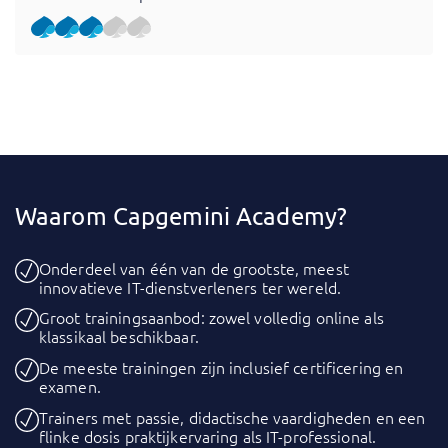
Waarom Capgemini Academy?
Onderdeel van één van de grootste, meest
innovatieve IT-dienstverleners ter wereld.
Groot trainingsaanbod: zowel volledig online als
klassikaal beschikbaar.
De meeste trainingen zijn inclusief certificering en
examen.
Trainers met passie, didactische vaardigheden en een
flinke dosis praktijkervaring als IT-professional.