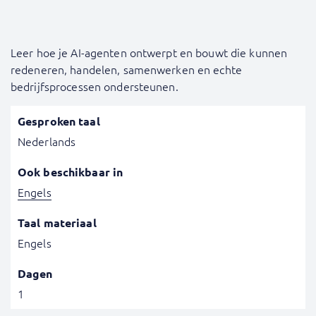
Leer hoe je AI-agenten ontwerpt en bouwt die kunnen
redeneren, handelen, samenwerken en echte
bedrijfsprocessen ondersteunen.
Gesproken taal
Nederlands
Ook beschikbaar in
Engels
Taal materiaal
Engels
Dagen
1