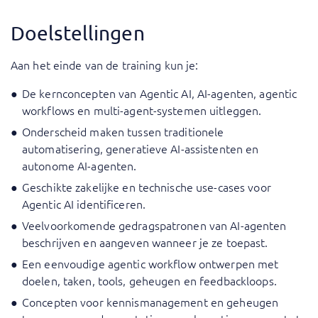
Doelstellingen
Aan het einde van de training kun je:
De kernconcepten van Agentic AI, AI-agenten, agentic
workflows en multi-agent-systemen uitleggen.
Onderscheid maken tussen traditionele
automatisering, generatieve AI-assistenten en
autonome AI-agenten.
Geschikte zakelijke en technische use-cases voor
Agentic AI identificeren.
Veelvoorkomende gedragspatronen van AI-agenten
beschrijven en aangeven wanneer je ze toepast.
Een eenvoudige agentic workflow ontwerpen met
doelen, taken, tools, geheugen en feedbackloops.
Concepten voor kennismanagement en geheugen