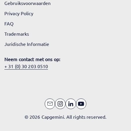
Gebruiksvoorwaarden
Privacy Policy
FAQ
Trademarks
Juridische Informatie
Neem contact met ons op:
+ 31 (0) 30 203 0510
© 2026 Capgemini. All rights reserved.