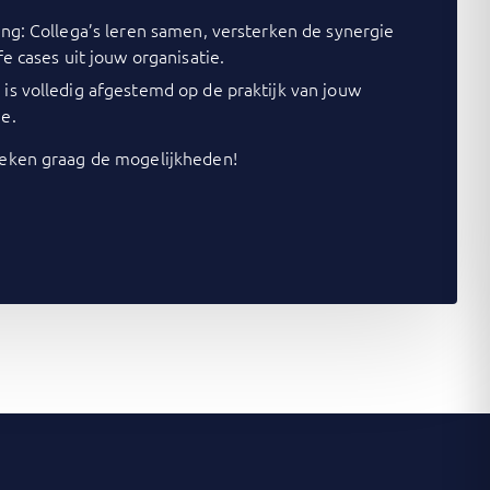
ing: Collega’s leren samen, versterken de synergie
fe cases uit jouw organisatie.
is volledig afgestemd op de praktijk van jouw
e.
ken graag de mogelijkheden!