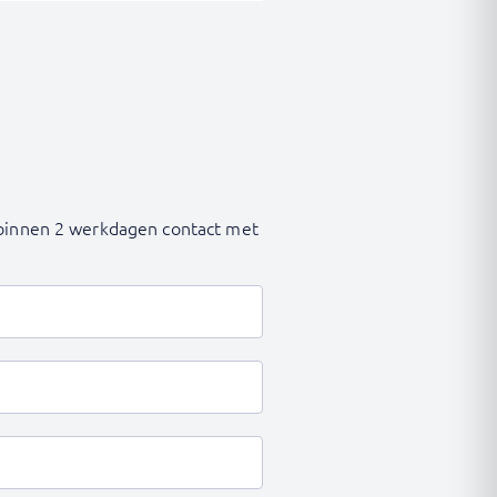
n binnen 2 werkdagen contact met