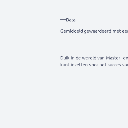
Data
Gemiddeld gewaardeerd met ee
Duik in de wereld van Master- 
kunt inzetten voor het succes van