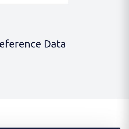
eference Data