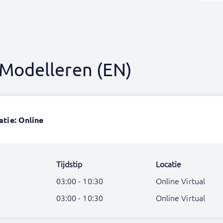
Modelleren (EN)
atie: Online
Tijdstip
Locatie
03:00 - 10:30
Online Virtual
03:00 - 10:30
Online Virtual