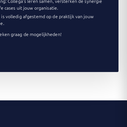
ing: Collega’s leren samen, versterken de synergie
fe cases uit jouw organisatie.
is volledig afgestemd op de praktijk van jouw
e.
ken graag de mogelijkheden!