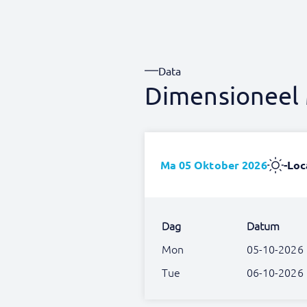
Data
Dimensioneel 
Ma 05 Oktober 2026
-
Loc
Dag
Datum
Mon
05-10-2026
Tue
06-10-2026