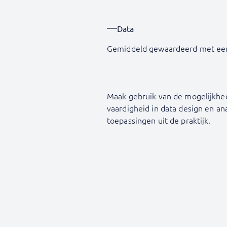
Data
Gemiddeld gewaardeerd met ee
Maak gebruik van de mogelijkhe
vaardigheid in data design en a
toepassingen uit de praktijk.