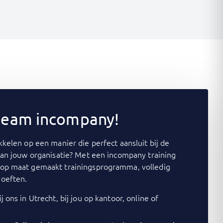
 team incompany!
kelen op een manier die perfect aansluit bij de
van jouw organisatie? Met een incompany training
op maat gemaakt trainingsprogramma, volledig
oeften.
j ons in Utrecht, bij jou op kantoor, online of