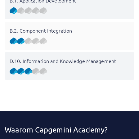
B.1. Application Development
B.2. Component Integration
D.10. Information and Knowledge Management
Waarom Capgemini Academy?