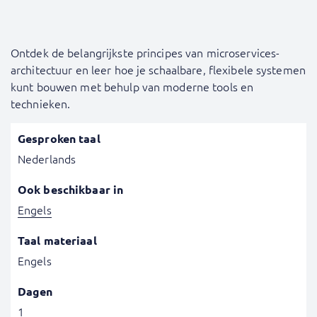
Ontdek de belangrijkste principes van microservices-
architectuur en leer hoe je schaalbare, flexibele systemen
kunt bouwen met behulp van moderne tools en
technieken.
Gesproken taal
Nederlands
Ook beschikbaar in
Engels
Taal materiaal
Engels
Dagen
1