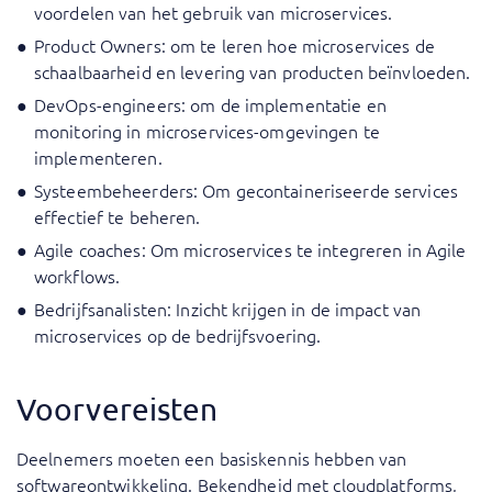
voordelen van het gebruik van microservices.
Product Owners: om te leren hoe microservices de
schaalbaarheid en levering van producten beïnvloeden.
DevOps-engineers: om de implementatie en
monitoring in microservices-omgevingen te
implementeren.
Systeembeheerders: Om gecontaineriseerde services
effectief te beheren.
Agile coaches: Om microservices te integreren in Agile
workflows.
Bedrijfsanalisten: Inzicht krijgen in de impact van
microservices op de bedrijfsvoering.
Voorvereisten
Deelnemers moeten een basiskennis hebben van
softwareontwikkeling. Bekendheid met cloudplatforms,