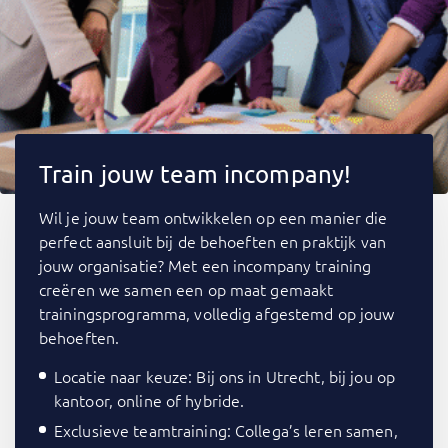
Train jouw team incompany!
Wil je jouw team ontwikkelen op een manier die
perfect aansluit bij de behoeften en praktijk van
jouw organisatie? Met een incompany training
creëren we samen een op maat gemaakt
trainingsprogramma, volledig afgestemd op jouw
behoeften.
Locatie naar keuze: Bij ons in Utrecht, bij jou op
kantoor, online of hybride.
Exclusieve teamtraining: Collega’s leren samen,