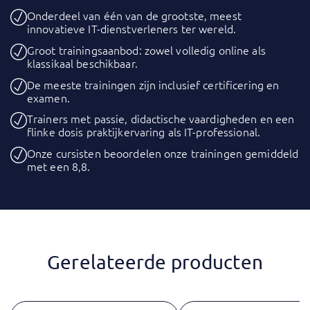
Onderdeel van één van de grootste, meest
innovatieve IT-dienstverleners ter wereld.
Groot trainingsaanbod: zowel volledig online als
klassikaal beschikbaar.
De meeste trainingen zijn inclusief certificering en
examen.
Trainers met passie, didactische vaardigheden en een
flinke dosis praktijkervaring als IT-professional.
Onze cursisten beoordelen onze trainingen gemiddeld
met een 8,8.
Gerelateerde producten