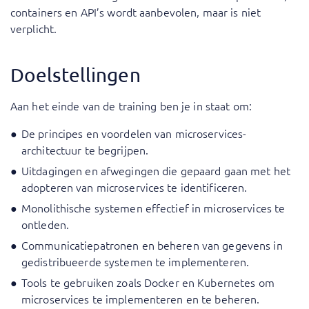
containers en API’s wordt aanbevolen, maar is niet
verplicht.
Doelstellingen
Aan het einde van de training ben je in staat om:
De principes en voordelen van microservices-
architectuur te begrijpen.
Uitdagingen en afwegingen die gepaard gaan met het
adopteren van microservices te identificeren.
Monolithische systemen effectief in microservices te
ontleden.
Communicatiepatronen en beheren van gegevens in
gedistribueerde systemen te implementeren.
Tools te gebruiken zoals Docker en Kubernetes om
microservices te implementeren en te beheren.