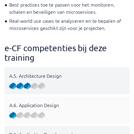
Best practices toe te passen voor het monitoren,
schalen en beveiligen van microservices.
Real-world use cases te analyseren en te bepalen of
microservices geschikt zijn voor je projecten.
e-CF competenties bij deze
training
A.5. Architecture Design
A.6. Application Design