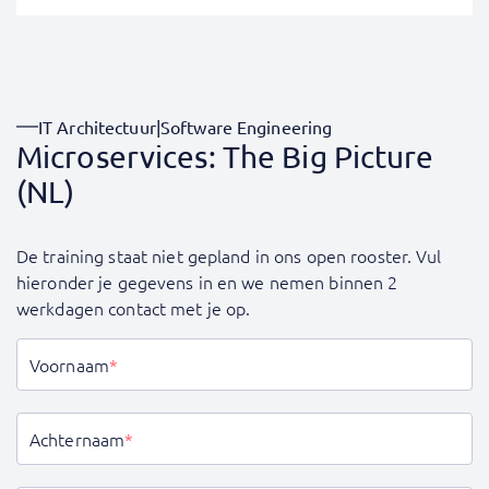
IT Architectuur
|
Software Engineering
Microservices: The Big Picture
(NL)
De training staat niet gepland in ons open rooster. Vul
hieronder je gegevens in en we nemen binnen 2
werkdagen contact met je op.
Voornaam
*
Achternaam
*