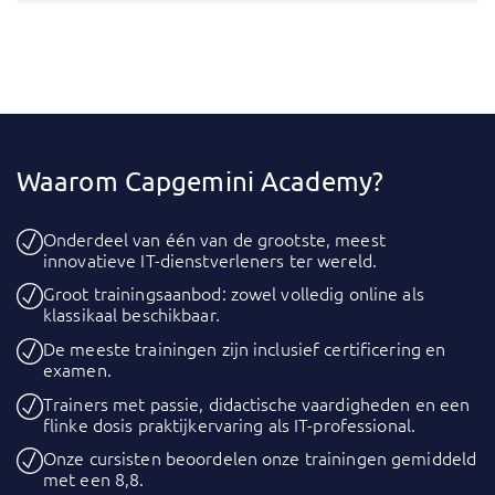
Waarom Capgemini Academy?
Onderdeel van één van de grootste, meest
innovatieve IT-dienstverleners ter wereld.
Groot trainingsaanbod: zowel volledig online als
klassikaal beschikbaar.
De meeste trainingen zijn inclusief certificering en
examen.
Trainers met passie, didactische vaardigheden en een
flinke dosis praktijkervaring als IT-professional.
Onze cursisten beoordelen onze trainingen gemiddeld
met een 8,8.