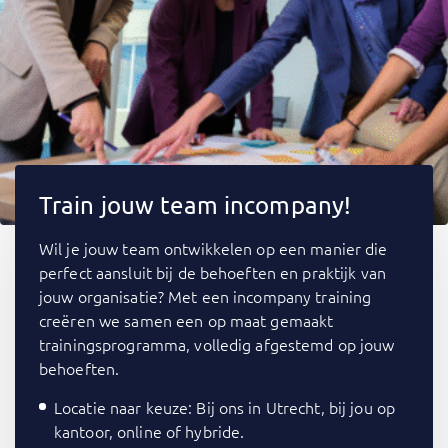
Train jouw team incompany!
Wil je jouw team ontwikkelen op een manier die
perfect aansluit bij de behoeften en praktijk van
jouw organisatie? Met een incompany training
creëren we samen een op maat gemaakt
trainingsprogramma, volledig afgestemd op jouw
behoeften.
Locatie naar keuze: Bij ons in Utrecht, bij jou op
kantoor, online of hybride.