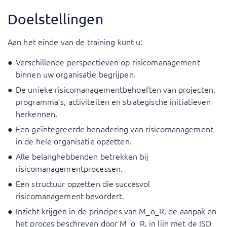
Doelstellingen
Aan het einde van de training kunt u:
Verschillende perspectieven op risicomanagement
binnen uw organisatie begrijpen.
De unieke risicomanagementbehoeften van projecten,
programma’s, activiteiten en strategische initiatieven
herkennen.
Een geïntegreerde benadering van risicomanagement
in de hele organisatie opzetten.
Alle belanghebbenden betrekken bij
risicomanagementprocessen.
Een structuur opzetten die succesvol
risicomanagement bevordert.
Inzicht krijgen in de principes van M_o_R, de aanpak en
het proces beschreven door M_o_R, in lijn met de ISO