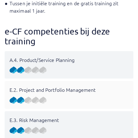
Tussen je initiële training en de gratis training zit
maximaal 1 jaar.
e-CF competenties bij deze
training
A.4. Product/Service Planning
E.2. Project and Portfolio Management
E.3. Risk Management