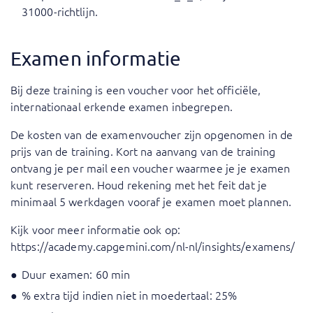
31000-richtlijn.
Examen informatie
Bij deze training is een voucher voor het officiële,
internationaal erkende examen inbegrepen.
De kosten van de examenvoucher zijn opgenomen in de
prijs van de training. Kort na aanvang van de training
ontvang je per mail een voucher waarmee je je examen
kunt reserveren. Houd rekening met het feit dat je
minimaal 5 werkdagen vooraf je examen moet plannen.
Kijk voor meer informatie ook op:
https://academy.capgemini.com/nl-nl/insights/examens/
Duur examen: 60 min
% extra tijd indien niet in moedertaal: 25%