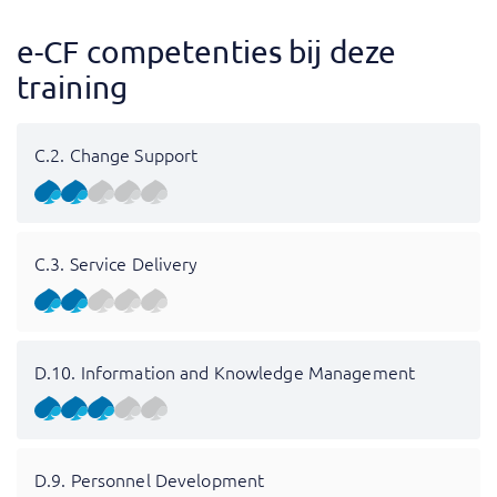
e-CF competenties bij deze
training
C.2. Change Support
C.3. Service Delivery
D.10. Information and Knowledge Management
D.9. Personnel Development