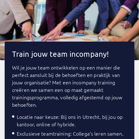
Train jouw team incompany!
Wil je jouw team ontwikkelen op een manier die
perfect aansluit bij de behoeften en praktijk van
jouw organisatie? Met een incompany training
creëren we samen een op maat gemaakt
trainingsprogramma, volledig afgestemd op jouw
behoeften.
Locatie naar keuze: Bij ons in Utrecht, bij jou op
kantoor, online of hybride.
Exclusieve teamtraining: Collega’s leren samen,