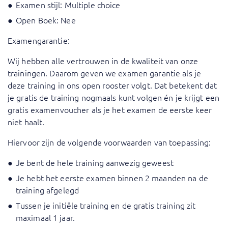
Examen stijl: Multiple choice
Open Boek: Nee
Examengarantie:
Wij hebben alle vertrouwen in de kwaliteit van onze
trainingen. Daarom geven we examen garantie als je
deze training in ons open rooster volgt. Dat betekent dat
je gratis de training nogmaals kunt volgen én je krijgt een
gratis examenvoucher als je het examen de eerste keer
niet haalt.
Hiervoor zijn de volgende voorwaarden van toepassing:
Je bent de hele training aanwezig geweest
Je hebt het eerste examen binnen 2 maanden na de
training afgelegd
Tussen je initiële training en de gratis training zit
maximaal 1 jaar.