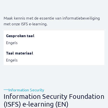
Maak kennis met de essentie van informatiebeveiliging
met onze ISFS e-learning.
Gesproken taal
Engels
Taal materiaal
Engels
Information Security
Information Security Foundation
(ISFS) e-learning (EN)