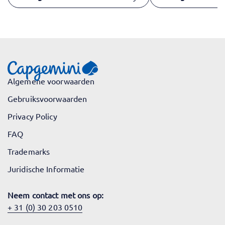
Algemene voorwaarden
Gebruiksvoorwaarden
Privacy Policy
FAQ
Trademarks
Juridische Informatie
Neem contact met ons op:
+ 31 (0) 30 203 0510