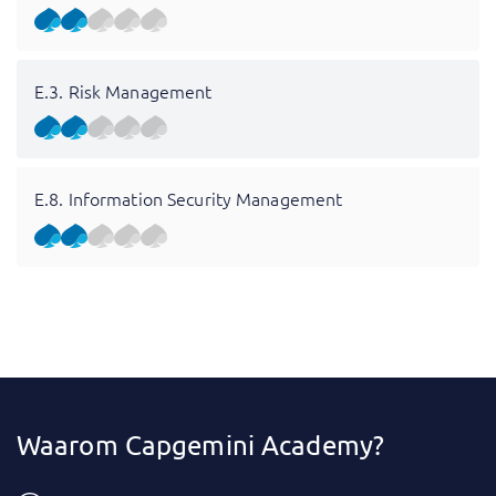
E.3. Risk Management
E.8. Information Security Management
Waarom Capgemini Academy?