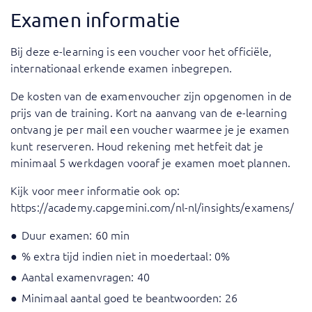
Examen informatie
Bij deze e-learning is een voucher voor het officiële,
internationaal erkende examen inbegrepen.
De kosten van de examenvoucher zijn opgenomen in de
prijs van de training. Kort na aanvang van de e-learning
ontvang je per mail een voucher waarmee je je examen
kunt reserveren. Houd rekening met hetfeit dat je
minimaal 5 werkdagen vooraf je examen moet plannen.
Kijk voor meer informatie ook op:
https://academy.capgemini.com/nl-nl/insights/examens/
Duur examen: 60 min
% extra tijd indien niet in moedertaal: 0%
Aantal examenvragen: 40
Minimaal aantal goed te beantwoorden: 26