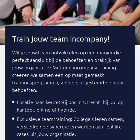
Train jouw team incompany!
Wil je jouw team ontwikkelen op een manier die
perfect aansluit bij de behoeften en praktijk van
jouw organisatie? Met een incompany training
creëren we samen een op maat gemaakt
trainingsprogramma, volledig afgestemd op jouw
behoeften.
Locatie naar keuze: Bij ons in Utrecht, bij jou op
kantoor, online of hybride.
Exclusieve teamtraining: Collega’s leren samen,
versterken de synergie en werken aan real-life
cases uit jouw organisatie.