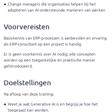
Change managers die organisaties helpen bij het
adopteren van AI-ondersteunde manieren van werken
Voorvereisten
Basiskennis van ERP-processen is aanbevolen en ervaring
als ERP-consultant op een project is handig.
Er is geen voorkennis over AI nodig; alle concepten
worden op een toegankelijke en praktische manier
geïntroduceerd.
Doelstellingen
Na afloop van deze training:
Weet je wat Generative AI is en begrijp je hoe het
toegepast kan worden.