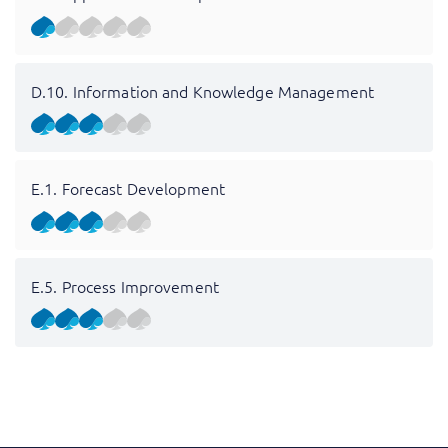
D.10. Information and Knowledge Management
E.1. Forecast Development
E.5. Process Improvement