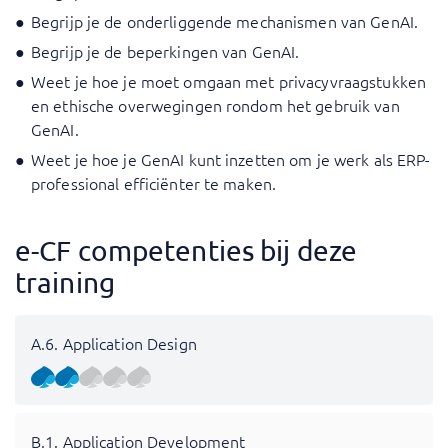
Begrijp je de onderliggende mechanismen van GenAI.
Begrijp je de beperkingen van GenAI.
Weet je hoe je moet omgaan met privacyvraagstukken
en ethische overwegingen rondom het gebruik van
GenAI.
Weet je hoe je GenAI kunt inzetten om je werk als ERP-
professional efficiënter te maken.
e-CF competenties bij deze
training
A.6. Application Design
B.1. Application Development