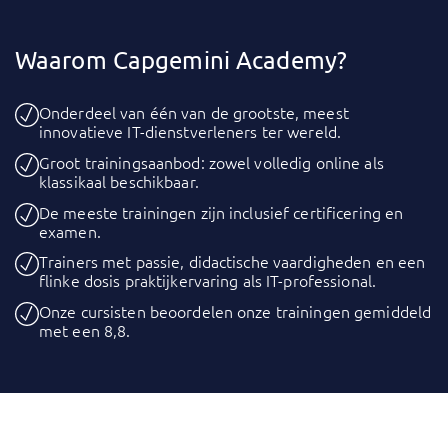
Waarom Capgemini Academy?
Onderdeel van één van de grootste, meest
innovatieve IT-dienstverleners ter wereld.
Groot trainingsaanbod: zowel volledig online als
klassikaal beschikbaar.
De meeste trainingen zijn inclusief certificering en
examen.
Trainers met passie, didactische vaardigheden en een
flinke dosis praktijkervaring als IT-professional.
Onze cursisten beoordelen onze trainingen gemiddeld
met een 8,8.