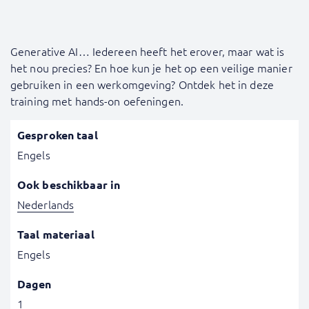
Generative AI… Iedereen heeft het erover, maar wat is
het nou precies? En hoe kun je het op een veilige manier
gebruiken in een werkomgeving? Ontdek het in deze
training met hands-on oefeningen.
Gesproken taal
Engels
Ook beschikbaar in
Nederlands
Taal materiaal
Engels
Dagen
1