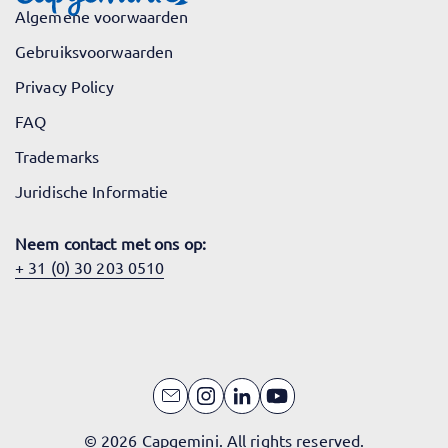
Algemene voorwaarden
Gebruiksvoorwaarden
Privacy Policy
FAQ
Trademarks
Juridische Informatie
Neem contact met ons op:
+ 31 (0) 30 203 0510
© 2026 Capgemini. All rights reserved.