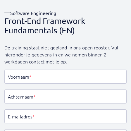
Software Engineering
Front-End Framework
Fundamentals (EN)
De training staat niet gepland in ons open rooster. Vul
hieronder je gegevens in en we nemen binnen 2
werkdagen contact met je op.
Voornaam
*
Achternaam
*
E-mailadres
*