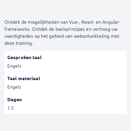
Ontdek de mogelijkheden van Vue-, React- en Angular-
frameworks. Ontdek de basisprincipes en verhoog uw
vaardigheden op het gebied van webontwikkeling met
deze training.
Gesproken taal
Engels
Taal materiaal
Engels
Dagen
1.5