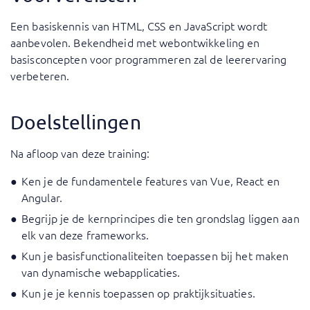
Een basiskennis van HTML, CSS en JavaScript wordt
aanbevolen. Bekendheid met webontwikkeling en
basisconcepten voor programmeren zal de leerervaring
verbeteren.
Doelstellingen
Na afloop van deze training:
Ken je de fundamentele features van Vue, React en
Angular.
Begrijp je de kernprincipes die ten grondslag liggen aan
elk van deze frameworks.
Kun je basisfunctionaliteiten toepassen bij het maken
van dynamische webapplicaties.
Kun je je kennis toepassen op praktijksituaties.