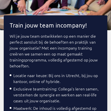
Train jouw team incompany!
Wil je jouw team ontwikkelen op een manier die
perfect aansluit bij de behoeften en praktijk van
jouw organisatie? Met een incompany training
creëren we samen een op maat gemaakt
trainingsprogramma, volledig afgestemd op jouw
behoeften.
Locatie naar keuze: Bij ons in Utrecht, bij jou op
kantoor, online of hybride.
Exclusieve teamtraining: Collega’s leren samen,
versterken de synergie en werken aan real-life
cases uit jouw organisatie.
Maatwerk: De inhoud is volledig afgestemd op