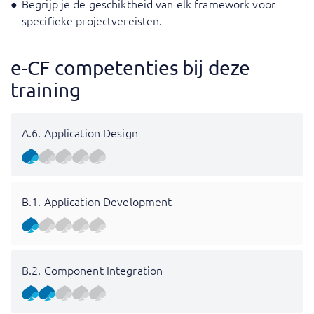
Begrijp je de geschiktheid van elk framework voor
specifieke projectvereisten.
e-CF competenties bij deze
training
A.6. Application Design
B.1. Application Development
B.2. Component Integration