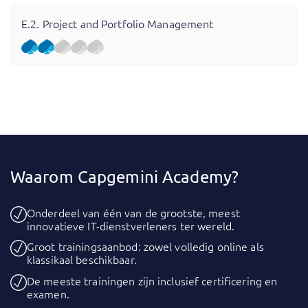
E.2. Project and Portfolio Management
Waarom Capgemini Academy?
Onderdeel van één van de grootste, meest
innovatieve IT-dienstverleners ter wereld.
Groot trainingsaanbod: zowel volledig online als
klassikaal beschikbaar.
De meeste trainingen zijn inclusief certificering en
examen.