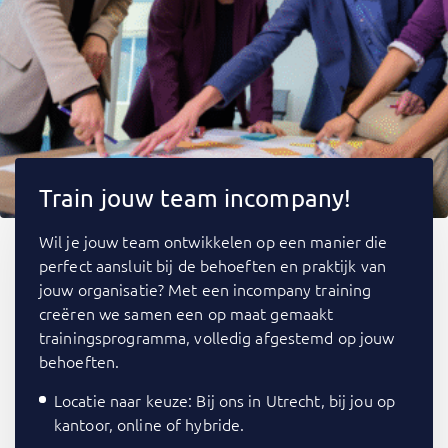
Train jouw team incompany!
Wil je jouw team ontwikkelen op een manier die
perfect aansluit bij de behoeften en praktijk van
jouw organisatie? Met een incompany training
creëren we samen een op maat gemaakt
trainingsprogramma, volledig afgestemd op jouw
behoeften.
Locatie naar keuze: Bij ons in Utrecht, bij jou op
kantoor, online of hybride.