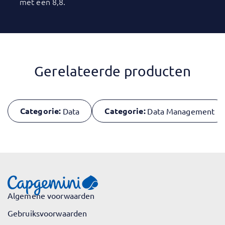
met een 8,8.
Gerelateerde producten
Categorie:
Categorie:
Data
Data Management
Algemene voorwaarden
Gebruiksvoorwaarden