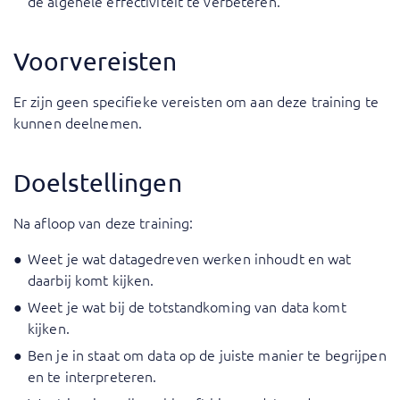
de algehele effectiviteit te verbeteren.
Voorvereisten
Er zijn geen specifieke vereisten om aan deze training te
kunnen deelnemen.
Doelstellingen
Na afloop van deze training:
Weet je wat datagedreven werken inhoudt en wat
daarbij komt kijken.
Weet je wat bij de totstandkoming van data komt
kijken.
Ben je in staat om data op de juiste manier te begrijpen
en te interpreteren.