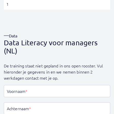
1
Data
Data Literacy voor managers
(NL)
De training staat niet gepland in ons open rooster. Vul
hieronder je gegevens in en we nemen binnen 2
werkdagen contact met je op.
Voornaam
*
Achternaam
*