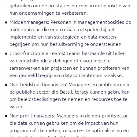
gebruiken om de prestaties en concurrentiepositie van
hun ondernemingen te verbeteren.
Middenmanagers: Personen in managementposities op
middenniveau die een cruciale rol spelen bij het
implementeren van strategieën en data moeten
begrijpen om hun besluitvorming te ondersteunen.
Cross-functionele Teams: Teams bestaande uit leden
van verschillende afdelingen of disciplines die
samenwerken aan projecten en kunnen profiteren van
een gedeeld begrip van dataconcepten en -analyse.
Overheidsfunctionarissen: Managers en ambtenaren in
de publieke sector die Data Literacy kunnen gebruiken
om beleidsbeslissingen te nemen en resources toe te
wijzen.
Non-profitmanagers: Managers in de non-profitsector
die data kunnen gebruiken om de impact van hun
programma’s te meten, resources te optimaliseren en