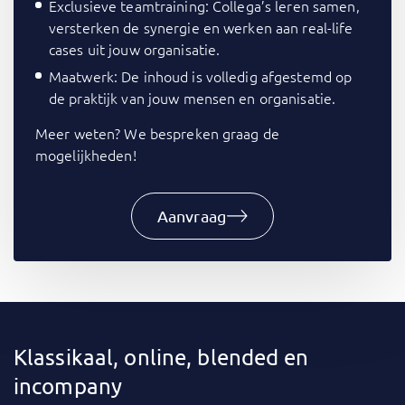
Exclusieve teamtraining: Collega’s leren samen,
versterken de synergie en werken aan real-life
cases uit jouw organisatie.
Maatwerk: De inhoud is volledig afgestemd op
de praktijk van jouw mensen en organisatie.
Meer weten? We bespreken graag de
mogelijkheden!
Aanvraag
Klassikaal, online, blended en
incompany