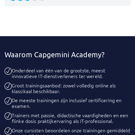
Waarom Capgemini Academy?
Onderdeel van één van de grootste, meest
innovatieve IT-dienstverleners ter wereld.
Groot trainingsaanbod: zowel volledig online als
klassikaal beschikbaar.
De meeste trainingen zijn inclusief certificering en
examen.
Trainers met passie, didactische vaardigheden en een
flinke dosis praktijkervaring als IT-professional.
Onze cursisten beoordelen onze trainingen gemiddeld