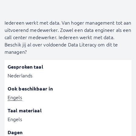
Iedereen werkt met data. Van hoger management tot aan
uitvoerend medewerker. Zowel een data engineer als een
call center medewerker. Iedereen werkt met data.
Beschik jij al over voldoende Data Literacy om dit te
managen?
Gesproken taal
Nederlands
Ook beschikbaar in
Engels
Taal materiaal
Engels
Dagen