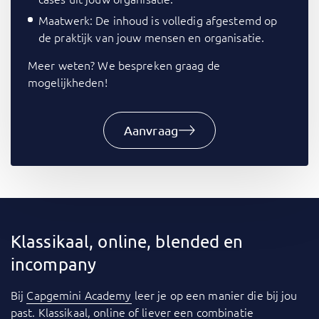
Maatwerk: De inhoud is volledig afgestemd op
de praktijk van jouw mensen en organisatie.
Meer weten? We bespreken graag de
mogelijkheden!
Aanvraag
Klassikaal, online, blended en
incompany
Bij
Capgemini Academy
leer je op een manier die bij jou
past. Klassikaal, online of liever een combinatie