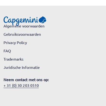
Algemene voorwaarden
Gebruiksvoorwaarden
Privacy Policy
FAQ
Trademarks
Juridische Informatie
Neem contact met ons op:
+ 31 (0) 30 203 0510