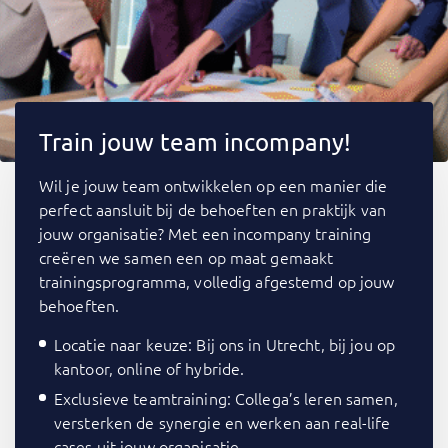
Train jouw team incompany!
Wil je jouw team ontwikkelen op een manier die
perfect aansluit bij de behoeften en praktijk van
jouw organisatie? Met een incompany training
creëren we samen een op maat gemaakt
trainingsprogramma, volledig afgestemd op jouw
behoeften.
Locatie naar keuze: Bij ons in Utrecht, bij jou op
kantoor, online of hybride.
Exclusieve teamtraining: Collega’s leren samen,
versterken de synergie en werken aan real-life
cases uit jouw organisatie.