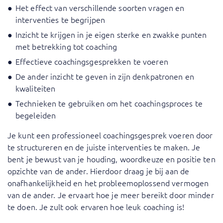
Het effect van verschillende soorten vragen en
interventies te begrijpen
Inzicht te krijgen in je eigen sterke en zwakke punten
met betrekking tot coaching
Effectieve coachingsgesprekken te voeren
De ander inzicht te geven in zijn denkpatronen en
kwaliteiten
Technieken te gebruiken om het coachingsproces te
begeleiden
Je kunt een professioneel coachingsgesprek voeren door
te structureren en de juiste interventies te maken. Je
bent je bewust van je houding, woordkeuze en positie ten
opzichte van de ander. Hierdoor draag je bij aan de
onafhankelijkheid en het probleemoplossend vermogen
van de ander. Je ervaart hoe je meer bereikt door minder
te doen. Je zult ook ervaren hoe leuk coaching is!