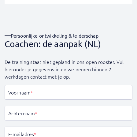
Persoonlijke ontwikkeling & leiderschap
Coachen: de aanpak (NL)
De training staat niet gepland in ons open rooster. Vul
hieronder je gegevens in en we nemen binnen 2
werkdagen contact met je op.
Voornaam
*
Achternaam
*
E-mailadres
*