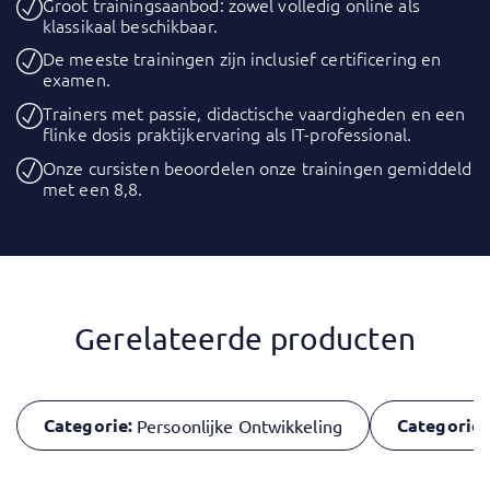
Groot trainingsaanbod: zowel volledig online als
klassikaal beschikbaar.
De meeste trainingen zijn inclusief certificering en
examen.
Trainers met passie, didactische vaardigheden en een
flinke dosis praktijkervaring als IT-professional.
Onze cursisten beoordelen onze trainingen gemiddeld
met een 8,8.
Gerelateerde producten
Categorie:
Categorie:
Persoonlijke Ontwikkeling