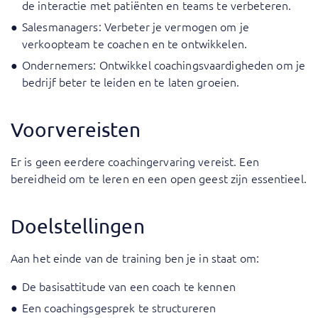
de interactie met patiënten en teams te verbeteren.
Salesmanagers: Verbeter je vermogen om je
verkoopteam te coachen en te ontwikkelen.
Ondernemers: Ontwikkel coachingsvaardigheden om je
bedrijf beter te leiden en te laten groeien.
Voorvereisten
Er is geen eerdere coachingervaring vereist. Een
bereidheid om te leren en een open geest zijn essentieel.
Doelstellingen
Aan het einde van de training ben je in staat om:
De basisattitude van een coach te kennen
Een coachingsgesprek te structureren