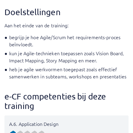
Doelstellingen
Aan het einde van de training:
begrijp je hoe Agile/Scrum het requirements-proces
beïnvloedt.
kun je Agile-technieken toepassen zoals Vision Board,
Impact Mapping, Story Mapping en meer.
heb je agile werkvormen toegepast zoals effectief
samenwerken in subteams, workshops en presentaties
e-CF competenties bij deze
training
A.6. Application Design