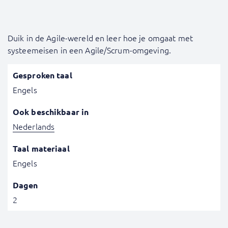
Duik in de Agile-wereld en leer hoe je omgaat met
systeemeisen in een Agile/Scrum-omgeving.
Gesproken taal
Engels
Ook beschikbaar in
Nederlands
Taal materiaal
Engels
Dagen
2