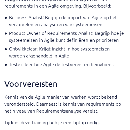
requirements in een Agile omgeving. Bijvoorbeeld:
Business Analist: Begrijp de impact van Agile op het
verzamelen en analyseren van systeemeisen.
Product Owner of Requirements Analist: Begrijp hoe je
systeemeisen in Agile kunt definiëren en prioriteren
Ontwikkelaar: Krijgt inzicht in hoe systeemeisen
worden afgehandeld in Agile
Tester: leer hoe Agile de testvereisten beïnvloedt.
Voorvereisten
Kennis van de Agile manier van werken wordt bekend
verondersteld. Daarnaast is kennis van requirements op
het niveau van Requirementsanalyse vereist.
Tijdens deze training heb je een laptop nodig.