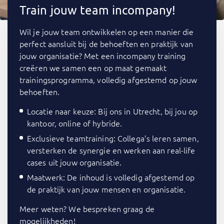
Train jouw team incompany!
Wil je jouw team ontwikkelen op een manier die
perfect aansluit bij de behoeften en praktijk van
jouw organisatie? Met een incompany training
creëren we samen een op maat gemaakt
trainingsprogramma, volledig afgestemd op jouw
behoeften.
Locatie naar keuze: Bij ons in Utrecht, bij jou op
kantoor, online of hybride.
Exclusieve teamtraining: Collega’s leren samen,
versterken de synergie en werken aan real-life
cases uit jouw organisatie.
Maatwerk: De inhoud is volledig afgestemd op
de praktijk van jouw mensen en organisatie.
Meer weten? We bespreken graag de
mogelijkheden!