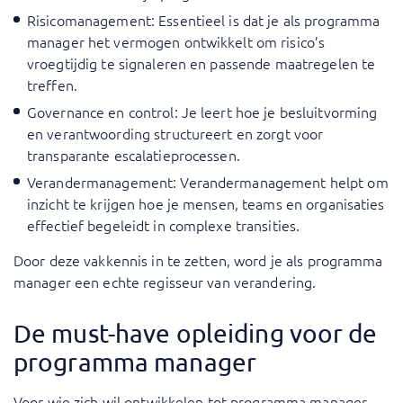
Risicomanagement
: Essentieel is dat je als programma
manager het vermogen ontwikkelt om risico’s
vroegtijdig te signaleren en passende maatregelen te
treffen.
Governance en control: Je leert hoe je besluitvorming
en verantwoording structureert en zorgt voor
transparante escalatieprocessen.
Verandermanagement
: Verandermanagement helpt om
inzicht te krijgen hoe je mensen, teams en organisaties
effectief begeleidt in complexe transities.
Door deze vakkennis in te zetten, word je als programma
manager een echte regisseur van verandering.
De must-have opleiding voor de
programma manager
Voor wie zich wil ontwikkelen tot programma manager