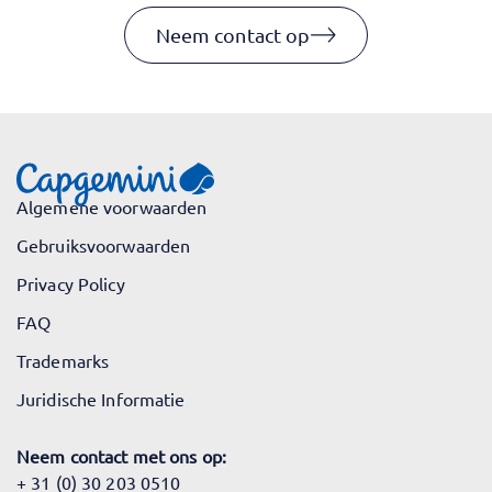
Neem contact op
Algemene voorwaarden
Gebruiksvoorwaarden
Privacy Policy
FAQ
Trademarks
Juridische Informatie
Neem contact met ons op:
+ 31 (0) 30 203 0510