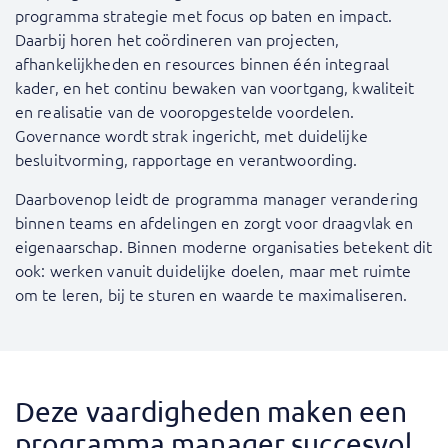
programma strategie met focus op baten en impact.
Daarbij horen het coördineren van projecten,
afhankelijkheden en resources binnen één integraal
kader, en het continu bewaken van voortgang, kwaliteit
en realisatie van de vooropgestelde voordelen.
Governance wordt strak ingericht, met duidelijke
besluitvorming, rapportage en verantwoording.
Daarbovenop leidt de programma manager verandering
binnen teams en afdelingen en zorgt voor draagvlak en
eigenaarschap. Binnen moderne organisaties betekent dit
ook: werken vanuit duidelijke doelen, maar met ruimte
om te leren, bij te sturen en waarde te maximaliseren.
Deze vaardigheden maken een
programma manager succesvol