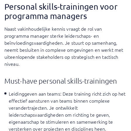
Personal skills-trainingen voor
programma managers
Naast vakinhoudelijke kennis vraagt de rol van
programma manager sterke leiderschaps- en
beïnvloedingsvaardigheden. Je stuurt op samenhang,
neemt besluiten in complexe omgevingen en werkt met
uiteenlopende stakeholders op strategisch en tactisch
niveau.
Must-have personal skills-trainingen
Leidinggeven aan teams
: Deze training richt zich op het
effectief aansturen van teams binnen complexe
verandertrajecten. Je ontwikkelt
leiderschapsvaardigheden om richting te geven,
eigenaarschap te stimuleren en samenwerking te
versterken over projecten en disciplines heen.