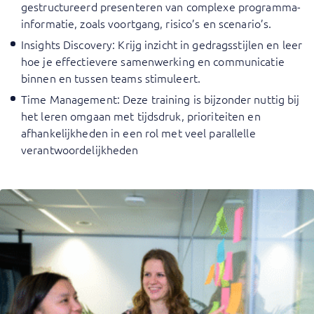
gestructureerd presenteren van complexe programma-
informatie, zoals voortgang, risico’s en scenario’s.
Insights Discovery
: Krijg inzicht in gedragsstijlen en leer
hoe je effectievere samenwerking en communicatie
binnen en tussen teams stimuleert.
Time Management
: Deze training is bijzonder nuttig bij
het leren omgaan met tijdsdruk, prioriteiten en
afhankelijkheden in een rol met veel parallelle
verantwoordelijkheden