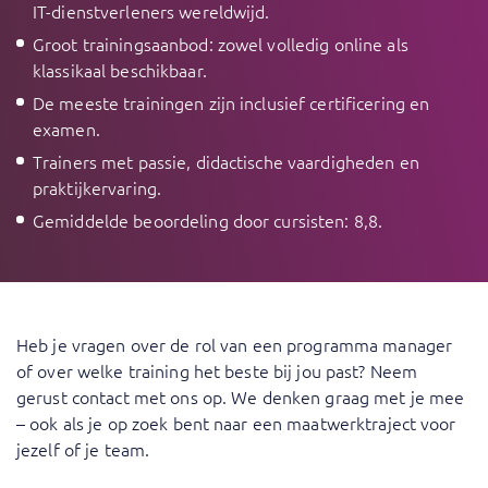
IT-dienstverleners wereldwijd.
Groot trainingsaanbod: zowel volledig online als
klassikaal beschikbaar.
De meeste trainingen zijn inclusief certificering en
examen.
Trainers met passie, didactische vaardigheden en
praktijkervaring.
Gemiddelde beoordeling door cursisten: 8,8.
Heb je vragen over de rol van een programma manager
of over welke training het beste bij jou past? Neem
gerust contact met ons op. We denken graag met je mee
– ook als je op zoek bent naar een maatwerktraject voor
jezelf of je team.