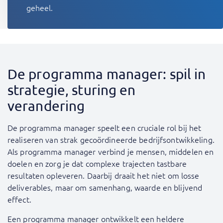
geheel.
De programma manager: spil in
strategie, sturing en
verandering
De programma manager speelt een cruciale rol bij het
realiseren van strak gecoördineerde bedrijfsontwikkeling.
Als programma manager verbind je mensen, middelen en
doelen en zorg je dat complexe trajecten tastbare
resultaten opleveren. Daarbij draait het niet om losse
deliverables, maar om samenhang, waarde en blijvend
effect.
Een programma manager ontwikkelt een heldere