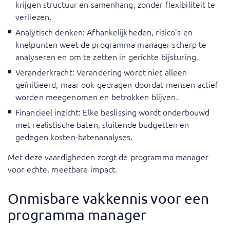
krijgen structuur en samenhang, zonder flexibiliteit te
verliezen.
Analytisch denken: Afhankelijkheden, risico’s en
knelpunten weet de programma manager scherp te
analyseren en om te zetten in gerichte bijsturing.
Veranderkracht: Verandering wordt niet alleen
geïnitieerd, maar ook gedragen doordat mensen actief
worden meegenomen en betrokken blijven.
Financieel inzicht: Elke beslissing wordt onderbouwd
met realistische baten, sluitende budgetten en
gedegen kosten-batenanalyses.
Met deze vaardigheden zorgt de programma manager
voor echte, meetbare impact.
Onmisbare vakkennis voor een
programma manager