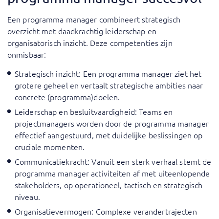
Een programma manager combineert strategisch
overzicht met daadkrachtig leiderschap en
organisatorisch inzicht. Deze competenties zijn
onmisbaar:
Strategisch inzicht: Een programma manager ziet het
grotere geheel en vertaalt strategische ambities naar
concrete (programma)doelen.
Leiderschap en besluitvaardigheid: Teams en
projectmanagers worden door de programma manager
effectief aangestuurd, met duidelijke beslissingen op
cruciale momenten.
Communicatiekracht: Vanuit een sterk verhaal stemt de
programma manager activiteiten af met uiteenlopende
stakeholders, op operationeel, tactisch en strategisch
niveau.
Organisatievermogen: Complexe verandertrajecten