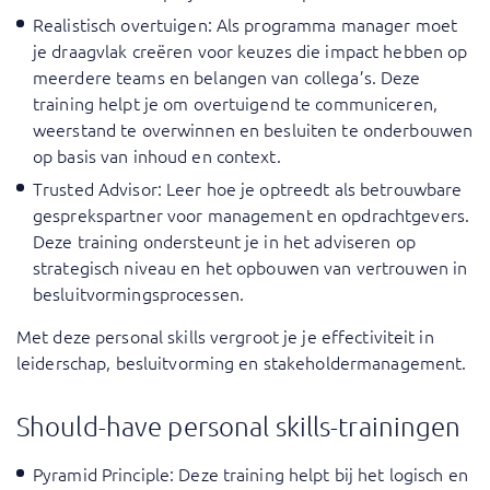
Realistisch overtuigen
: Als programma manager moet
je draagvlak creëren voor keuzes die impact hebben op
meerdere teams en belangen van collega’s. Deze
training helpt je om overtuigend te communiceren,
weerstand te overwinnen en besluiten te onderbouwen
op basis van inhoud en context.
Trusted Advisor
: Leer hoe je optreedt als betrouwbare
gesprekspartner voor management en opdrachtgevers.
Deze training ondersteunt je in het adviseren op
strategisch niveau en het opbouwen van vertrouwen in
besluitvormingsprocessen.
Met deze personal skills vergroot je je effectiviteit in
leiderschap, besluitvorming en stakeholdermanagement.
Should-have personal skills-trainingen
Pyramid Principle
: Deze training helpt bij het logisch en