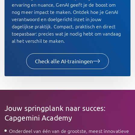
ervaring en nuance, GenAI geeft je de boost om
nog meer impact te maken. Ontdek hoe je GenAI
verantwoord en doelgericht inzet in jouw
dagelijkse praktijk. Compact, praktisch en direct
toepasbaar: precies wat je nodig hebt om vandaag
al het verschil te maken.
Check alle AI-trainingen
Jouw springplank naar succes:
Capgemini Academy
Onderdeel van één van de grootste, meest innovatieve