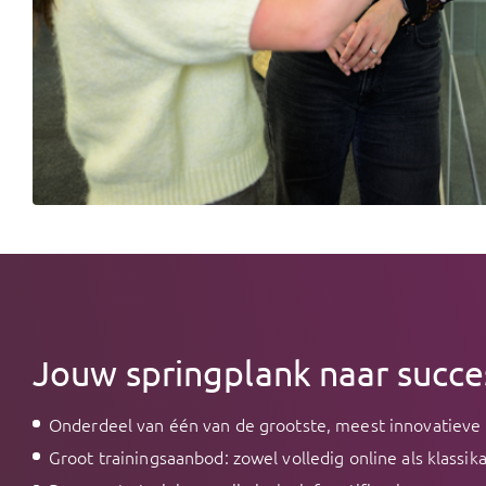
Jouw springplank naar succ
Onderdeel van één van de grootste, meest innovatieve 
Groot trainingsaanbod: zowel volledig online als klassika