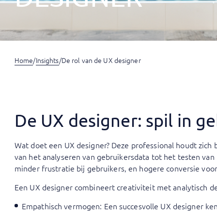
Home
/
Insights
/
De rol van de UX designer
De UX designer: spil in ge
Wat doet een UX designer? Deze professional houdt zich 
van het analyseren van gebruikersdata tot het testen van 
minder frustratie bij gebruikers, en hogere conversie voor
Een UX designer combineert creativiteit met analytisch d
Empathisch vermogen: Een succesvolle UX designer kent