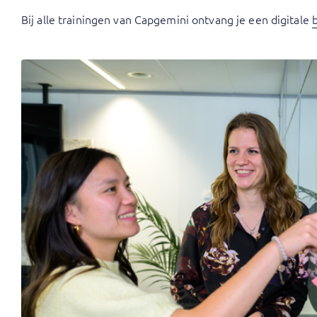
Bij alle trainingen van Capgemini ontvang je een digitale