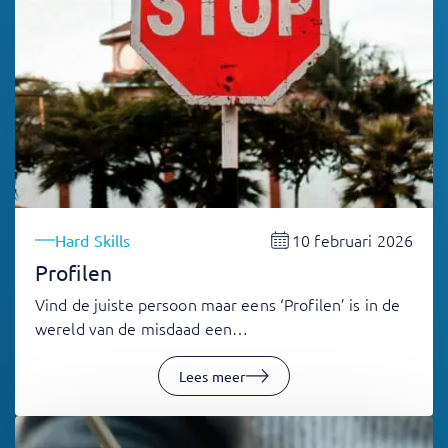
10 februari 2026
Hard Skills
Profilen
Vind de juiste persoon maar eens ‘Profilen’ is in de
wereld van de misdaad een…
Lees meer