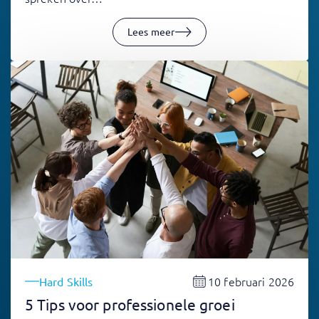
Lees meer
10 februari 2026
Hard Skills
5 Tips voor professionele groei