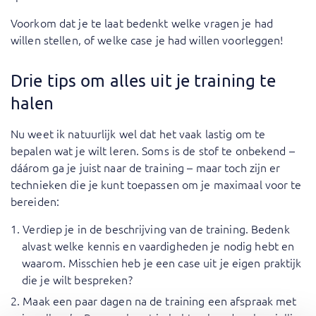
Voorkom dat je te laat bedenkt welke vragen je had
willen stellen, of welke case je had willen voorleggen!
Drie tips om alles uit je training te
halen
Nu weet ik natuurlijk wel dat het vaak lastig om te
bepalen wat je wilt leren. Soms is de stof te onbekend –
dáárom ga je juist naar de training – maar toch zijn er
technieken die je kunt toepassen om je maximaal voor te
bereiden:
Verdiep je in de beschrijving van de training. Bedenk
alvast welke kennis en vaardigheden je nodig hebt en
waarom. Misschien heb je een case uit je eigen praktijk
die je wilt bespreken?
Maak een paar dagen na de training een afspraak met