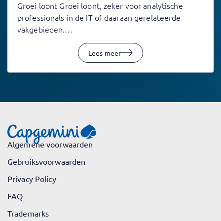
Groei loont Groei loont, zeker voor analytische
professionals in de IT of daaraan gerelateerde
vakgebieden.…
Lees meer
Algemene voorwaarden
Gebruiksvoorwaarden
Privacy Policy
FAQ
Trademarks