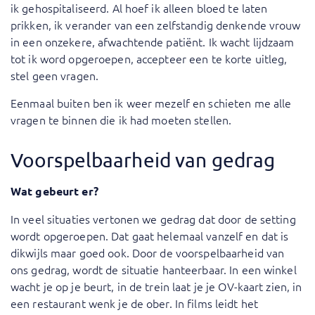
ik gehospitaliseerd. Al hoef ik alleen bloed te laten
prikken, ik verander van een zelfstandig denkende vrouw
in een onzekere, afwachtende patiënt. Ik wacht lijdzaam
tot ik word opgeroepen, accepteer een te korte uitleg,
stel geen vragen.
Eenmaal buiten ben ik weer mezelf en schieten me alle
vragen te binnen die ik had moeten stellen.
Voorspelbaarheid van gedrag
Wat gebeurt er?
In veel situaties vertonen we gedrag dat door de setting
wordt opgeroepen. Dat gaat helemaal vanzelf en dat is
dikwijls maar goed ook. Door de voorspelbaarheid van
ons gedrag, wordt de situatie hanteerbaar. In een winkel
wacht je op je beurt, in de trein laat je je OV-kaart zien, in
een restaurant wenk je de ober. In films leidt het