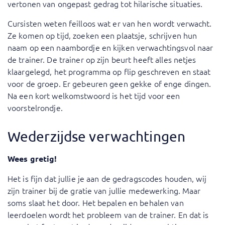
vertonen van ongepast gedrag tot hilarische situaties.
Cursisten weten feilloos wat er van hen wordt verwacht.
Ze komen op tijd, zoeken een plaatsje, schrijven hun
naam op een naambordje en kijken verwachtingsvol naar
de trainer. De trainer op zijn beurt heeft alles netjes
klaargelegd, het programma op flip geschreven en staat
voor de groep. Er gebeuren geen gekke of enge dingen.
Na een kort welkomstwoord is het tijd voor een
voorstelrondje.
Wederzijdse verwachtingen
Wees gretig!
Het is fijn dat jullie je aan de gedragscodes houden, wij
zijn trainer bij de gratie van jullie medewerking. Maar
soms slaat het door. Het bepalen en behalen van
leerdoelen wordt het probleem van de trainer. En dat is