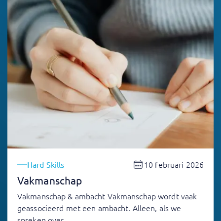
10 februari 2026
Hard Skills
Vakmanschap
Vakmanschap & ambacht Vakmanschap wordt vaak
geassocieerd met een ambacht. Alleen, als we
spreken over…