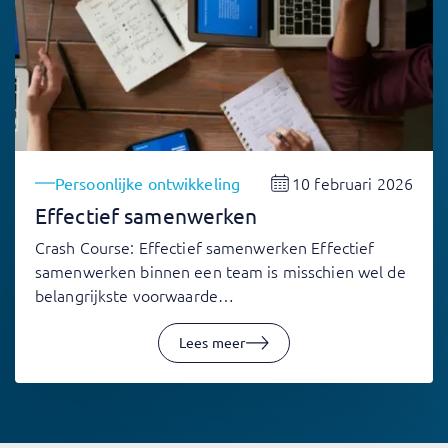
10 februari 2026
Persoonlijke ontwikkeling
Effectief samenwerken
Crash Course: Effectief samenwerken Effectief
samenwerken binnen een team is misschien wel de
belangrijkste voorwaarde…
Lees meer