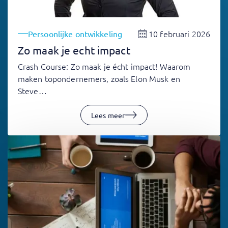
10 februari 2026
Persoonlijke ontwikkeling
Zo maak je echt impact
Crash Course: Zo maak je écht impact! Waarom
maken topondernemers, zoals Elon Musk en
Steve…
Lees meer