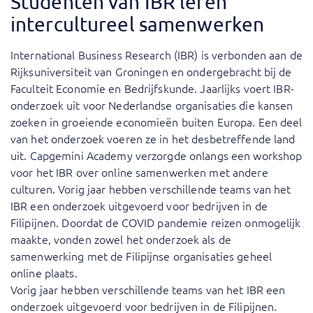
Studenten van IBR leren
intercultureel samenwerken
International Business Research (IBR) is verbonden aan de
Rijksuniversiteit van Groningen en ondergebracht bij de
Faculteit Economie en Bedrijfskunde. Jaarlijks voert IBR-
onderzoek uit voor Nederlandse organisaties die kansen
zoeken in groeiende economieën buiten Europa. Een deel
van het onderzoek voeren ze in het desbetreffende land
uit. Capgemini Academy verzorgde onlangs een workshop
voor het IBR over online samenwerken met andere
culturen. Vorig jaar hebben verschillende teams van het
IBR een onderzoek uitgevoerd voor bedrijven in de
Filipijnen. Doordat de COVID pandemie reizen onmogelijk
maakte, vonden zowel het onderzoek als de
samenwerking met de Filipijnse organisaties geheel
online plaats.
Vorig jaar hebben verschillende teams van het IBR een
onderzoek uitgevoerd voor bedrijven in de Filipijnen.