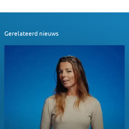
Gerelateerd nieuws