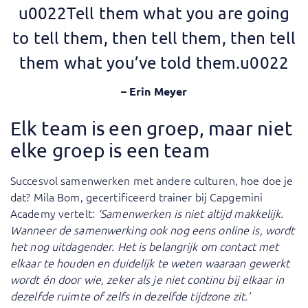
u0022Tell them what you are going
to tell them, then tell them, then tell
them what you’ve told them.u0022
– Erin Meyer
Elk team is een groep, maar niet
elke groep is een team
Succesvol samenwerken met andere culturen, hoe doe je
dat? Mila Bom, gecertificeerd trainer bij Capgemini
Academy vertelt:
‘Samenwerken is niet altijd makkelijk.
Wanneer de samenwerking ook nog eens online is, wordt
het nog uitdagender. Het is belangrijk om contact met
elkaar te houden en duidelijk te weten waaraan gewerkt
wordt én door wie, zeker als je niet continu bij elkaar in
dezelfde ruimte of zelfs in dezelfde tijdzone zit.’