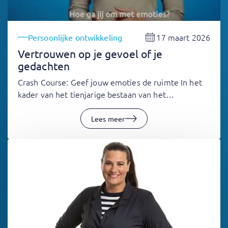
17 maart 2026
Persoonlijke ontwikkeling
Vertrouwen op je gevoel of je
gedachten
Crash Course: Geef jouw emoties de ruimte In het
kader van het tienjarige bestaan van het…
Lees meer