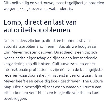
Dit voelt veilig en vertrouwd, maar tegelijkertijd oordelen
we gemakkelijk over alles wat anders is.
Lomp, direct en last van
autoriteitsproblemen
Nederlanders zijn lomp, direct èn hebben last van
autoriteitsproblemen… Tenminste, als we hoogleraar
Erin Meyer moeten geloven. Directheid is een typisch
Nederlandse eigenschap en tijdens een internationale
vergadering kan dit botsen. Cultuurverschillen onder
internationale professionals zijn één van de belangrijkste
redenen waardoor zakelijk misverstanden ontstaan.
Erin
Meyer heeft een geweldig boek geschreven: The Culture
Map. Hierin beschrijft zij acht assen waarop culturen van
elkaar kunnen verschillen en hoe je die verschillen kunt
overbruggen.