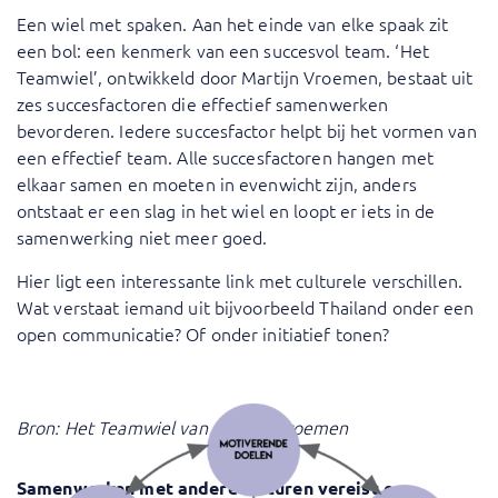
Een wiel met spaken. Aan het einde van elke spaak zit
een bol: een kenmerk van een succesvol team. ‘Het
Teamwiel’, ontwikkeld door Martijn Vroemen, bestaat uit
zes succesfactoren die effectief samenwerken
bevorderen. Iedere succesfactor helpt bij het vormen van
een effectief team. Alle succesfactoren hangen met
elkaar samen en moeten in evenwicht zijn, anders
ontstaat er een slag in het wiel en loopt er iets in de
samenwerking niet meer goed.
Hier ligt een interessante link met culturele verschillen.
Wat verstaat iemand uit bijvoorbeeld Thailand onder een
open communicatie? Of onder initiatief tonen?
Bron:
Het Teamwiel van Martijn Vroemen
Samenwerken met andere culturen vereist een