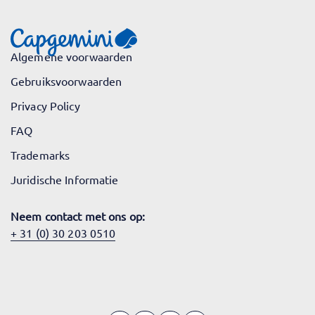
Algemene voorwaarden
Gebruiksvoorwaarden
Privacy Policy
FAQ
Trademarks
Juridische Informatie
Neem contact met ons op:
+ 31 (0) 30 203 0510