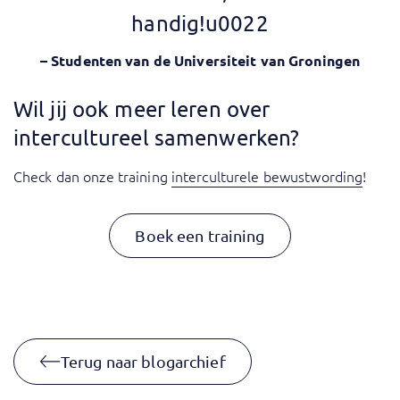
handig!u0022
– Studenten van de Universiteit van Groningen
Wil jij ook meer leren over
intercultureel samenwerken?
Check dan onze training
interculturele bewustwording
!
Boek een training
Terug naar blogarchief