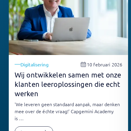
10 februari 2026
Digitalisering
Wij ontwikkelen samen met onze
klanten leeroplossingen die echt
werken
'We leveren geen standaard aanpak, maar denken
mee over de échte vraag!' Capgemini Academy
is …