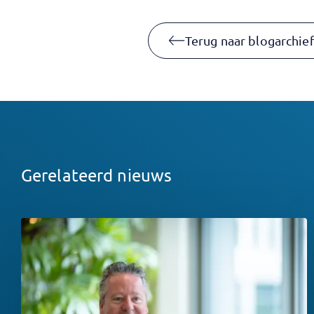
Terug naar blogarchie
Gerelateerd nieuws