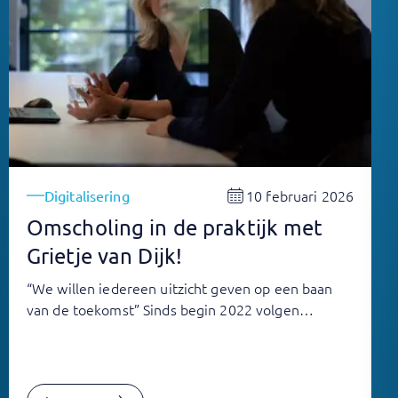
10 februari 2026
Digitalisering
Omscholing in de praktijk met
Grietje van Dijk!
“We willen iedereen uitzicht geven op een baan
van de toekomst” Sinds begin 2022 volgen…