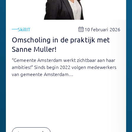
10 februari 2026
SkillIT
Omscholing in de praktijk met
Sanne Muller!
“Gemeente Amsterdam werkt zichtbaar aan haar
ambities!” Sinds begin 2022 volgen medewerkers
van gemeente Amsterdam…