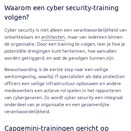
Waarom een cyber security-training
volgen?
Cyber security is niet alleen een verantwoordelijkheid van
ontwikkelaars en
architecten
, maar van iedereen binnen
de organisatie. Door een training te volgen, leer je hoe je
potentiële dreigingen kunt herkennen, hoe aanvallen
worden getriggerd, en wat de gevolgen kunnen zijn.
Bewustwording is de eerste stap naar een veilige
werkomgeving, waarbij IT-specialisten als data protection
officers een veilige infrastructuur opbouwen en andere
medewerkers een actieve rol spelen in het rapporteren
van cybergevaren. Zo wordt cyber security een integraal
onderdeel van je organisatie en een gezamenlijke
verantwoordelijkheid.
Capgemini-trainingen gericht op