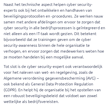
Naast het technische aspect helpen cyber security-
experts ook bij het ontwikkelen en handhaven van
beveiligingsprotocollen en -procedures. Ze werken nauw
samen met andere afdelingen om ervoor te zorgen dat
cyber security in alle bedrijfsprocessen is geïntegreerd en
niet alleen als een IT-taak wordt gezien. Dit betekent
bijvoorbeeld dat ze trainingen geven om de
cyber
security-awareness
binnen de hele organisatie te
verhogen, en ervoor zorgen dat medewerkers weten hoe
ze moeten handelen bij een mogelijke aanval.
Tot slot is de cyber security-expert ook verantwoordelijk
voor het naleven van wet- en regelgeving, zoals de
Algemene verordening gegevensbescherming (AVG) –
ook bekend als General Data Protection Regulation
(GDPR). En helpt hij de organisatie bij het opstellen van
een robuust beveiligingsbeleid dat voldoet aan zowel
wettelijke als bedrijfsvereisten.