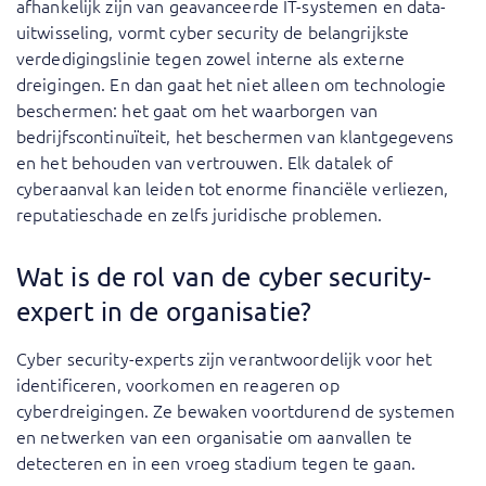
afhankelijk zijn van geavanceerde IT-systemen en data-
uitwisseling, vormt cyber security de belangrijkste
verdedigingslinie tegen zowel interne als externe
dreigingen. En dan gaat het niet alleen om technologie
beschermen: het gaat om het waarborgen van
bedrijfscontinuïteit, het beschermen van klantgegevens
en het behouden van vertrouwen. Elk datalek of
cyberaanval kan leiden tot enorme financiële verliezen,
reputatieschade en zelfs juridische problemen.
Wat is de rol van de cyber security-
expert in de organisatie?
Cyber security-experts zijn verantwoordelijk voor het
identificeren, voorkomen en reageren op
cyberdreigingen. Ze bewaken voortdurend de systemen
en netwerken van een organisatie om aanvallen te
detecteren en in een vroeg stadium tegen te gaan.