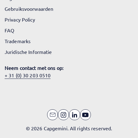
Gebruiksvoorwaarden
Privacy Policy
FAQ
Trademarks
Juridische Informatie
Neem contact met ons op:
+ 31 (0) 30 203 0510
© 2026 Capgemini. All rights reserved.