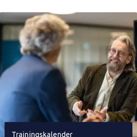
Trainingskalender