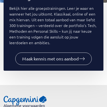
Bekijk hier alle groepstrainingen. Leer je waar en
wanneer het jou uitkomt. Klassikaal, online of een
mix hiervan. Uit een totaal aanbod van maar liefst
300 trainingen – verdeeld over de portfolio’s Tech,
Methoden en Personal Skills – kun jij naar keuze
een training volgen die aansluit op jouw
leerdoelen en ambities.
Maak kennis met ons aanbod
Algemene voorwaarden