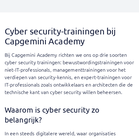
Cyber security-trainingen bij
Capgemini Academy
Bij Capgemini Academy richten we ons op drie soorten
cyber security trainingen: bewustwordingstrainingen voor
niet-IT-professionals, managementtrainingen voor het
verdiepen van security-kennis, en expert-trainingen voor
IT-professionals zoals ontwikkelaars en architecten die de
technische kant van cyber security willen beheersen.
Waarom is cyber security zo
belangrijk?
In een steeds digitalere wereld, waar organisaties