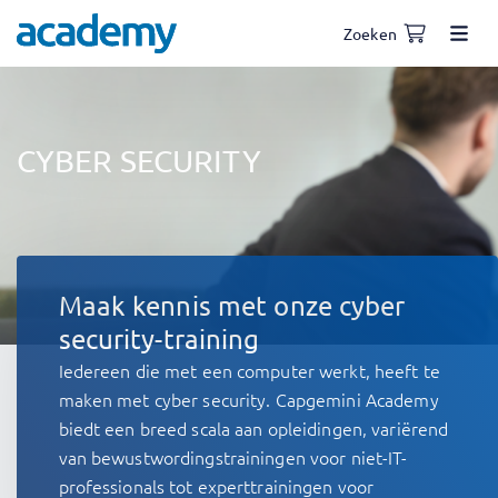
Zoeken
CYBER SECURITY
Maak kennis met onze cyber
security-training
Iedereen die met een computer werkt, heeft te
maken met cyber security. Capgemini Academy
biedt een breed scala aan opleidingen, variërend
van bewustwordingstrainingen voor niet-IT-
professionals tot experttrainingen voor