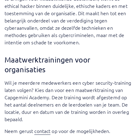
ethical hacker binnen duidelijke, ethische kaders en met
toestemming van de organisatie. Dit maakt hen tot een
belangrijk onderdeel van de verdediging tegen
cyberaanvallen, omdat ze dezelfde technieken en
methodes gebruiken als cybercriminelen, maar met de
intentie om schade te voorkomen.
Maatwerktrainingen voor
organisaties
Wil je meerdere medewerkers een cyber security-training
laten volgen? Kies dan voor een maatwerktraining van
Capgemini Academy. Deze training wordt afgestemd op
het aantal deelnemers en de leerdoelen van je team. De
locatie, duur en datum van de training worden in overleg
bepaald.
Neem gerust
contact
op voor de mogelijkheden.