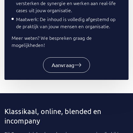
versterken de synergie en werken aan real-life
cases uit jouw organisatie.
Maatwerk: De inhoud is volledig afgestemd op
de praktijk van jouw mensen en organisatie.
Meer weten? We bespreken graag de
mogelijkheden!
Aanvraag
Klassikaal, online, blended en
incompany