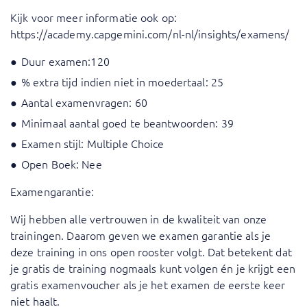
Kijk voor meer informatie ook op:
https://academy.capgemini.com/nl-nl/insights/examens/
Duur examen:120
% extra tijd indien niet in moedertaal: 25
Aantal examenvragen: 60
Minimaal aantal goed te beantwoorden: 39
Examen stijl: Multiple Choice
Open Boek: Nee
Examengarantie:
Wij hebben alle vertrouwen in de kwaliteit van onze
trainingen. Daarom geven we examen garantie als je
deze training in ons open rooster volgt. Dat betekent dat
je gratis de training nogmaals kunt volgen én je krijgt een
gratis examenvoucher als je het examen de eerste keer
niet haalt.