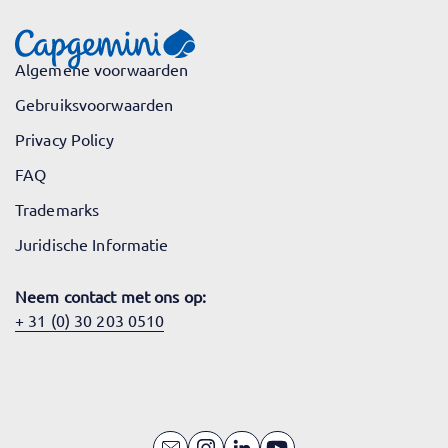
Algemene voorwaarden
Gebruiksvoorwaarden
Privacy Policy
FAQ
Trademarks
Juridische Informatie
Neem contact met ons op:
+ 31 (0) 30 203 0510