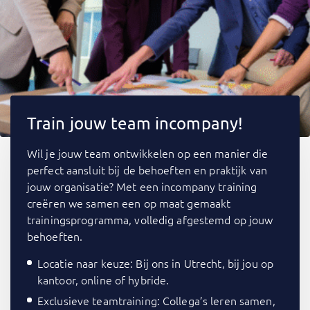
Train jouw team incompany!
Wil je jouw team ontwikkelen op een manier die
perfect aansluit bij de behoeften en praktijk van
jouw organisatie? Met een incompany training
creëren we samen een op maat gemaakt
trainingsprogramma, volledig afgestemd op jouw
behoeften.
Locatie naar keuze: Bij ons in Utrecht, bij jou op
kantoor, online of hybride.
Exclusieve teamtraining: Collega’s leren samen,