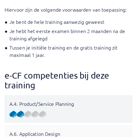
Hiervoor zijn de volgende voorwaarden van toepassing:
Je bent de hele training aanwezig geweest
Je hebt het eerste examen binnen 2 maanden na de
training afgelegd
Tussen je initiële training en de gratis training zit
maximaal 1 jaar.
e-CF competenties bij deze
training
A.4. Product/Service Planning
A.6. Application Design