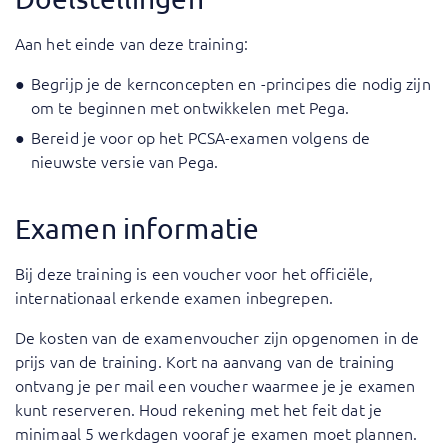
Aan het einde van deze training:
Begrijp je de kernconcepten en -principes die nodig zijn
om te beginnen met ontwikkelen met Pega.
Bereid je voor op het PCSA-examen volgens de
nieuwste versie van Pega.
Examen informatie
Bij deze training is een voucher voor het officiële,
internationaal erkende examen inbegrepen.
De kosten van de examenvoucher zijn opgenomen in de
prijs van de training. Kort na aanvang van de training
ontvang je per mail een voucher waarmee je je examen
kunt reserveren. Houd rekening met het feit dat je
minimaal 5 werkdagen vooraf je examen moet plannen.