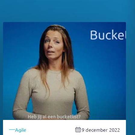
9 december 2022
Agile