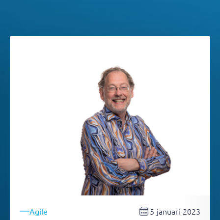
5 januari 2023
Agile