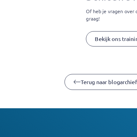
Of heb je vragen over 
graag!
Bekijk ons train
Terug naar blogarchie