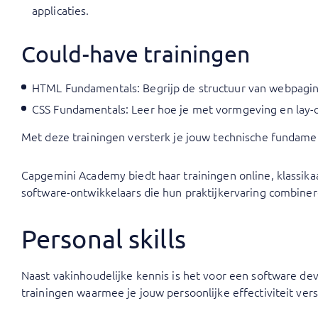
applicaties.
Could-have trainingen
HTML Fundamentals
: Begrijp de structuur van webpagin
CSS Fundamentals
: Leer hoe je met vormgeving en lay-o
Met deze trainingen versterk je jouw technische fundamen
Capgemini Academy biedt haar trainingen online, klassikaal
software-ontwikkelaars die hun praktijkervaring combineren
Personal skills
Naast vakinhoudelijke kennis is het voor een software d
trainingen waarmee je jouw persoonlijke effectiviteit vers