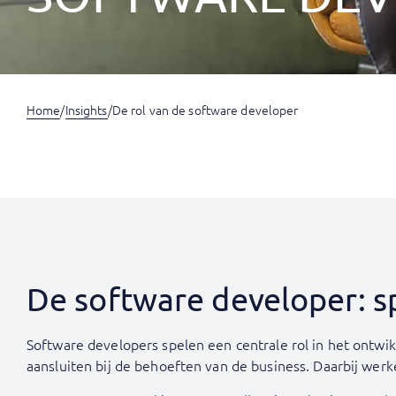
Home
/
Insights
/
De rol van de software developer
De software developer: spi
Software developers spelen een centrale rol in het ontwi
aansluiten bij de behoeften van de business. Daarbij werk