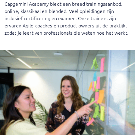
Capgemini Academy biedt een breed trainingsaanbod,
online, klassikaal en blended. Veel opleidingen zijn
inclusief certificering en examen. Onze trainers zijn
ervaren Agile-coaches en product owners uit de praktijk,
zodat je leert van professionals die weten hoe het werkt.