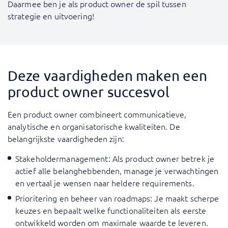
Daarmee ben je als product owner de spil tussen
strategie en uitvoering!
Deze vaardigheden maken een
product owner succesvol
Een product owner combineert communicatieve,
analytische en organisatorische kwaliteiten. De
belangrijkste vaardigheden zijn:
Stakeholdermanagement: Als product owner betrek je
actief alle belanghebbenden, manage je verwachtingen
en vertaal je wensen naar heldere requirements.
Prioritering en beheer van roadmaps: Je maakt scherpe
keuzes en bepaalt welke functionaliteiten als eerste
ontwikkeld worden om maximale waarde te leveren.