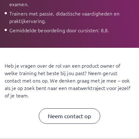
examen.
Trainers met passie, didactische vaardigheden en
praktijkervaring.
Gemiddelde beoordeling door cursisten: 8,8.
Heb je vragen over de rol van een product owner of
welke training het beste bij jou past?
Neem gerust
contact met ons op
. We denken graag met je mee – ook
als je op zoek bent naar een maatwerktraject voor jezelf
of je team.
Neem contact op