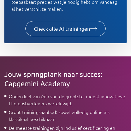
toepasbaar: precies wat je nodig hebt om vandaag
al het verschil te maken.
Check alle AI-trainingen
Jouw springplank naar succes:
Capgemini Academy
Onderdeel van één van de grootste, meest innovatieve
IT-dienstverleners wereldwijd.
Groot trainingsaanbod: zowel volledig online als
klassikaal beschikbaar.
De meeste trainingen zijn inclusief certificering en