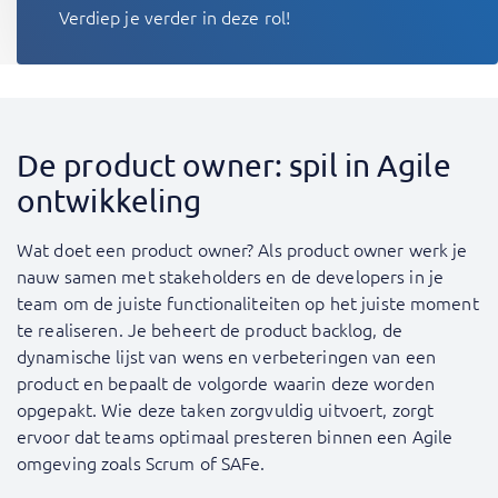
Verdiep je verder in deze rol!
De product owner: spil in Agile
ontwikkeling
Wat doet een product owner? Als product owner werk je
nauw samen met stakeholders en de developers in je
team om de juiste functionaliteiten op het juiste moment
te realiseren. Je beheert de product backlog, de
dynamische lijst van wens en verbeteringen van een
product en bepaalt de volgorde waarin deze worden
opgepakt. Wie deze taken zorgvuldig uitvoert, zorgt
ervoor dat teams optimaal presteren binnen een Agile
omgeving zoals Scrum of SAFe.