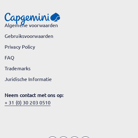
Algemene voorwaarden
Gebruiksvoorwaarden
Privacy Policy
FAQ
Trademarks
Juridische Informatie
Neem contact met ons op:
+ 31 (0) 30 203 0510