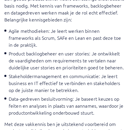
basis nodig. Met kennis van frameworks, backlogbeheer
en datagedreven werken maak je de rol echt effectief.
Belangrijke kennisgebieden zijn:
Agile methodieken: Je leert werken binnen
frameworks als Scrum, SAFe en Lean en past deze toe
in de praktijk.
Product backlogbeheer en user stories: Je ontwikkelt
de vaardigheden om requirements te vertalen naar
duidelijke user stories en prioriteiten goed te beheren.
Stakeholdermanagement en communicatie: Je leert
business en IT effectief te verbinden en stakeholders
op de juiste manier te betrekken.
Data-gedreven besluitvorming: Je baseert keuzes op
feiten en analyses in plaats van aannames, waardoor je
productontwikkeling onderbouwd stuurt.
Met deze vakkennis ben je uitstekend voorbereid om