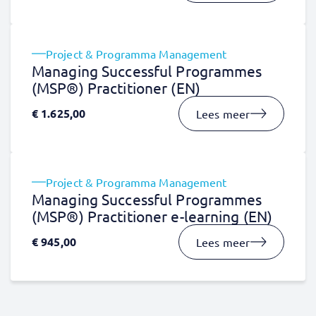
Project & Programma Management
Managing Successful Programmes
(MSP®) Practitioner (EN)
€
1.625,00
Lees meer
Project & Programma Management
Managing Successful Programmes
(MSP®) Practitioner e-learning (EN)
€
945,00
Lees meer