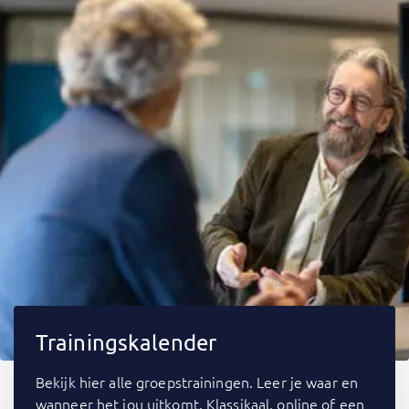
Trainingskalender
Bekijk hier alle groepstrainingen. Leer je waar en
wanneer het jou uitkomt. Klassikaal, online of een