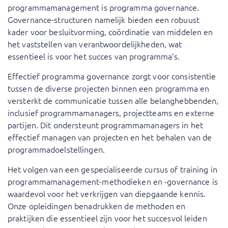
programmamanagement is programma governance.
Governance-structuren namelijk bieden een robuust
kader voor besluitvorming, coördinatie van middelen en
het vaststellen van verantwoordelijkheden, wat
essentieel is voor het succes van programma’s.
Effectief programma governance zorgt voor consistentie
tussen de diverse projecten binnen een programma en
versterkt de communicatie tussen alle belanghebbenden,
inclusief programmamanagers, projectteams en externe
partijen. Dit ondersteunt programmamanagers in het
effectief managen van projecten en het behalen van de
programmadoelstellingen.
Het volgen van een gespecialiseerde cursus of training in
programmamanagement-methodieken en -governance is
waardevol voor het verkrijgen van diepgaande kennis.
Onze opleidingen benadrukken de methoden en
praktijken die essentieel zijn voor het succesvol leiden