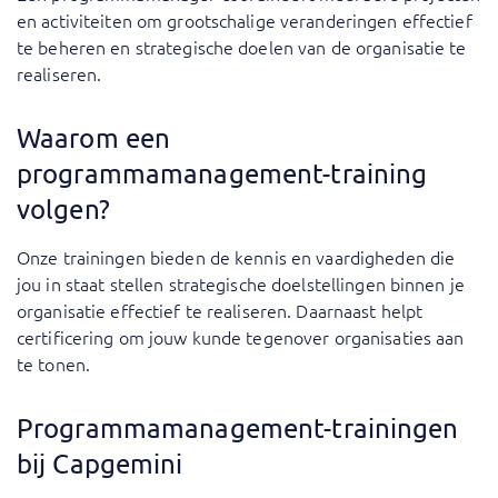
en activiteiten om grootschalige veranderingen effectief
te beheren en strategische doelen van de organisatie te
realiseren.
Waarom een
programmamanagement-training
volgen?
Onze trainingen bieden de kennis en vaardigheden die
jou in staat stellen strategische doelstellingen binnen je
organisatie effectief te realiseren. Daarnaast helpt
certificering om jouw kunde tegenover organisaties aan
te tonen.
Programmamanagement-trainingen
bij Capgemini