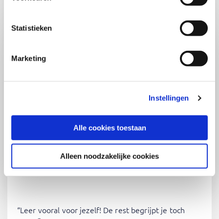
Statistieken
Marketing
Instellingen
Alle cookies toestaan
Frank Geerling
Alleen noodzakelijke cookies
Trainer projectmanagement
“Leer vooral voor jezelf! De rest begrijpt je toch