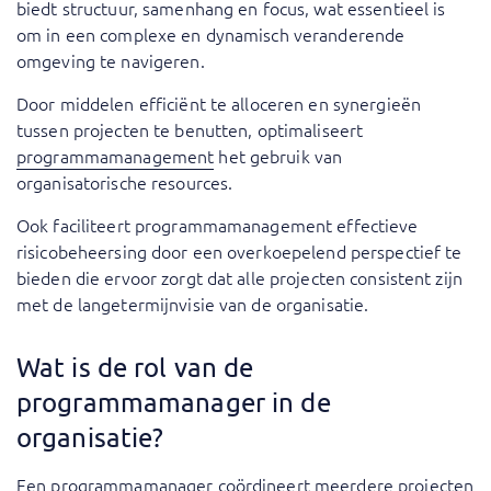
biedt structuur, samenhang en focus, wat essentieel is
om in een complexe en dynamisch veranderende
omgeving te navigeren.
Door middelen efficiënt te alloceren en synergieën
tussen projecten te benutten, optimaliseert
programmamanagement
het gebruik van
organisatorische resources.
Ook faciliteert programmamanagement effectieve
risicobeheersing door een overkoepelend perspectief te
bieden die ervoor zorgt dat alle projecten consistent zijn
met de langetermijnvisie van de organisatie.
Wat is de rol van de
programmamanager in de
organisatie?
Een programmamanager coördineert meerdere projecten