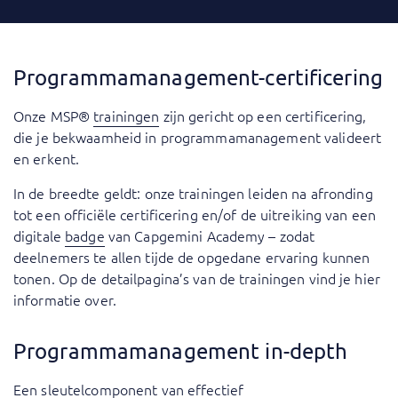
Programmamanagement-certificering
Onze MSP®
trainingen
zijn gericht op een certificering,
die je bekwaamheid in programmamanagement valideert
en erkent.
In de breedte geldt: onze trainingen leiden na afronding
tot een officiële certificering en/of de uitreiking van een
digitale
badge
van Capgemini Academy – zodat
deelnemers te allen tijde de opgedane ervaring kunnen
tonen. Op de detailpagina’s van de trainingen vind je hier
informatie over.
Programmamanagement in-depth
Een sleutelcomponent van effectief