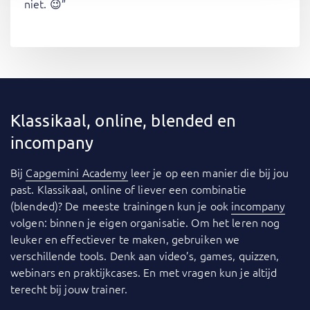
niet. 😉”
Klassikaal, online, blended en
incompany
Bij
Capgemini Academy
leer je op een manier die bij jou
past. Klassikaal, online of liever een combinatie
(blended)? De meeste trainingen kun je ook
incompany
volgen: binnen je eigen organisatie. Om het leren nog
leuker en effectiever te maken, gebruiken we
verschillende tools. Denk aan video’s, games, quizzen,
webinars en praktijkcases. En met vragen kun je altijd
terecht bij jouw trainer.