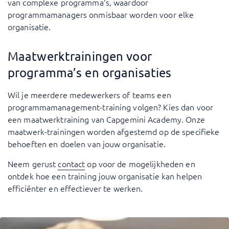
van complexe programma’s, waardoor
programmamanagers onmisbaar worden voor elke
organisatie.
Maatwerktrainingen voor
programma’s en organisaties
Wil je meerdere medewerkers of teams een
programmamanagement-training volgen? Kies dan voor
een maatwerktraining van Capgemini Academy. Onze
maatwerk-trainingen worden afgestemd op de specifieke
behoeften en doelen van jouw organisatie.
Neem gerust
contact
op voor de mogelijkheden en
ontdek hoe een training jouw organisatie kan helpen
efficiënter en effectiever te werken.