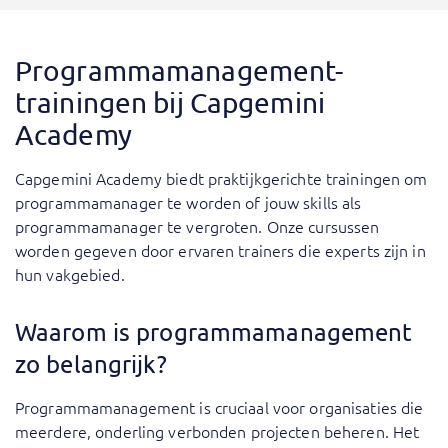
Programmamanagement-
trainingen bij Capgemini
Academy
Capgemini Academy biedt praktijkgerichte trainingen om
programmamanager te worden of jouw skills als
programmamanager te vergroten. Onze cursussen
worden gegeven door ervaren trainers die experts zijn in
hun vakgebied.
Waarom is programmamanagement
zo belangrijk?
Programmamanagement is cruciaal voor organisaties die
meerdere, onderling verbonden projecten beheren. Het