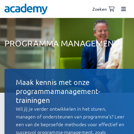
Zoeken
PROGRAMMA MANAGEMENT
Maak kennis met onze
programmamanagement-
trainingen
Wil jij je verder ontwikkelen in het sturen,
managen of ondersteunen van programma’s? Leer
een van de beproefde methodes voor effectief en
succesvol programma-management, zoals