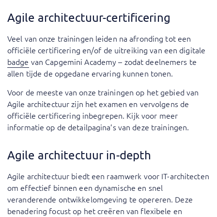
Agile architectuur-certificering
Veel van onze trainingen leiden na afronding tot een
officiële certificering en/of de uitreiking van een digitale
badge
van Capgemini Academy – zodat deelnemers te
allen tijde de opgedane ervaring kunnen tonen.
Voor de meeste van onze trainingen op het gebied van
Agile architectuur zijn het examen en vervolgens de
officiële certificering inbegrepen. Kijk voor meer
informatie op de detailpagina’s van deze trainingen.
Agile architectuur in-depth
Agile architectuur biedt een raamwerk voor IT-architecten
om effectief binnen een dynamische en snel
veranderende ontwikkelomgeving te opereren. Deze
benadering focust op het creëren van flexibele en