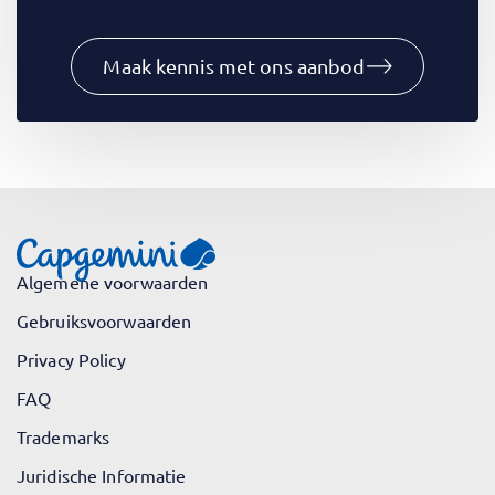
Maak kennis met ons aanbod
Algemene voorwaarden
Gebruiksvoorwaarden
Privacy Policy
FAQ
Trademarks
Juridische Informatie