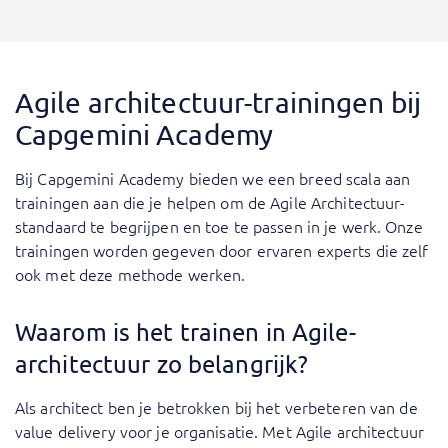
Agile architectuur-trainingen bij
Capgemini Academy
Bij Capgemini Academy bieden we een breed scala aan
trainingen aan die je helpen om de Agile Architectuur-
standaard te begrijpen en toe te passen in je werk. Onze
trainingen worden gegeven door ervaren experts die zelf
ook met deze methode werken.
Waarom is het trainen in Agile-
architectuur zo belangrijk?
Als architect ben je betrokken bij het verbeteren van de
value delivery voor je organisatie. Met Agile architectuur