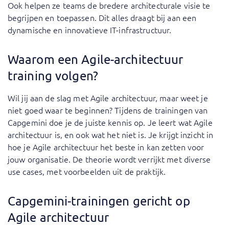
Ook helpen ze teams de bredere architecturale visie te
begrijpen en toepassen. Dit alles draagt bij aan een
dynamische en innovatieve IT-infrastructuur.
Waarom een Agile-architectuur
training volgen?
Wil jij aan de slag met Agile architectuur, maar weet je
niet goed waar te beginnen? Tijdens de trainingen van
Capgemini doe je de juiste kennis op. Je leert wat Agile
architectuur is, en ook wat het niet is. Je krijgt inzicht in
hoe je Agile architectuur het beste in kan zetten voor
jouw organisatie. De theorie wordt verrijkt met diverse
use cases, met voorbeelden uit de praktijk.
Capgemini-trainingen gericht op
Agile architectuur