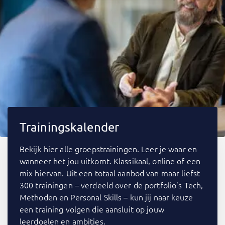
Trainingskalender
Bekijk hier alle groepstrainingen. Leer je waar en
wanneer het jou uitkomt. Klassikaal, online of een
mix hiervan. Uit een totaal aanbod van maar liefst
300 trainingen – verdeeld over de portfolio’s Tech,
Methoden en Personal Skills – kun jij naar keuze
een training volgen die aansluit op jouw
leerdoelen en ambities.