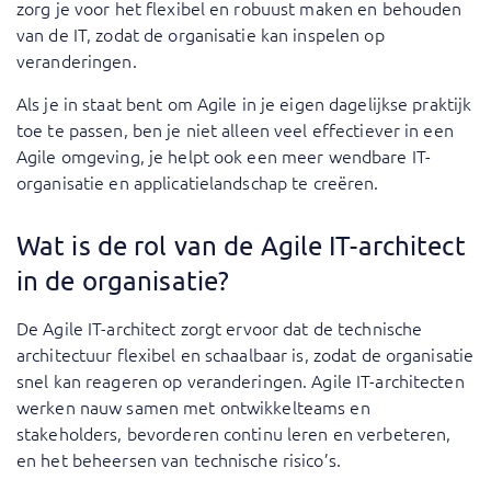
zorg je voor het flexibel en robuust maken en behouden
van de IT, zodat de organisatie kan inspelen op
veranderingen.
Als je in staat bent om Agile in je eigen dagelijkse praktijk
toe te passen, ben je niet alleen veel effectiever in een
Agile omgeving, je helpt ook een meer wendbare IT-
organisatie en applicatielandschap te creëren.
Wat is de rol van de Agile IT-architect
in de organisatie?
De Agile IT-architect zorgt ervoor dat de technische
architectuur flexibel en schaalbaar is, zodat de organisatie
snel kan reageren op veranderingen. Agile IT-architecten
werken nauw samen met ontwikkelteams en
stakeholders, bevorderen continu leren en verbeteren,
en het beheersen van technische risico’s.