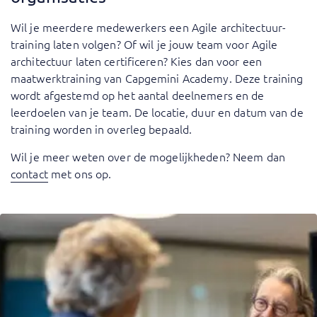
Wil je meerdere medewerkers een Agile architectuur-
training laten volgen? Of wil je jouw team voor Agile
architectuur laten certificeren? Kies dan voor een
maatwerktraining van Capgemini Academy. Deze training
wordt afgestemd op het aantal deelnemers en de
leerdoelen van je team. De locatie, duur en datum van de
training worden in overleg bepaald.
Wil je meer weten over de mogelijkheden? Neem dan
contact
met ons op.