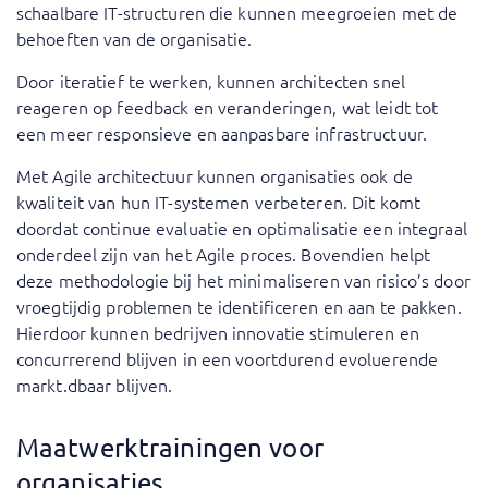
schaalbare IT-structuren die kunnen meegroeien met de
behoeften van de organisatie.
Door iteratief te werken, kunnen architecten snel
reageren op feedback en veranderingen, wat leidt tot
een meer responsieve en aanpasbare infrastructuur.
Met Agile architectuur kunnen organisaties ook de
kwaliteit van hun IT-systemen verbeteren. Dit komt
doordat continue evaluatie en optimalisatie een integraal
onderdeel zijn van het Agile proces. Bovendien helpt
deze methodologie bij het minimaliseren van risico’s door
vroegtijdig problemen te identificeren en aan te pakken.
Hierdoor kunnen bedrijven innovatie stimuleren en
concurrerend blijven in een voortdurend evoluerende
markt.dbaar blijven.
Maatwerktrainingen voor
organisaties