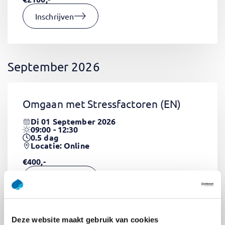
Inschrijven
September 2026
Omgaan met Stressfactoren
(EN)
Di 01 September 2026
09:00 - 12:30
0.5
dag
Locatie: Online
€400,-
Inschrijven
Deze website maakt gebruik van cookies