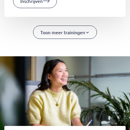
Inschrijven
Toon meer trainingen