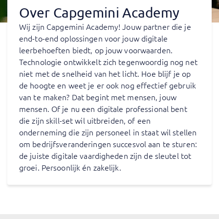
Over Capgemini Academy
Wij zijn Capgemini Academy! Jouw partner die je
end-to-end oplossingen voor jouw digitale
leerbehoeften biedt, op jouw voorwaarden.
Technologie ontwikkelt zich tegenwoordig nog net
niet met de snelheid van het licht. Hoe blijf je op
de hoogte en weet je er ook nog effectief gebruik
van te maken? Dat begint met mensen, jouw
mensen. Of je nu een digitale professional bent
die zijn skill-set wil uitbreiden, of een
onderneming die zijn personeel in staat wil stellen
om bedrijfsveranderingen succesvol aan te sturen:
de juiste digitale vaardigheden zijn de sleutel tot
groei. Persoonlijk én zakelijk.