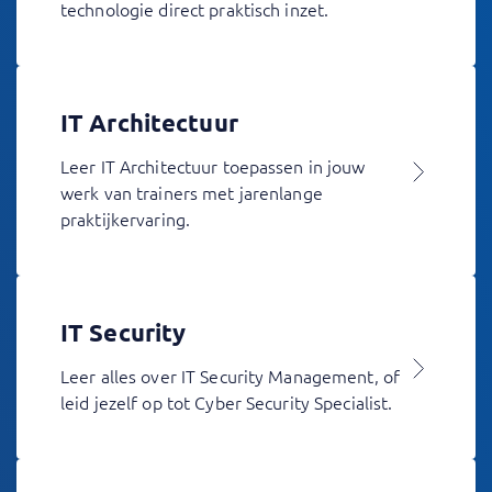
technologie direct praktisch inzet.
IT Architectuur
Leer IT Architectuur toepassen in jouw
werk van trainers met jarenlange
praktijkervaring.
IT Security
Leer alles over IT Security Management, of
leid jezelf op tot Cyber Security Specialist.