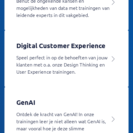
Benut de ongekende kansen en
mogelijkheden van data met trainingen van
leidende experts in dit vakgebied.
Digital Customer Experience
Speel perfect in op de behoeften van jouw
klanten met o.a. onze Design Thinking en
User Experience trainingen.
GenAI
Ontdek de kracht van GenAI! In onze
trainingen leer je niet alleen wat GenAI is,
maar vooral hoe je deze slimme