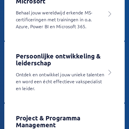
Microsoft
Behaal jouw wereldwijd erkende MS-
certificeringen met trainingen in o.a.
Azure, Power BI en Microsoft 365.
Persoonlijke ontwikkeling &
leiderschap
Ontdek en ontwikkel jouw unieke talenten
en word een écht effectieve vakspecialist
en leider.
Project & Programma
Management