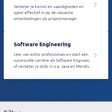
Verbeter je kennis en vaardigheden en
speel effectief in op de nieuwste
ontwikkelingen als projectmanager.
Software Engineering
Leer van echte professionals en start een
succesvolle carrière als Software Engineer,
of verbeter je skills in o.a. Java en Mendix.