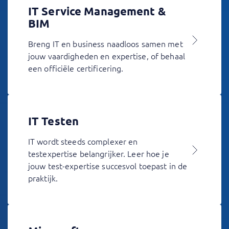
IT Service Management &
BIM
Breng IT en business naadloos samen met
jouw vaardigheden en expertise, of behaal
een officiële certificering.
IT Testen
IT wordt steeds complexer en
testexpertise belangrijker. Leer hoe je
jouw test-expertise succesvol toepast in de
praktijk.