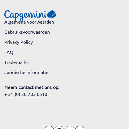
Algemene voorwaarden
Gebruiksvoorwaarden
Privacy Policy
FAQ
Trademarks
Juridische Informatie
Neem contact met ons op:
+ 31 (0) 30 203 0510