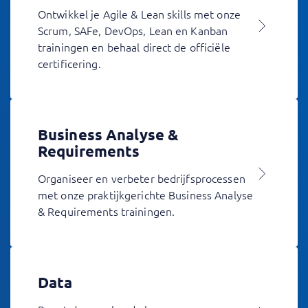
Ontwikkel je Agile & Lean skills met onze
Scrum, SAFe, DevOps, Lean en Kanban
trainingen en behaal direct de officiële
certificering.
Business Analyse &
Requirements
Organiseer en verbeter bedrijfsprocessen
met onze praktijkgerichte Business Analyse
& Requirements trainingen.
Data