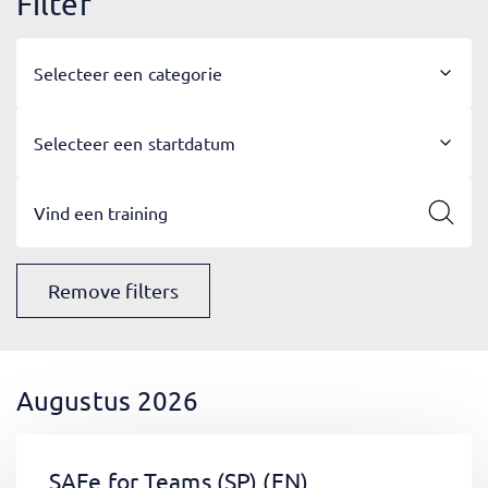
Filter
Selecteer een categorie
Selecteer een startdatum
Remove filters
Augustus 2026
SAFe for Teams (SP)
(EN)