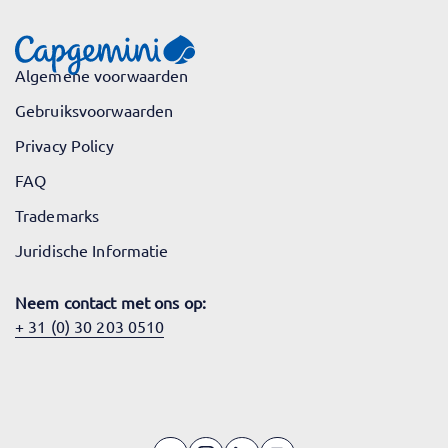
Algemene voorwaarden
Gebruiksvoorwaarden
Privacy Policy
FAQ
Trademarks
Juridische Informatie
Neem contact met ons op:
+ 31 (0) 30 203 0510