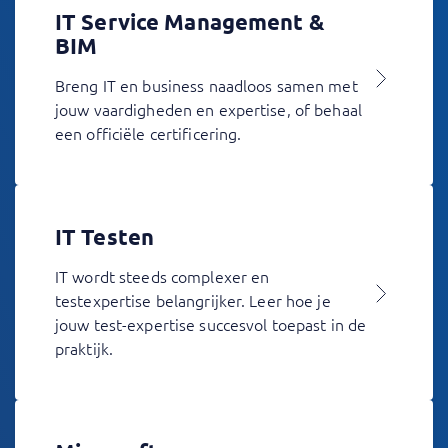
IT Service Management &
BIM
Breng IT en business naadloos samen met
jouw vaardigheden en expertise, of behaal
een officiële certificering.
IT Testen
IT wordt steeds complexer en
testexpertise belangrijker. Leer hoe je
jouw test-expertise succesvol toepast in de
praktijk.