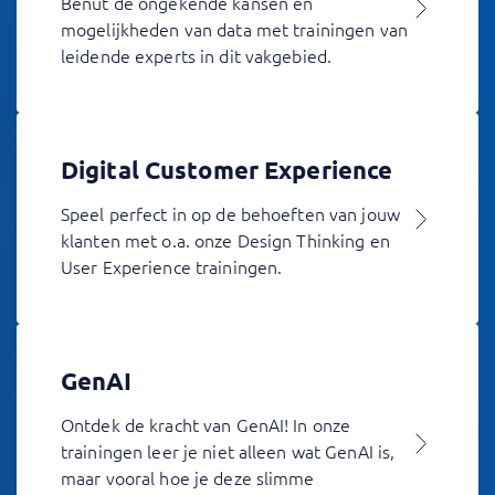
Benut de ongekende kansen en
mogelijkheden van data met trainingen van
leidende experts in dit vakgebied.
Digital Customer Experience
Speel perfect in op de behoeften van jouw
klanten met o.a. onze Design Thinking en
User Experience trainingen.
GenAI
Ontdek de kracht van GenAI! In onze
trainingen leer je niet alleen wat GenAI is,
maar vooral hoe je deze slimme