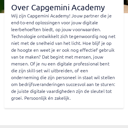
Over Capgemini Academy
Wij zijn Capgemini Academy! Jouw partner die je
end-to-end oplossingen voor jouw digitale
leerbehoeften biedt, op jouw voorwaarden.
Technologie ontwikkelt zich tegenwoordig nog net
niet met de snelheid van het licht. Hoe blijf je op
de hoogte en weet je er ook nog effectief gebruik
van te maken? Dat begint met mensen, jouw
mensen. Of je nu een digitale professional bent
die zijn skill-set wil uitbreiden, of een
onderneming die zijn personeel in staat wil stellen
om bedrijfsveranderingen succesvol aan te sturen:
de juiste digitale vaardigheden zijn de sleutel tot
groei. Persoonlijk én zakelijk.