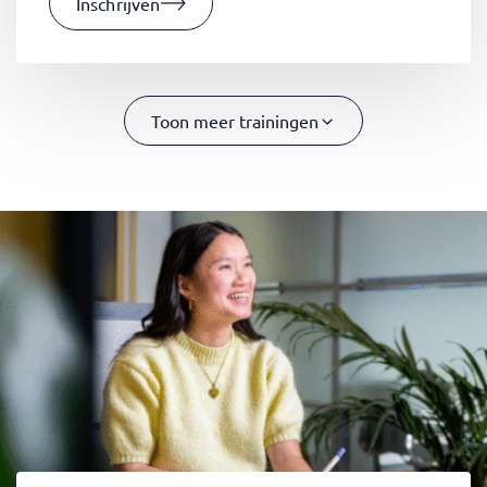
Inschrijven
Toon meer trainingen