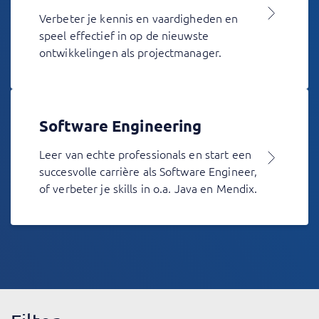
Verbeter je kennis en vaardigheden en
speel effectief in op de nieuwste
ontwikkelingen als projectmanager.
Software Engineering
Leer van echte professionals en start een
succesvolle carrière als Software Engineer,
of verbeter je skills in o.a. Java en Mendix.