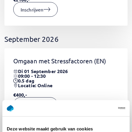
Inschrijven
September 2026
Omgaan met Stressfactoren
(EN)
Di 01 September 2026
09:00 - 12:30
0.5
dag
Locatie: Online
€400,-
Inschrijven
Deze website maakt gebruik van cookies