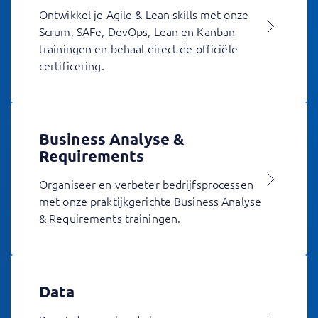
Ontwikkel je Agile & Lean skills met onze
Scrum, SAFe, DevOps, Lean en Kanban
trainingen en behaal direct de officiële
certificering.
Business Analyse &
Requirements
Organiseer en verbeter bedrijfsprocessen
met onze praktijkgerichte Business Analyse
& Requirements trainingen.
Data