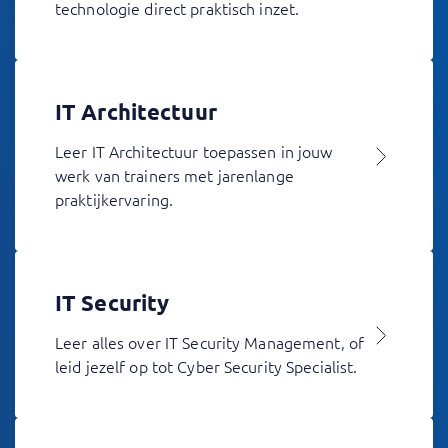
technologie direct praktisch inzet.
IT Architectuur
Leer IT Architectuur toepassen in jouw
werk van trainers met jarenlange
praktijkervaring.
IT Security
Leer alles over IT Security Management, of
leid jezelf op tot Cyber Security Specialist.