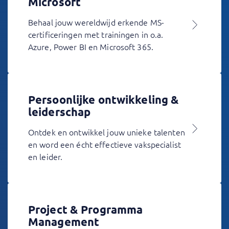
Microsoft
Behaal jouw wereldwijd erkende MS-
certificeringen met trainingen in o.a.
Azure, Power BI en Microsoft 365.
Persoonlijke ontwikkeling &
leiderschap
Ontdek en ontwikkel jouw unieke talenten
en word een écht effectieve vakspecialist
en leider.
Project & Programma
Management