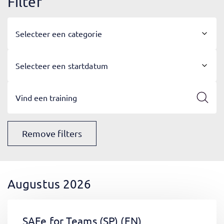
Filter
Selecteer een categorie
Selecteer een startdatum
Remove filters
Augustus 2026
SAFe for Teams (SP)
(EN)