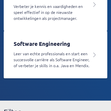
Verbeter je kennis en vaardigheden en
speel effectief in op de nieuwste
ontwikkelingen als projectmanager.
Software Engineering
Leer van echte professionals en start een
succesvolle carrière als Software Engineer,
of verbeter je skills in o.a. Java en Mendix.