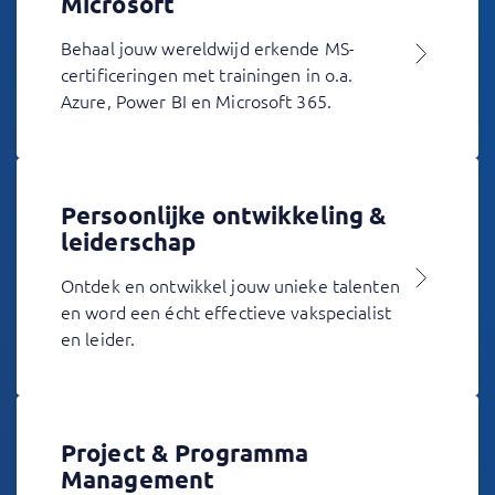
Microsoft
Behaal jouw wereldwijd erkende MS-
certificeringen met trainingen in o.a.
Azure, Power BI en Microsoft 365.
Persoonlijke ontwikkeling &
leiderschap
Ontdek en ontwikkel jouw unieke talenten
en word een écht effectieve vakspecialist
en leider.
Project & Programma
Management