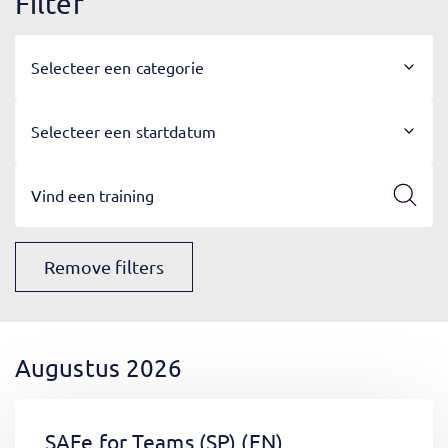
Filter
Selecteer een categorie
Selecteer een startdatum
Remove filters
Augustus 2026
SAFe for Teams (SP)
(EN)