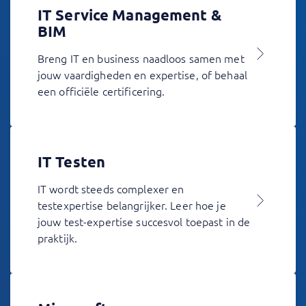
IT Service Management &
BIM
Breng IT en business naadloos samen met
jouw vaardigheden en expertise, of behaal
een officiële certificering.
IT Testen
IT wordt steeds complexer en
testexpertise belangrijker. Leer hoe je
jouw test-expertise succesvol toepast in de
praktijk.