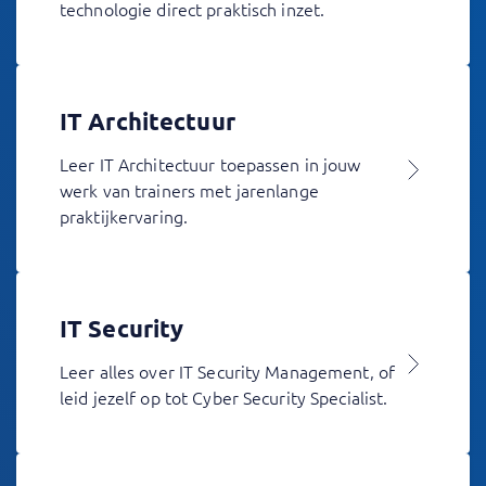
technologie direct praktisch inzet.
IT Architectuur
Leer IT Architectuur toepassen in jouw
werk van trainers met jarenlange
praktijkervaring.
IT Security
Leer alles over IT Security Management, of
leid jezelf op tot Cyber Security Specialist.