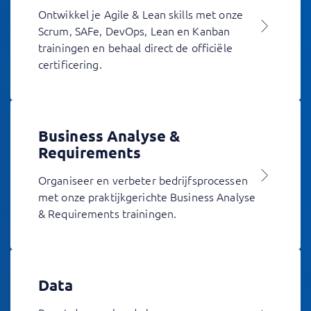
Ontwikkel je Agile & Lean skills met onze
Scrum, SAFe, DevOps, Lean en Kanban
trainingen en behaal direct de officiële
certificering.
Business Analyse &
Requirements
Organiseer en verbeter bedrijfsprocessen
met onze praktijkgerichte Business Analyse
& Requirements trainingen.
Data