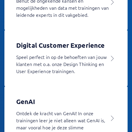
Benut de ongekende kansen en
mogelijkheden van data met trainingen van
leidende experts in dit vakgebied.
Digital Customer Experience
Speel perfect in op de behoeften van jouw
klanten met o.a. onze Design Thinking en
User Experience trainingen.
GenAI
Ontdek de kracht van GenAI! In onze
trainingen leer je niet alleen wat GenAI is,
maar vooral hoe je deze slimme