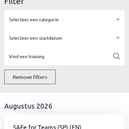
Filter
Selecteer een categorie
Selecteer een startdatum
Remove filters
Augustus 2026
SAFe for Teams (SP)
(EN)