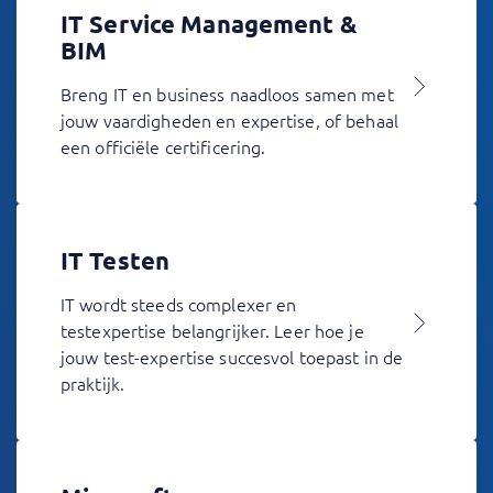
IT Service Management &
BIM
Breng IT en business naadloos samen met
jouw vaardigheden en expertise, of behaal
een officiële certificering.
IT Testen
IT wordt steeds complexer en
testexpertise belangrijker. Leer hoe je
jouw test-expertise succesvol toepast in de
praktijk.