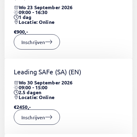
Wo 23 September 2026
09:00 - 16:30
1
dag
Locatie: Online
€900,-
Inschrijven
Leading SAFe (SA)
(EN)
Wo 30 September 2026
09:00 - 15:00
2.5
dagen
Locatie: Online
€2450,-
Inschrijven