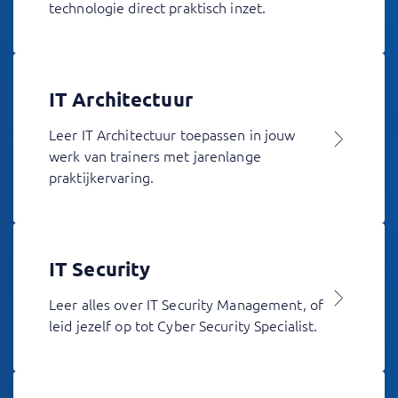
technologie direct praktisch inzet.
IT Architectuur
Leer IT Architectuur toepassen in jouw
werk van trainers met jarenlange
praktijkervaring.
IT Security
Leer alles over IT Security Management, of
leid jezelf op tot Cyber Security Specialist.