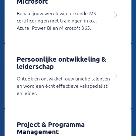
Microsoft
Behaal jouw wereldwijd erkende MS-
certificeringen met trainingen in o.a.
Azure, Power BI en Microsoft 365.
Persoonlijke ontwikkeling &
leiderschap
Ontdek en ontwikkel jouw unieke talenten
en word een écht effectieve vakspecialist
en leider.
Project & Programma
Management