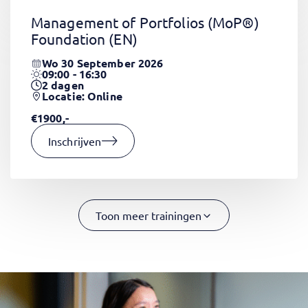
Management of Portfolios (MoP®)
Foundation
(EN)
Wo 30 September 2026
09:00 - 16:30
2
dagen
Locatie: Online
€1900,-
Inschrijven
Toon meer trainingen