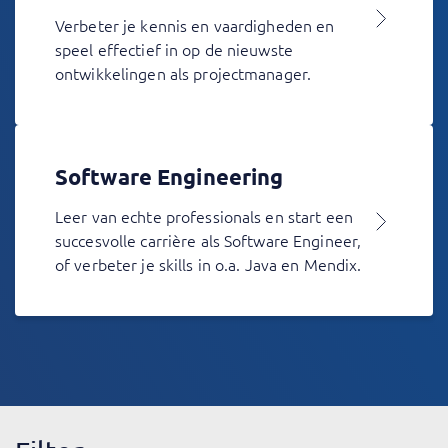
Verbeter je kennis en vaardigheden en
speel effectief in op de nieuwste
ontwikkelingen als projectmanager.
Software Engineering
Leer van echte professionals en start een
succesvolle carrière als Software Engineer,
of verbeter je skills in o.a. Java en Mendix.