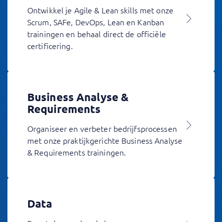
Ontwikkel je Agile & Lean skills met onze
Scrum, SAFe, DevOps, Lean en Kanban
trainingen en behaal direct de officiële
certificering.
Business Analyse &
Requirements
Organiseer en verbeter bedrijfsprocessen
met onze praktijkgerichte Business Analyse
& Requirements trainingen.
Data