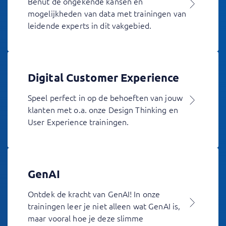
Benut de ongekende kansen en
mogelijkheden van data met trainingen van
leidende experts in dit vakgebied.
Digital Customer Experience
Speel perfect in op de behoeften van jouw
klanten met o.a. onze Design Thinking en
User Experience trainingen.
GenAI
Ontdek de kracht van GenAI! In onze
trainingen leer je niet alleen wat GenAI is,
maar vooral hoe je deze slimme