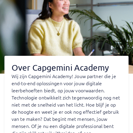
Over Capgemini Academy
Wij zijn Capgemini Academy! Jouw partner die je
end-to-end oplossingen voor jouw digitale
leerbehoeften biedt, op jouw voorwaarden.
Technologie ontwikkelt zich tegenwoordig nog net
niet met de snelheid van het licht. Hoe blijf je op
de hoogte en weet je er ook nog effectief gebruik
van te maken? Dat begint met mensen, jouw
mensen. Of je nu een digitale professional bent