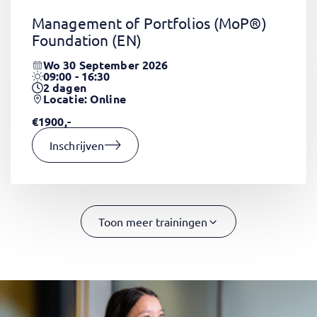
Management of Portfolios (MoP®)
Foundation
(EN)
Wo 30 September 2026
09:00 - 16:30
2
dagen
Locatie: Online
€1900,-
Inschrijven
Toon meer trainingen