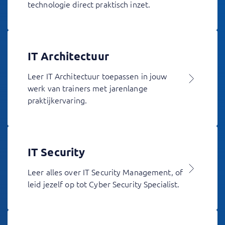
technologie direct praktisch inzet.
IT Architectuur
Leer IT Architectuur toepassen in jouw
werk van trainers met jarenlange
praktijkervaring.
IT Security
Leer alles over IT Security Management, of
leid jezelf op tot Cyber Security Specialist.