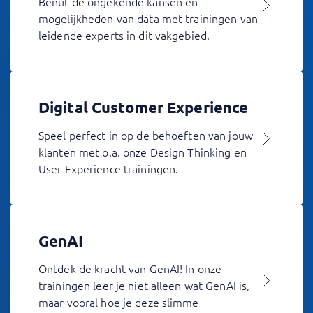
Benut de ongekende kansen en
mogelijkheden van data met trainingen van
leidende experts in dit vakgebied.
Digital Customer Experience
Speel perfect in op de behoeften van jouw
klanten met o.a. onze Design Thinking en
User Experience trainingen.
GenAI
Ontdek de kracht van GenAI! In onze
trainingen leer je niet alleen wat GenAI is,
maar vooral hoe je deze slimme