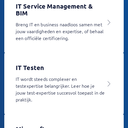
IT Service Management &
BIM
Breng IT en business naadloos samen met
jouw vaardigheden en expertise, of behaal
een officiële certificering.
IT Testen
IT wordt steeds complexer en
testexpertise belangrijker. Leer hoe je
jouw test-expertise succesvol toepast in de
praktijk.