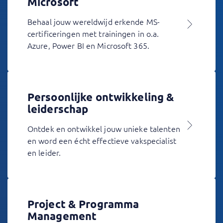
Microsoft
Behaal jouw wereldwijd erkende MS-
certificeringen met trainingen in o.a.
Azure, Power BI en Microsoft 365.
Persoonlijke ontwikkeling &
leiderschap
Ontdek en ontwikkel jouw unieke talenten
en word een écht effectieve vakspecialist
en leider.
Project & Programma
Management