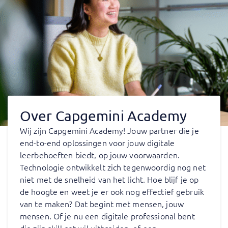
Over Capgemini Academy
Wij zijn Capgemini Academy! Jouw partner die je
end-to-end oplossingen voor jouw digitale
leerbehoeften biedt, op jouw voorwaarden.
Technologie ontwikkelt zich tegenwoordig nog net
niet met de snelheid van het licht. Hoe blijf je op
de hoogte en weet je er ook nog effectief gebruik
van te maken? Dat begint met mensen, jouw
mensen. Of je nu een digitale professional bent