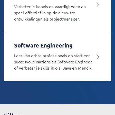
Verbeter je kennis en vaardigheden en
speel effectief in op de nieuwste
ontwikkelingen als projectmanager.
Software Engineering
Leer van echte professionals en start een
succesvolle carrière als Software Engineer,
of verbeter je skills in o.a. Java en Mendix.