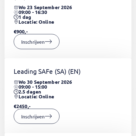
Wo 23 September 2026
09:00 - 16:30
1
dag
Locatie: Online
€900,-
Inschrijven
Leading SAFe (SA)
(EN)
Wo 30 September 2026
09:00 - 15:00
2.5
dagen
Locatie: Online
€2450,-
Inschrijven