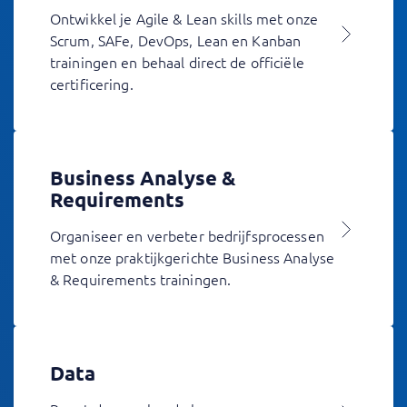
Ontwikkel je Agile & Lean skills met onze
Scrum, SAFe, DevOps, Lean en Kanban
trainingen en behaal direct de officiële
certificering.
Business Analyse &
Requirements
Organiseer en verbeter bedrijfsprocessen
met onze praktijkgerichte Business Analyse
& Requirements trainingen.
Data