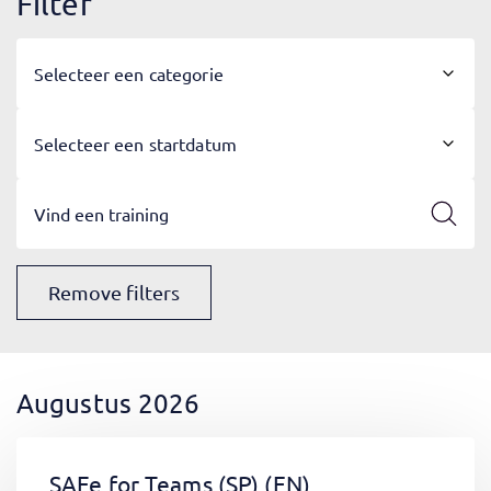
Filter
Selecteer een categorie
Selecteer een startdatum
Remove filters
Augustus 2026
SAFe for Teams (SP)
(EN)