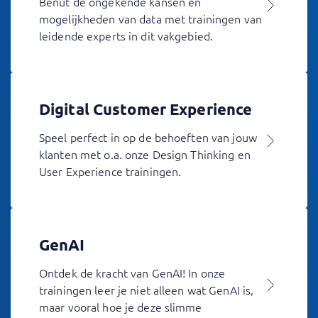
Benut de ongekende kansen en
mogelijkheden van data met trainingen van
leidende experts in dit vakgebied.
Digital Customer Experience
Speel perfect in op de behoeften van jouw
klanten met o.a. onze Design Thinking en
User Experience trainingen.
GenAI
Ontdek de kracht van GenAI! In onze
trainingen leer je niet alleen wat GenAI is,
maar vooral hoe je deze slimme