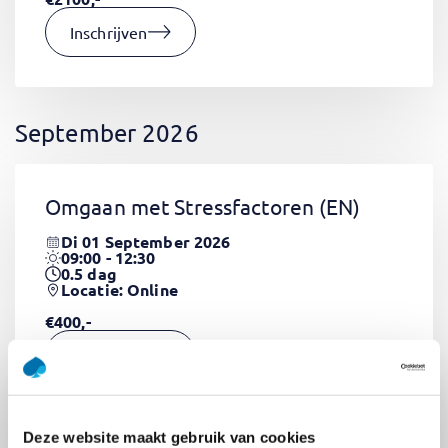
Inschrijven
September 2026
Omgaan met Stressfactoren
(EN)
Di 01 September 2026
09:00 - 12:30
0.5
dag
Locatie: Online
€400,-
Inschrijven
Deze website maakt gebruik van cookies