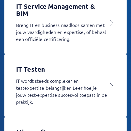
IT Service Management &
BIM
Breng IT en business naadloos samen met
jouw vaardigheden en expertise, of behaal
een officiële certificering.
IT Testen
IT wordt steeds complexer en
testexpertise belangrijker. Leer hoe je
jouw test-expertise succesvol toepast in de
praktijk.