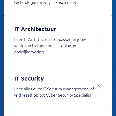
technologie direct praktisch inzet.
IT Architectuur
Leer IT Architectuur toepassen in jouw
werk van trainers met jarenlange
praktijkervaring.
IT Security
Leer alles over IT Security Management, of
leid jezelf op tot Cyber Security Specialist.