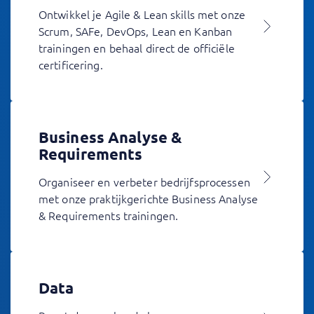
Ontwikkel je Agile & Lean skills met onze
Scrum, SAFe, DevOps, Lean en Kanban
trainingen en behaal direct de officiële
certificering.
Business Analyse &
Requirements
Organiseer en verbeter bedrijfsprocessen
met onze praktijkgerichte Business Analyse
& Requirements trainingen.
Data