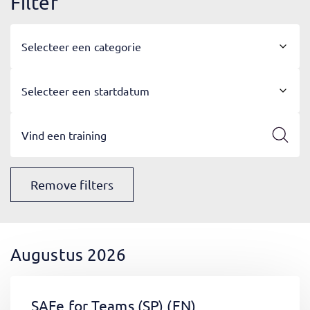
Filter
Selecteer een categorie
Selecteer een startdatum
Remove filters
Augustus 2026
SAFe for Teams (SP)
(EN)