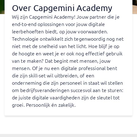
Over Capgemini Academy
Wij zijn Capgemini Academy! Jouw partner die je
end-to-end oplossingen voor jouw digitale
leerbehoeften biedt, op jouw voorwaarden.
Technologie ontwikkelt zich tegenwoordig nog net
niet met de snelheid van het licht. Hoe blijf je op
de hoogte en weet je er ook nog effectief gebruik
van te maken? Dat begint met mensen, jouw
mensen. Of je nu een digitale professional bent
die zijn skill-set wil uitbreiden, of een
onderneming die zijn personeel in staat wil stellen
om bedrijfsveranderingen succesvol aan te sturen:
de juiste digitale vaardigheden zijn de sleutel tot
groei. Persoonlijk én zakelijk.