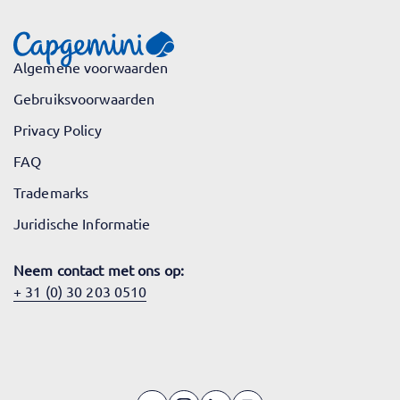
Algemene voorwaarden
Gebruiksvoorwaarden
Privacy Policy
FAQ
Trademarks
Juridische Informatie
Neem contact met ons op:
+ 31 (0) 30 203 0510