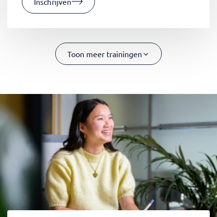
Inschrijven
Toon meer trainingen