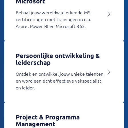
Microsoft
Behaal jouw wereldwijd erkende MS-
certificeringen met trainingen in o.a.
Azure, Power BI en Microsoft 365.
Persoonlijke ontwikkeling &
leiderschap
Ontdek en ontwikkel jouw unieke talenten
en word een écht effectieve vakspecialist
en leider.
Project & Programma
Management