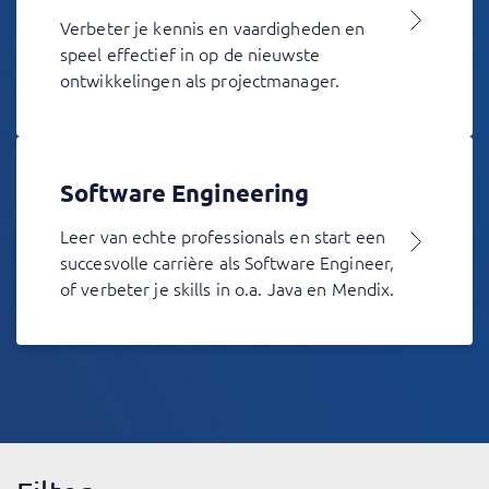
Verbeter je kennis en vaardigheden en
speel effectief in op de nieuwste
ontwikkelingen als projectmanager.
Software Engineering
Leer van echte professionals en start een
succesvolle carrière als Software Engineer,
of verbeter je skills in o.a. Java en Mendix.