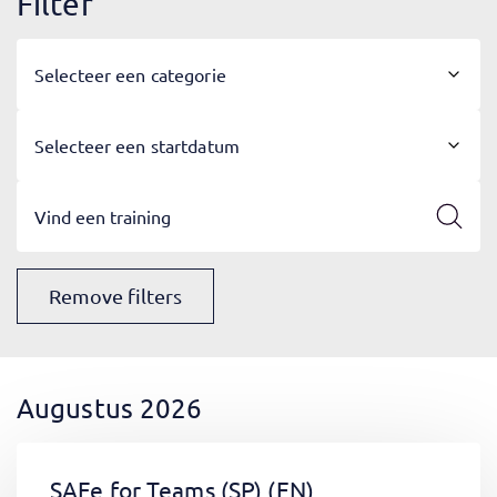
Filter
Selecteer een categorie
Selecteer een startdatum
Remove filters
Augustus 2026
SAFe for Teams (SP)
(EN)