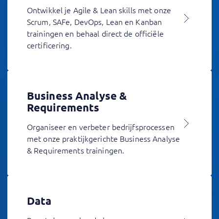
Ontwikkel je Agile & Lean skills met onze
Scrum, SAFe, DevOps, Lean en Kanban
trainingen en behaal direct de officiële
certificering.
Business Analyse &
Requirements
Organiseer en verbeter bedrijfsprocessen
met onze praktijkgerichte Business Analyse
& Requirements trainingen.
Data