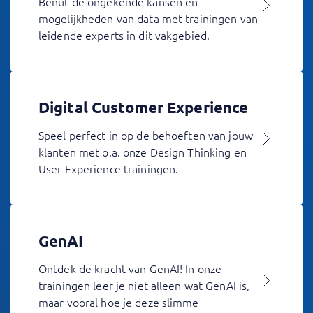
Benut de ongekende kansen en
mogelijkheden van data met trainingen van
leidende experts in dit vakgebied.
Digital Customer Experience
Speel perfect in op de behoeften van jouw
klanten met o.a. onze Design Thinking en
User Experience trainingen.
GenAI
Ontdek de kracht van GenAI! In onze
trainingen leer je niet alleen wat GenAI is,
maar vooral hoe je deze slimme