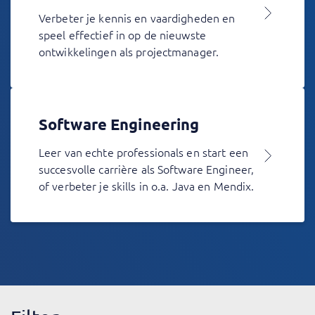
Verbeter je kennis en vaardigheden en
speel effectief in op de nieuwste
ontwikkelingen als projectmanager.
Software Engineering
Leer van echte professionals en start een
succesvolle carrière als Software Engineer,
of verbeter je skills in o.a. Java en Mendix.