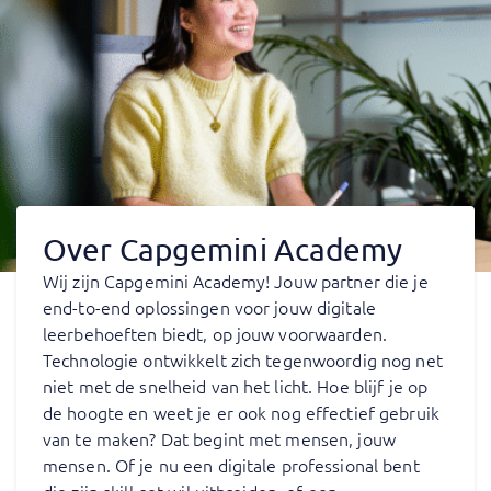
Over Capgemini Academy
Wij zijn Capgemini Academy! Jouw partner die je
end-to-end oplossingen voor jouw digitale
leerbehoeften biedt, op jouw voorwaarden.
Technologie ontwikkelt zich tegenwoordig nog net
niet met de snelheid van het licht. Hoe blijf je op
de hoogte en weet je er ook nog effectief gebruik
van te maken? Dat begint met mensen, jouw
mensen. Of je nu een digitale professional bent