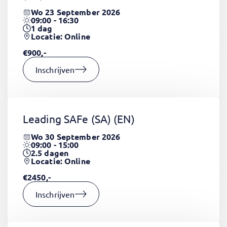
Wo 23 September 2026
09:00 - 16:30
1
dag
Locatie: Online
€900,-
Inschrijven
Leading SAFe (SA)
(EN)
Wo 30 September 2026
09:00 - 15:00
2.5
dagen
Locatie: Online
€2450,-
Inschrijven