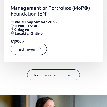
Management of Portfolios (MoP®)
Foundation
(EN)
Wo 30 September 2026
09:00 - 16:30
2
dagen
Locatie: Online
€1900,-
Inschrijven
Toon meer trainingen