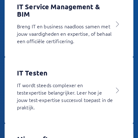
IT Service Management &
BIM
Breng IT en business naadloos samen met
jouw vaardigheden en expertise, of behaal
een officiële certificering.
IT Testen
IT wordt steeds complexer en
testexpertise belangrijker. Leer hoe je
jouw test-expertise succesvol toepast in de
praktijk.