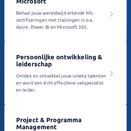
Microsoft
Behaal jouw wereldwijd erkende MS-
certificeringen met trainingen in o.a.
Azure, Power BI en Microsoft 365.
Persoonlijke ontwikkeling &
leiderschap
Ontdek en ontwikkel jouw unieke talenten
en word een écht effectieve vakspecialist
en leider.
Project & Programma
Management