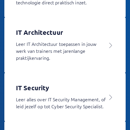
technologie direct praktisch inzet.
IT Architectuur
Leer IT Architectuur toepassen in jouw
werk van trainers met jarenlange
praktijkervaring.
IT Security
Leer alles over IT Security Management, of
leid jezelf op tot Cyber Security Specialist.