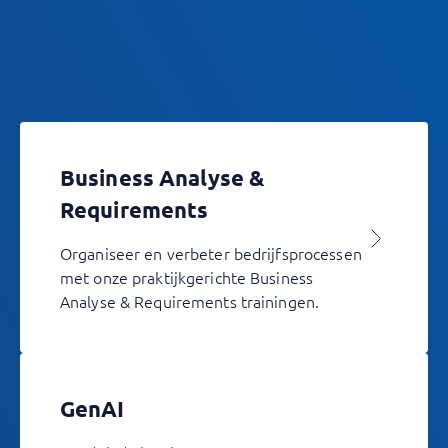
Business Analyse &
Requirements
Organiseer en verbeter bedrijfsprocessen
met onze praktijkgerichte Business
Analyse & Requirements trainingen.
GenAI