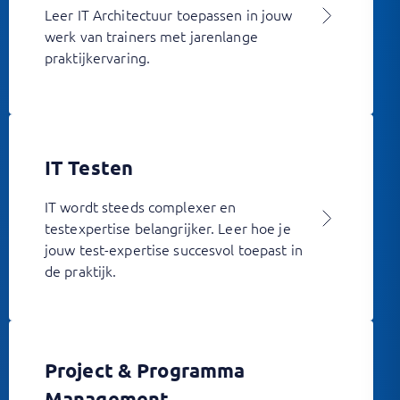
Leer IT Architectuur toepassen in jouw
werk van trainers met jarenlange
praktijkervaring.
IT Testen
IT wordt steeds complexer en
testexpertise belangrijker. Leer hoe je
jouw test-expertise succesvol toepast in
de praktijk.
Project & Programma
Management