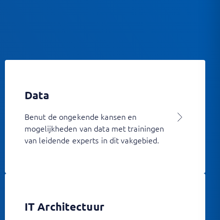
Data
Benut de ongekende kansen en
mogelijkheden van data met trainingen
van leidende experts in dit vakgebied.
IT Architectuur