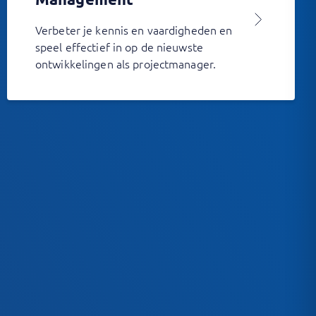
Verbeter je kennis en vaardigheden en
speel effectief in op de nieuwste
ontwikkelingen als projectmanager.