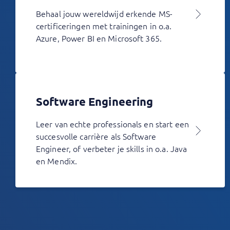
Behaal jouw wereldwijd erkende MS-
certificeringen met trainingen in o.a.
Azure, Power BI en Microsoft 365.
Software Engineering
Leer van echte professionals en start een
succesvolle carrière als Software
Engineer, of verbeter je skills in o.a. Java
en Mendix.