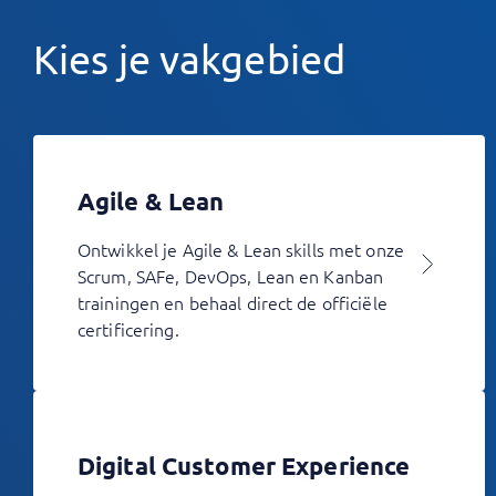
Kies je vakgebied
Agile & Lean
Ontwikkel je Agile & Lean skills met onze
Scrum, SAFe, DevOps, Lean en Kanban
trainingen en behaal direct de officiële
certificering.
Digital Customer Experience