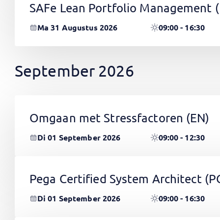
SAFe Lean Portfolio Management 
Ma 31 Augustus 2026
09:00 - 16:30
September 2026
Omgaan met Stressfactoren
(EN)
Di 01 September 2026
09:00 - 12:30
Pega Certified System Architect (
Di 01 September 2026
09:00 - 16:30